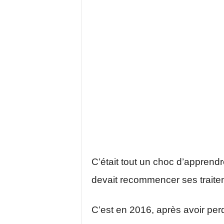
C’était tout un choc d’apprend
devait recommencer ses traitem
C’est en 2016, après avoir per