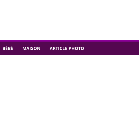
BÉBÉ
MAISON
ARTICLE PHOTO