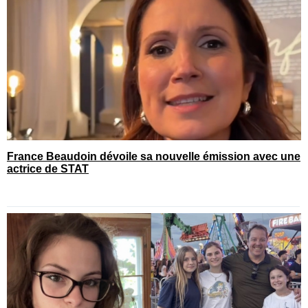
France Beaudoin dévoile sa nouvelle émission avec une
actrice de STAT