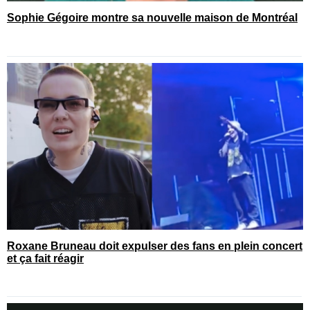
Sophie Gégoire montre sa nouvelle maison de Montréal
Roxane Bruneau doit expulser des fans en plein concert
et ça fait réagir