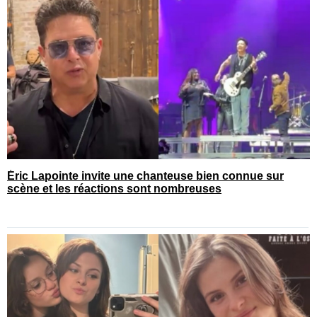
Éric Lapointe invite une chanteuse bien connue sur
scène et les réactions sont nombreuses