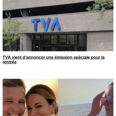
TVA vient d’annoncer une émission spéciale pour la
rentrée