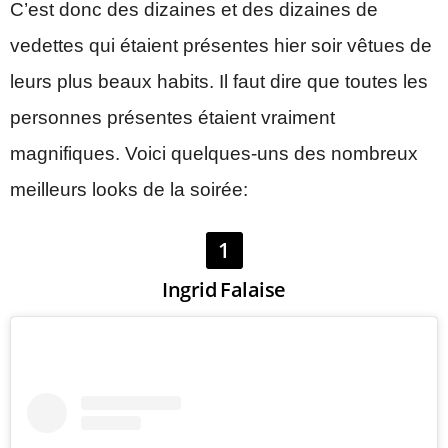
C’est donc des dizaines et des dizaines de
vedettes qui étaient présentes hier soir vêtues de
leurs plus beaux habits. Il faut dire que toutes les
personnes présentes étaient vraiment
magnifiques. Voici quelques-uns des nombreux
meilleurs looks de la soirée:
1
Ingrid Falaise