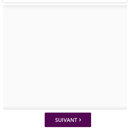
SUIVANT