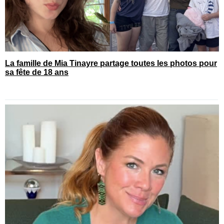
La famille de Mia Tinayre partage toutes les photos pour
sa fête de 18 ans