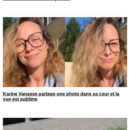
Karine Vanasse partage une photo dans sa cour et la
vue est sublime