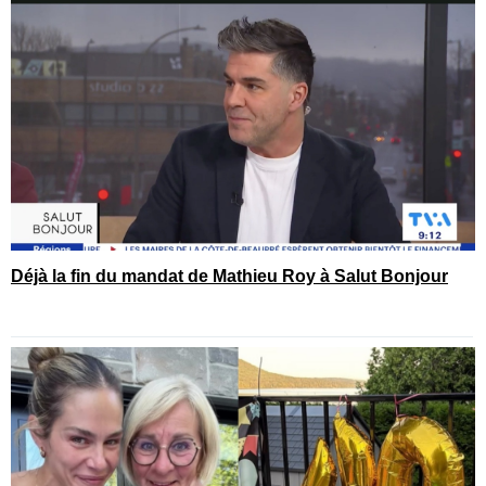
Déjà la fin du mandat de Mathieu Roy à Salut Bonjour