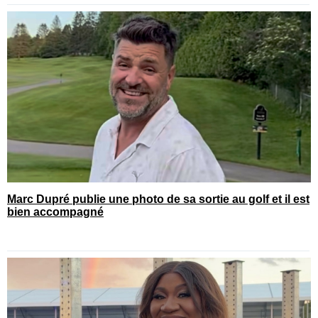
Marc Dupré publie une photo de sa sortie au golf et il est
bien accompagné