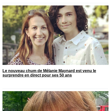
Le nouveau chum de Mélanie Maynard est venu le
surprendre en direct pour ses 50 ans