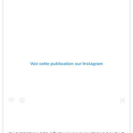
Voir cette publication sur Instagram