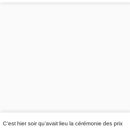
C’est hier soir qu’avait lieu la cérémonie des prix