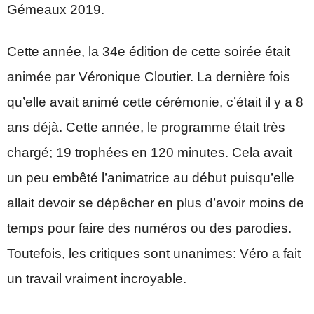
Gémeaux 2019.
Cette année, la 34e édition de cette soirée était
animée par Véronique Cloutier. La dernière fois
qu’elle avait animé cette cérémonie, c’était il y a 8
ans déjà. Cette année, le programme était très
chargé; 19 trophées en 120 minutes. Cela avait
un peu embêté l’animatrice au début puisqu’elle
allait devoir se dépêcher en plus d’avoir moins de
temps pour faire des numéros ou des parodies.
Toutefois, les critiques sont unanimes: Véro a fait
un travail vraiment incroyable.