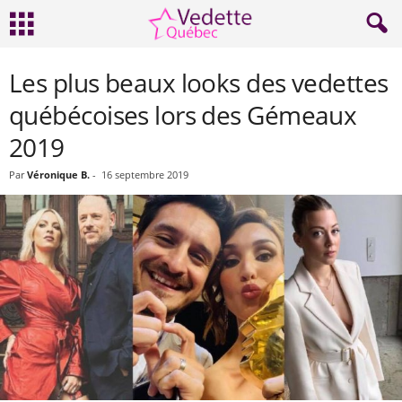
Les plus beaux looks des vedettes
québécoises lors des Gémeaux
2019
Par
Véronique B.
-
16 septembre 2019