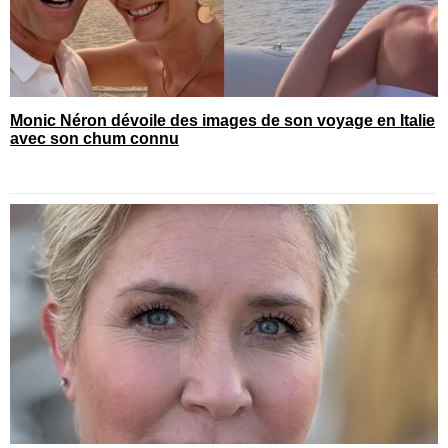
Monic Néron dévoile des images de son voyage en Italie
avec son chum connu