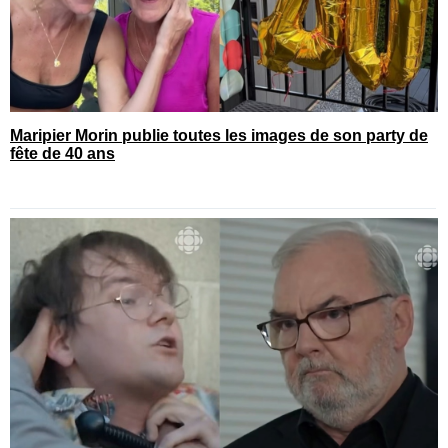
Maripier Morin publie toutes les images de son party de
fête de 40 ans