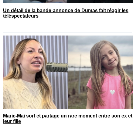
Un détail de la bande-annonce de Dumas fait réagir les
téléspectateurs
Marie-Mai sort et partage un rare moment entre son ex et
leur fille