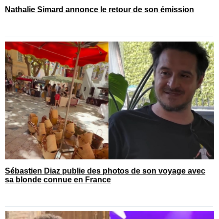
Nathalie Simard annonce le retour de son émission
Sébastien Diaz publie des photos de son voyage avec
sa blonde connue en France