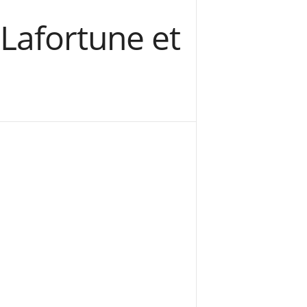
Lafortune et