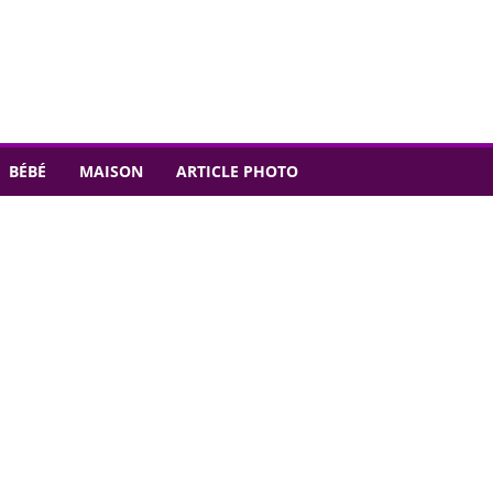
BÉBÉ
MAISON
ARTICLE PHOTO