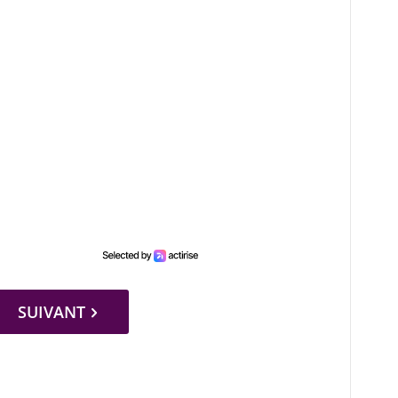
SUIVANT