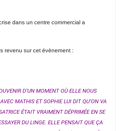
 crise dans un centre commercial a
urs revenu sur cet évènement :
SOUVENIR D’UN MOMENT OÙ ELLE NOUS
AVEC MATHIS ET SOPHIE LUI DIT QU’ON VA
SATRICE ÉTAIT VRAIMENT DÉPRIMÉE EN SE
ESSAYER DU LINGE. ELLE PENSAIT QUE ÇA