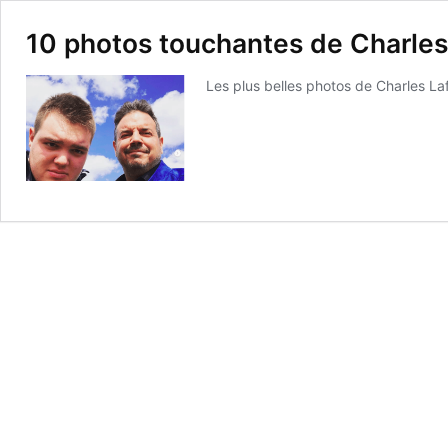
10 photos touchantes de Charles 
Les plus belles photos de Charles Laf