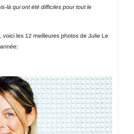
à qui ont été difficiles pour tout le
, voici les 12 meilleures photos de Julie Le
 année: