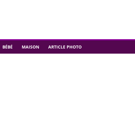
BÉBÉ
MAISON
ARTICLE PHOTO