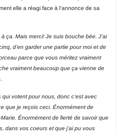
mment elle a réagi face à l’annonce de sa
 à ça. Mais merci! Je suis bouche bée. J’ai
inq, d’en garder une partie pour moi et de
orceau parce que vous méritez vraiment
uche vraiment beaucoup que ça vienne de
e.
s qui votent pour nous, donc c’est avec
 que je reçois ceci. Énormément de
e-Marie. Énormément de fierté de savoir que
s, dans vos coeurs et que j’ai pu vous