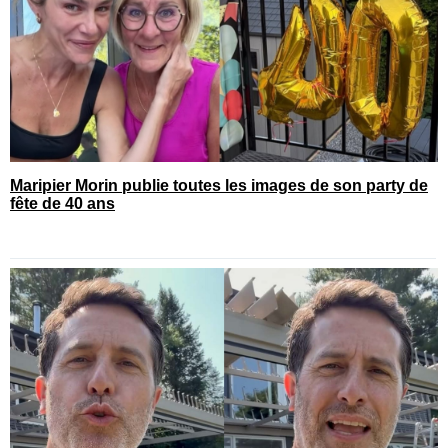
Maripier Morin publie toutes les images de son party de
fête de 40 ans