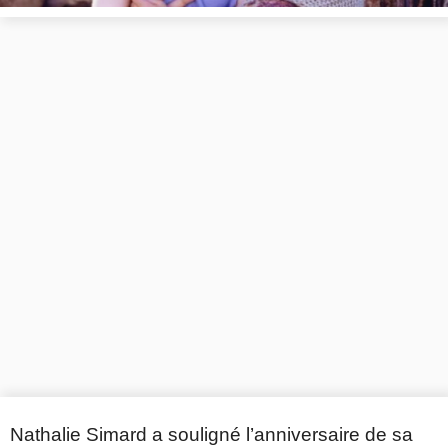
Nathalie Simard a souligné l’anniversaire de sa