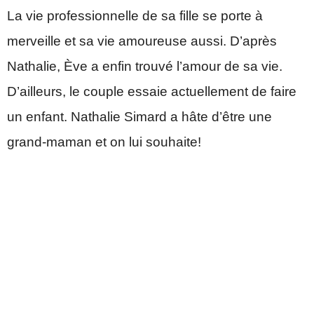
La vie professionnelle de sa fille se porte à
merveille et sa vie amoureuse aussi. D’après
Nathalie, Ève a enfin trouvé l’amour de sa vie.
D’ailleurs, le couple essaie actuellement de faire
un enfant. Nathalie Simard a hâte d’être une
grand-maman et on lui souhaite!