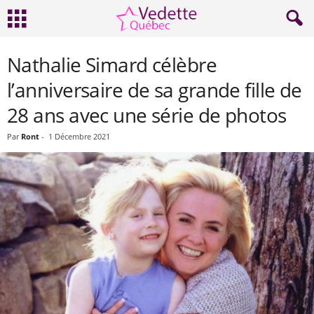
Nathalie Simard célèbre
l’anniversaire de sa grande fille de
28 ans avec une série de photos
Par
Ront
-
1 Décembre 2021