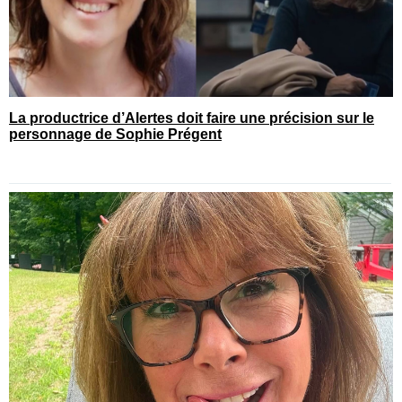
La productrice d’Alertes doit faire une précision sur le
personnage de Sophie Prégent