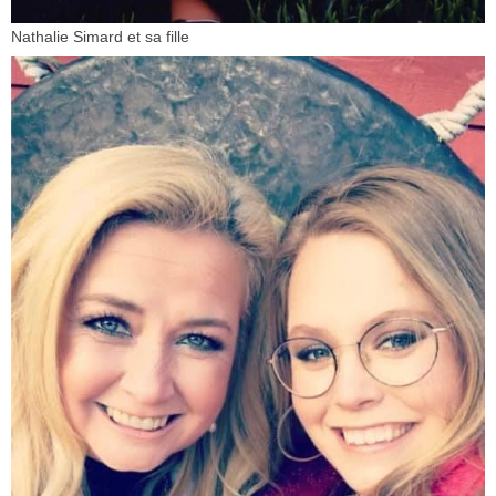
Nathalie Simard et sa fille