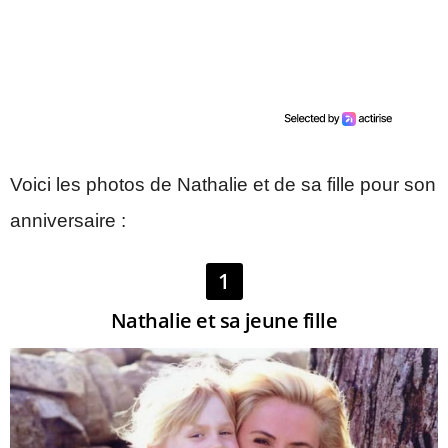
Voici les photos de Nathalie et de sa fille pour son
anniversaire :
1
Nathalie et sa jeune fille