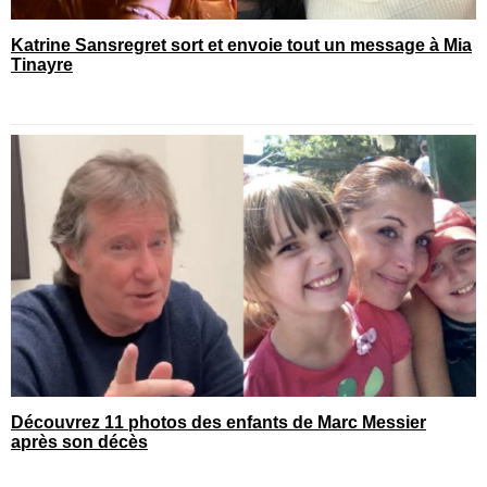
Katrine Sansregret sort et envoie tout un message à Mia
Tinayre
Découvrez 11 photos des enfants de Marc Messier
après son décès