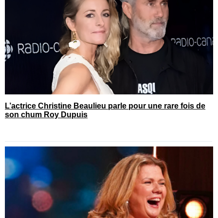
L’actrice Christine Beaulieu parle pour une rare fois de
son chum Roy Dupuis