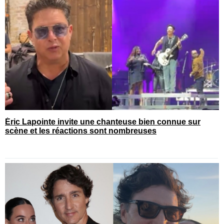
Éric Lapointe invite une chanteuse bien connue sur
scène et les réactions sont nombreuses