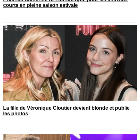
courts en pleine saison estivale
La fille de Véronique Cloutier devient blonde et publie
les photos