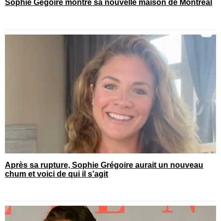
Sophie Gégoire montre sa nouvelle maison de Montréal
Après sa rupture, Sophie Grégoire aurait un nouveau
chum et voici de qui il s’agit