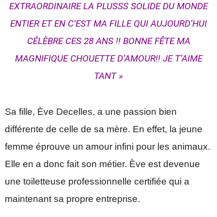
EXTRAORDINAIRE LA PLUSSS SOLIDE DU MONDE
ENTIER ET EN C’EST MA FILLE QUI AUJOURD’HUI
CÉLÈBRE CES 28 ANS !! BONNE FÊTE MA
MAGNIFIQUE CHOUETTE D’AMOUR!! JE T’AIME
TANT »
Sa fille, Ève Decelles, a une passion bien
différente de celle de sa mère. En effet, la jeune
femme éprouve un amour infini pour les animaux.
Elle en a donc fait son métier. Ève est devenue
une toiletteuse professionnelle certifiée qui a
maintenant sa propre entreprise.