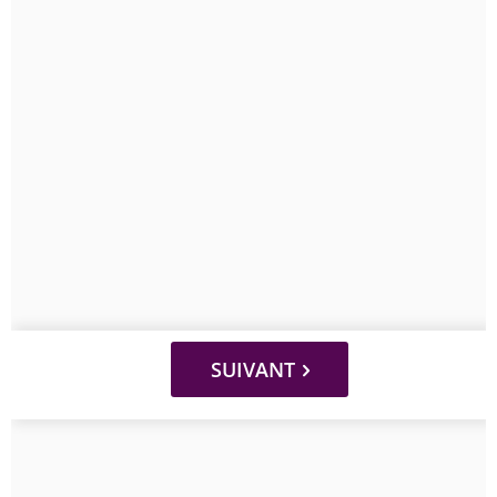
SUIVANT