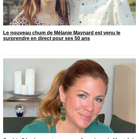
Le nouveau chum de Mélanie Maynard est venu le
surprendre en direct pour ses 50 ans