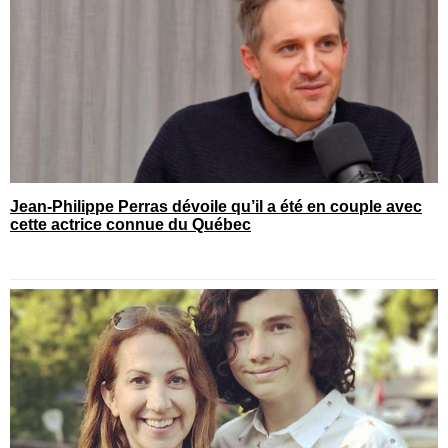
Jean-Philippe Perras dévoile qu’il a été en couple avec
cette actrice connue du Québec