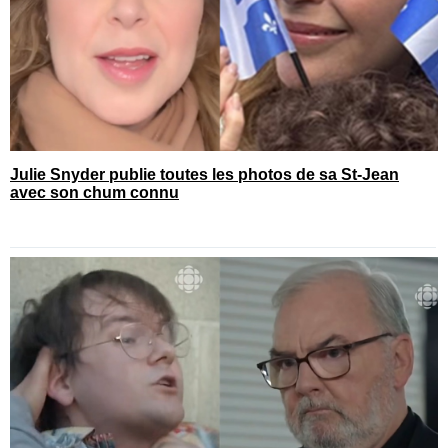
Julie Snyder publie toutes les photos de sa St-Jean
avec son chum connu