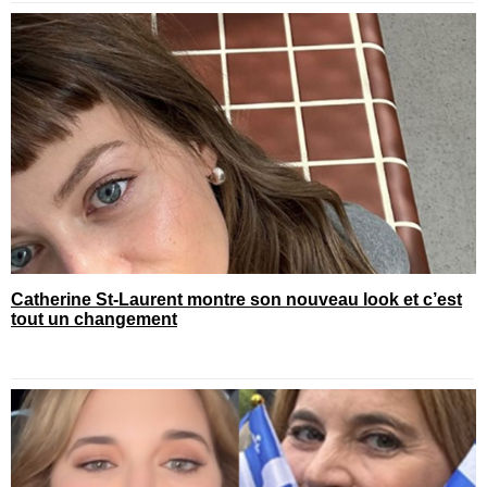
Catherine St-Laurent montre son nouveau look et c’est
tout un changement