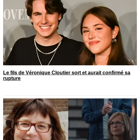
Le fils de Véronique Cloutier sort et aurait confirmé sa
rupture