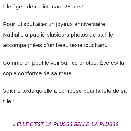
fille âgée de maintenant 28 ans!
Pour lui souhaiter un joyeux anniversaire,
Nathalie a publié plusieurs photos de sa fille
accompagnées d’un beau texte touchant.
Comme on peut le voir sur les photos, Ève est la
copie conforme de sa mère.
Voici le texte qu’elle a composé pour la fête de sa
fille :
« ELLE C’EST LA PLUSSS BELLE, LA PLUSSS