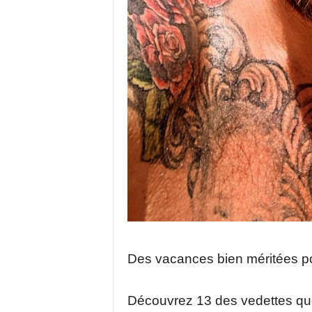
Des vacances bien méritées p
Découvrez 13 des vedettes qu