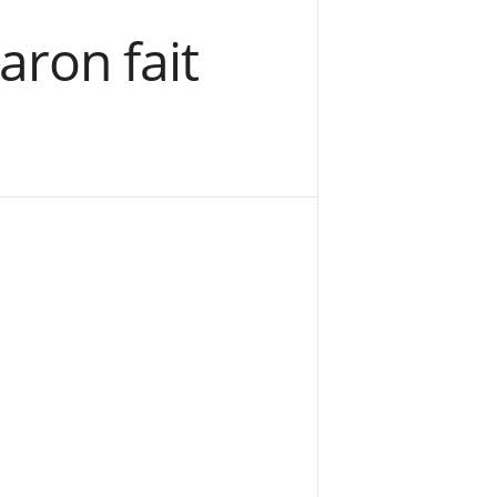
aron fait