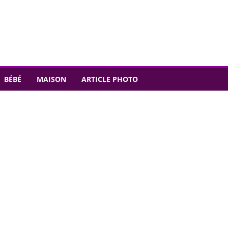
BÉBÉ
MAISON
ARTICLE PHOTO