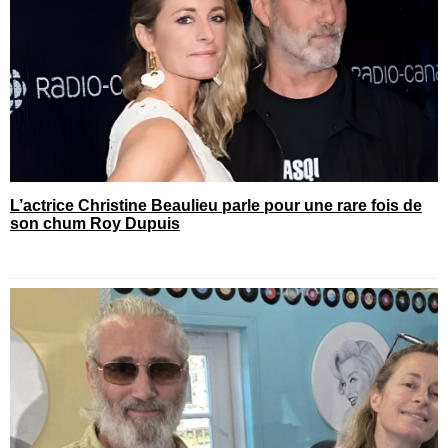
L’actrice Christine Beaulieu parle pour une rare fois de
son chum Roy Dupuis