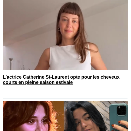
L’actrice Catherine St-Laurent opte pour les cheveux
courts en pleine saison estivale