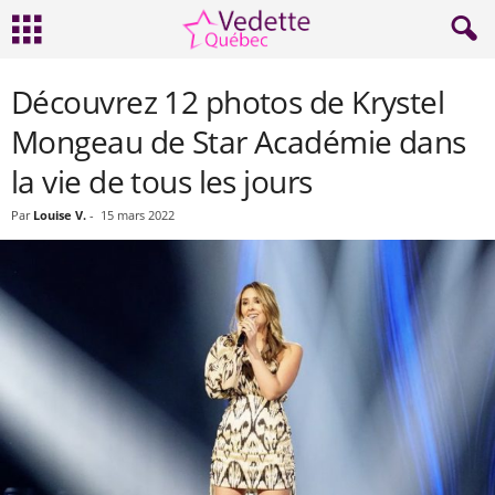
Découvrez 12 photos de Krystel
Mongeau de Star Académie dans
la vie de tous les jours
Par
Louise V.
-
15 mars 2022