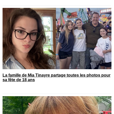
La famille de Mia Tinayre partage toutes les photos pour
sa fête de 18 ans