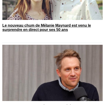
Le nouveau chum de Mélanie Maynard est venu le
surprendre en direct pour ses 50 ans