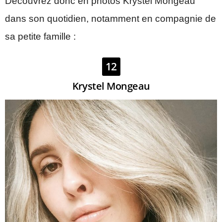
Découvrez donc en photos Krystel Mongeau
dans son quotidien, notamment en compagnie de
sa petite famille :
12
Krystel Mongeau