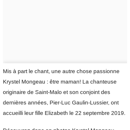
Mis à part le chant, une autre chose passionne
Krystel Mongeau : être maman! La chanteuse
originaire de Saint-Malo et son conjoint des
dernières années, Pier-Luc Gaulin-Lussier, ont
accueilli leur fille Elizabeth le 22 septembre 2019.