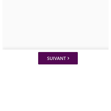
SUIVANT