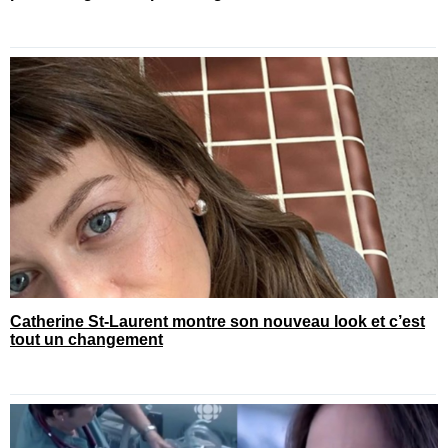
Catherine St-Laurent montre son nouveau look et c’est
tout un changement