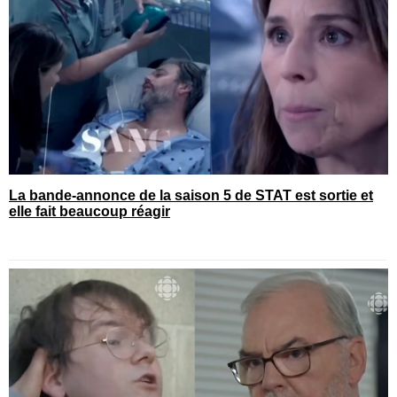
La bande-annonce de la saison 5 de STAT est sortie et
elle fait beaucoup réagir