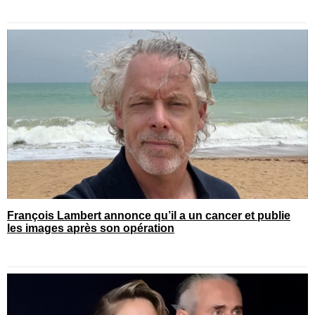
François Lambert annonce qu’il a un cancer et publie
les images après son opération