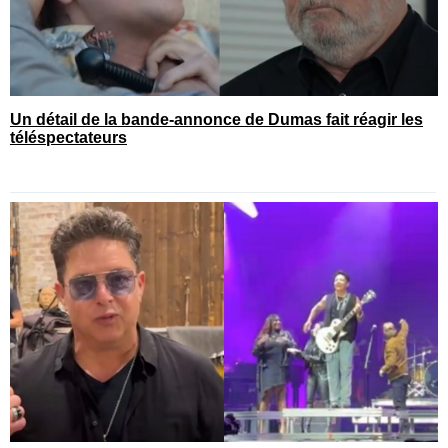
Un détail de la bande-annonce de Dumas fait réagir les
téléspectateurs