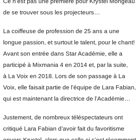
Ce n’est pas une première pour Krystel Mongeau
de se trouver sous les projecteurs…
La coiffeuse de profession de 25 ans a une
longue passion, et surtout le talent, pour le chant!
Avant son entrée dans Star Académie, elle a
participé à Mixmania 4 en 2014 et, par la suite,
à La Voix en 2018. Lors de son passage à La
Voix, elle faisait partie de l’équipe de Lara Fabian,
qui est maintenant la directrice de l’Académie…
Justement, de nombreux téléspectateurs ont
critiqué Lara Fabian d’avoir fait du favoritisme
envers Krystel, alors que celle-ci s’est récemment