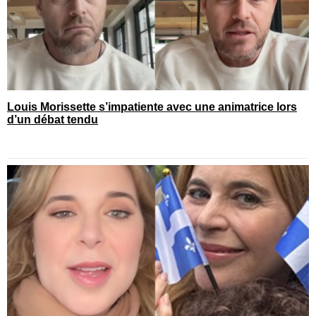
Louis Morissette s’impatiente avec une animatrice lors
d’un débat tendu