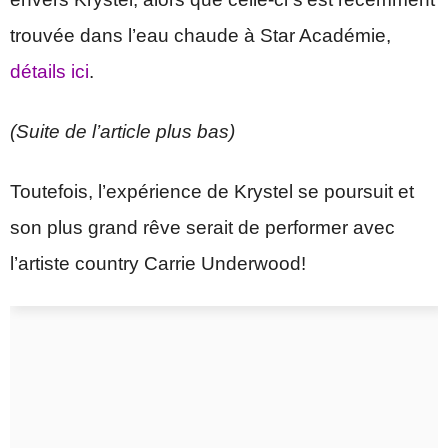
trouvée dans l’eau chaude à Star Académie,
détails ici
.
(Suite de l’article plus bas)
Toutefois, l’expérience de Krystel se poursuit et
son plus grand rêve serait de performer avec
l’artiste country Carrie Underwood!