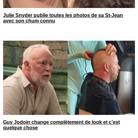
Julie Snyder publie toutes les photos de sa St-Jean
avec son chum connu
Guy Jodoin change complètement de look et c’est
quelque chose