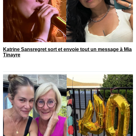
Katrine Sansregret sort et envoie tout un message à Mia
Tinayre