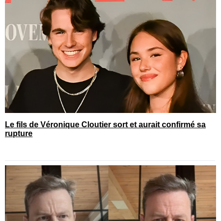
Le fils de Véronique Cloutier sort et aurait confirmé sa
rupture