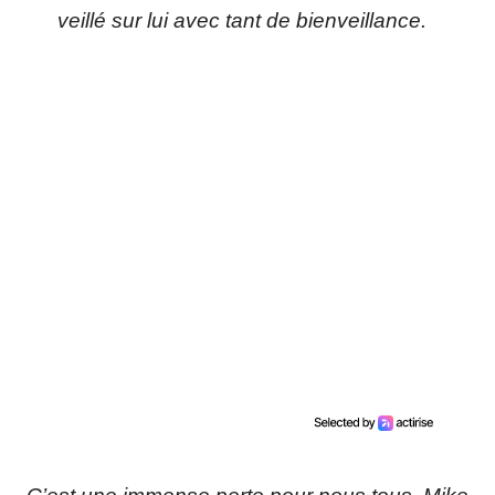
veillé sur lui avec tant de bienveillance.