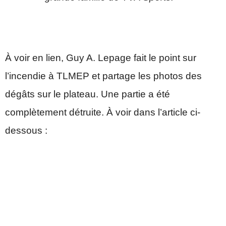
À voir en lien, Guy A. Lepage fait le point sur
l’incendie à TLMEP et partage les photos des
dégâts sur le plateau. Une partie a été
complètement détruite. À voir dans l’article ci-
dessous :