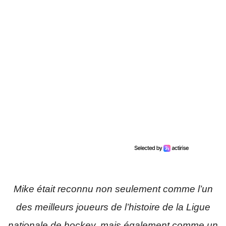
Mike était reconnu non seulement comme l’un
des meilleurs joueurs de l’histoire de la Ligue
nationale de hockey, mais également comme un