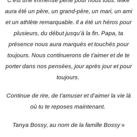
C’est une immense perte pour nous tous. Mike
aura été un père, un grand-père, un mari, un ami
et un athlète remarquable. Il a été un héros pour
plusieurs, du début jusqu’à la fin. Papa, ta
présence nous aura marqués et touchés pour
toujours. Nous continuerons de t’aimer et de te
porter dans nos pensées, jour après jour et pour
toujours.
Continue de rire, de t’amuser et d’aimer la vie là
où tu te reposes maintenant.
Tanya Bossy, au nom de la famille Bossy
»