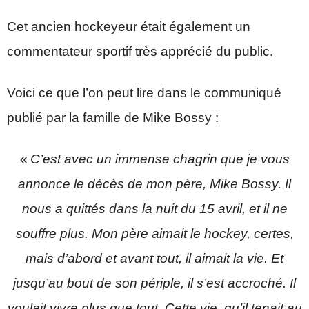
Cet ancien hockeyeur était également un
commentateur sportif très apprécié du public.
Voici ce que l’on peut lire dans le communiqué
publié par la famille de Mike Bossy :
«
C’est avec un immense chagrin que je vous
annonce le décès de mon père, Mike Bossy. Il
nous a quittés dans la nuit du 15 avril, et il ne
souffre plus. Mon père aimait le hockey, certes,
mais d’abord et avant tout, il aimait la vie. Et
jusqu’au bout de son périple, il s’est accroché. Il
voulait vivre plus que tout. Cette vie, qu’il tenait au