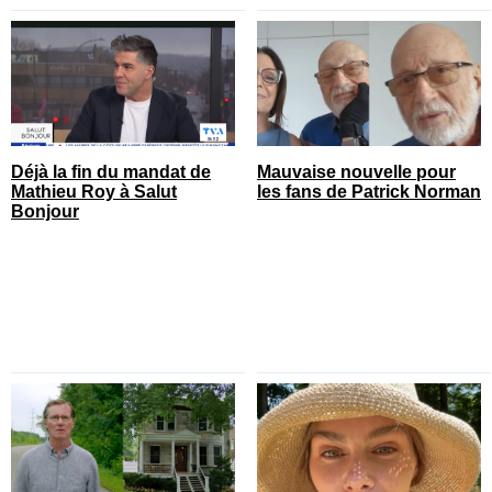
Déjà la fin du mandat de
Mauvaise nouvelle pour
Mathieu Roy à Salut
les fans de Patrick Norman
Bonjour