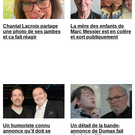
Chantal Lacroix partage
La mère des enfants de
une photo de ses jambes
Marc Messier est en colère
et ça fait réagir
et sort publiquement
Un humoriste connu
Un détail de la bande-
annonce qu’il doit se
annonce de Dumas fait