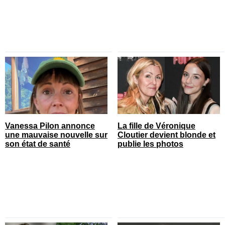
Vanessa Pilon annonce
La fille de Véronique
une mauvaise nouvelle sur
Cloutier devient blonde et
son état de santé
publie les photos