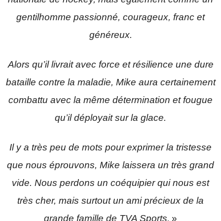
gentilhomme passionné, courageux, franc et
généreux.
Alors qu’il livrait avec force et résilience une dure
bataille contre la maladie, Mike aura certainement
combattu avec la même détermination et fougue
qu’il déployait sur la glace.
Il y a très peu de mots pour exprimer la tristesse
que nous éprouvons, Mike laissera un très grand
vide. Nous perdons un coéquipier qui nous est
très cher, mais surtout un ami précieux de la
grande famille de TVA Sports.
»