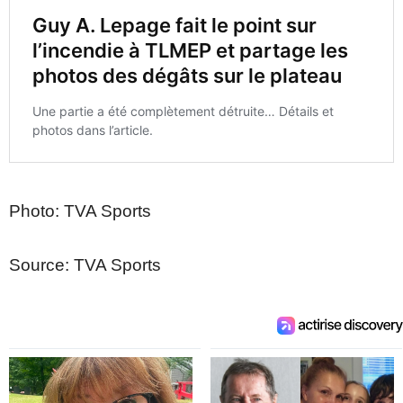
Photo: TVA Sports
Source: TVA Sports