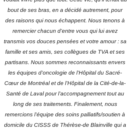
bout de ses bras, en a décidé autrement, pour
des raisons qui nous échappent. Nous tenons à
remercier chacun d’entre vous qui lui avez
transmis vos douces pensées et votre amour : sa
famille et ses amis, ses collègues de TVA et ses
partisans. Nous sommes reconnaissants envers
les équipes d’oncologie de l’Hôpital du Sacré-
Cœur de Montréal et de l’Hôpital de la Cité-de-la-
Santé de Laval pour l’accompagnement tout au
long de ses traitements. Finalement, nous
remercions l’équipe des soins palliatifs/soutien à
domicile du CISSS de Thérèse-de Blainville qui a