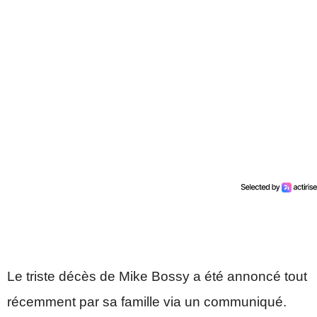
Le triste décès de Mike Bossy a été annoncé tout
récemment par sa famille via un communiqué.