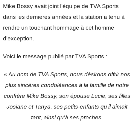
Mike Bossy avait joint l’équipe de TVA Sports
dans les dernières années et la station a tenu à
rendre un touchant hommage à cet homme
d’exception.
Voici le message publié par TVA Sports :
« A
u nom de TVA Sports, nous désirons offrir nos
plus sincères condoléances à la famille de notre
confrère Mike Bossy, son épouse Lucie, ses filles
Josiane et Tanya, ses petits-enfants qu’il aimait
tant, ainsi qu’à ses proches.