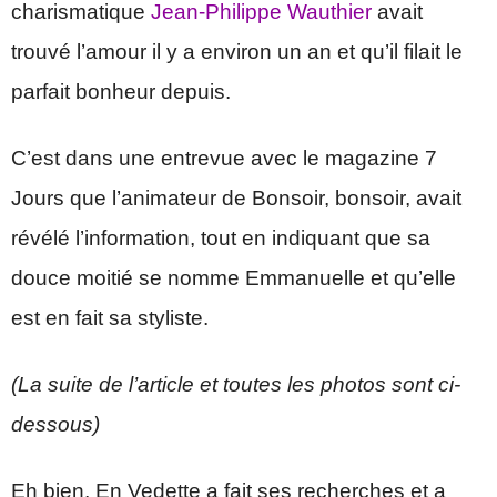
charismatique
Jean-Philippe Wauthier
avait
trouvé l’amour il y a environ un an et qu’il filait le
parfait bonheur depuis.
C’est dans une entrevue avec le magazine 7
Jours que l’animateur de Bonsoir, bonsoir, avait
révélé l’information, tout en indiquant que sa
douce moitié se nomme Emmanuelle et qu’elle
est en fait sa styliste.
(La suite de l’article et toutes les photos sont ci-
dessous)
Eh bien, En Vedette a fait ses recherches et a