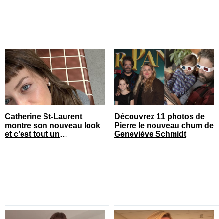
Catherine St-Laurent
Découvrez 11 photos de
montre son nouveau look
Pierre le nouveau chum de
et c’est tout un
Geneviève Schmidt
changement