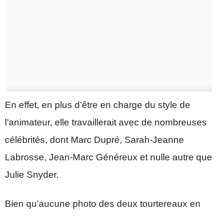
En effet, en plus d’être en charge du style de
l’animateur, elle travaillerait avec de nombreuses
célébrités, dont Marc Dupré, Sarah-Jeanne
Labrosse, Jean-Marc Généreux et nulle autre que
Julie Snyder.
Bien qu’aucune photo des deux tourtereaux en