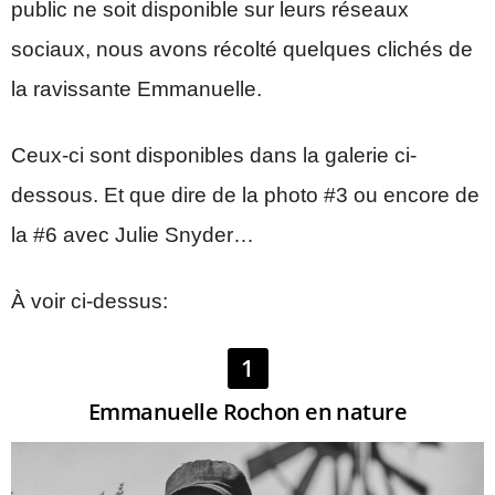
public ne soit disponible sur leurs réseaux
sociaux, nous avons récolté quelques clichés de
la ravissante Emmanuelle.
Ceux-ci sont disponibles dans la galerie ci-
dessous. Et que dire de la photo #3 ou encore de
la #6 avec Julie Snyder…
À voir ci-dessus:
1
Emmanuelle Rochon en nature