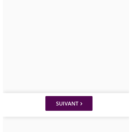
SUIVANT