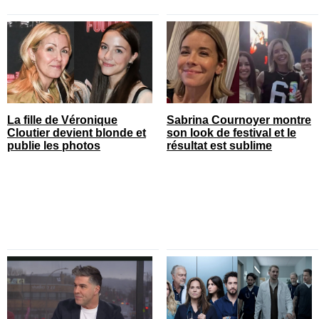
La fille de Véronique
Sabrina Cournoyer montre
Cloutier devient blonde et
son look de festival et le
publie les photos
résultat est sublime