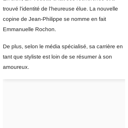
trouvé l’identité de l’heureuse élue. La nouvelle
copine de Jean-Philippe se nomme en fait
Emmanuelle Rochon.
De plus, selon le média spécialisé, sa carrière en
tant que styliste est loin de se résumer à son
amoureux.