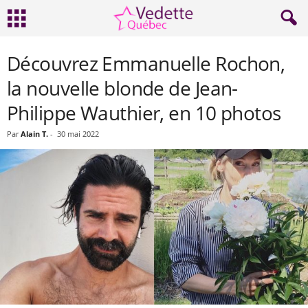
Découvrez Emmanuelle Rochon,
la nouvelle blonde de Jean-
Philippe Wauthier, en 10 photos
Par
Alain T.
-
30 mai 2022