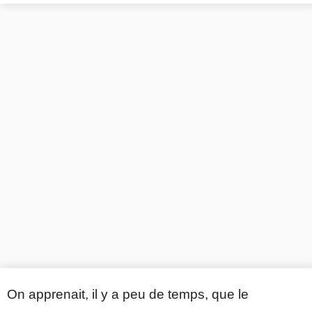
On apprenait, il y a peu de temps, que le