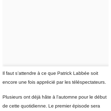
Il faut s’attendre à ce que Patrick Labbée soit
encore une fois apprécié par les téléspectateurs.
Plusieurs ont déjà hâte à l’automne pour le début
de cette quotidienne. Le premier épisode sera