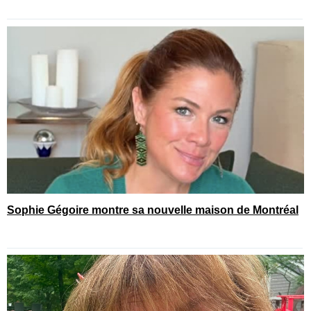
Sophie Gégoire montre sa nouvelle maison de Montréal