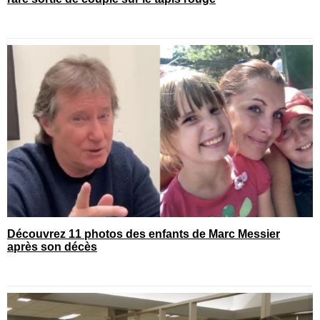
Découvrez 11 photos des enfants de Marc Messier
après son décès