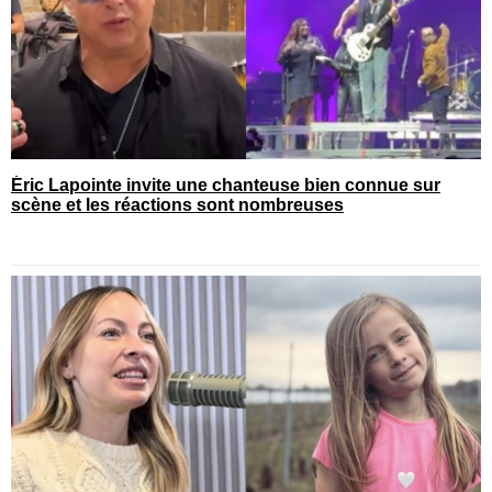
Éric Lapointe invite une chanteuse bien connue sur
scène et les réactions sont nombreuses