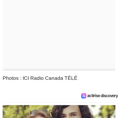
Photos : ICI Radio Canada TÉLÉ