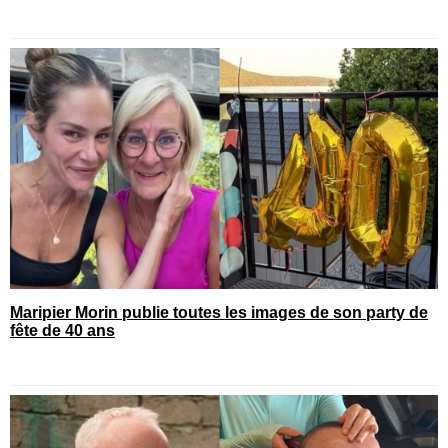
Maripier Morin publie toutes les images de son party de
fête de 40 ans