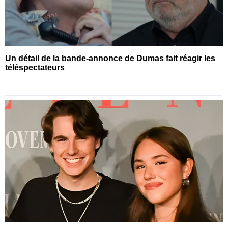
Un détail de la bande-annonce de Dumas fait réagir les
téléspectateurs