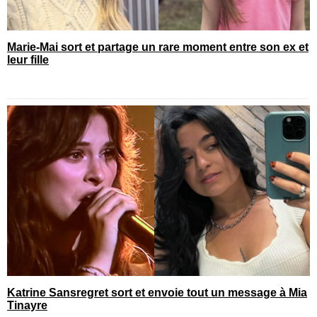
Marie-Mai sort et partage un rare moment entre son ex et
leur fille
Katrine Sansregret sort et envoie tout un message à Mia
Tinayre