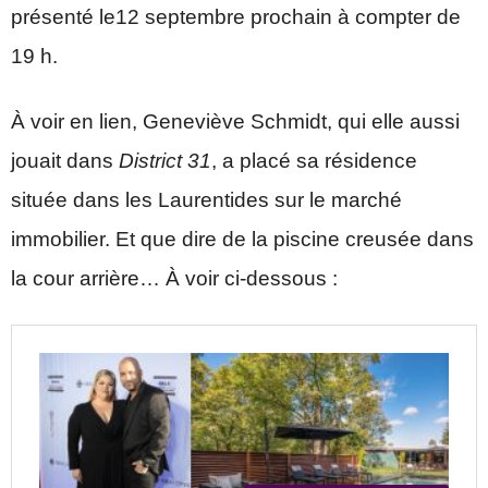
présenté le12 septembre prochain à compter de
19 h.
À voir en lien, Geneviève Schmidt, qui elle aussi
jouait dans
District 31
, a placé sa résidence
située dans les Laurentides sur le marché
immobilier. Et que dire de la piscine creusée dans
la cour arrière… À voir ci-dessous :