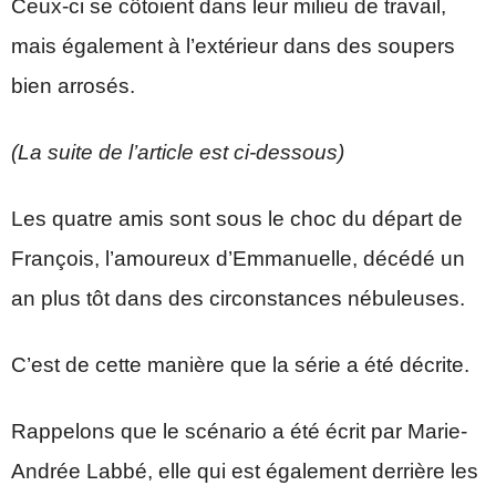
Ceux-ci se côtoient dans leur milieu de travail,
mais également à l’extérieur dans des soupers
bien arrosés.
(La suite de l’article est ci-dessous)
Les quatre amis sont sous le choc du départ de
François, l’amoureux d’Emmanuelle, décédé un
an plus tôt dans des circonstances nébuleuses.
C’est de cette manière que la série a été décrite.
Rappelons que le scénario a été écrit par Marie-
Andrée Labbé, elle qui est également derrière les