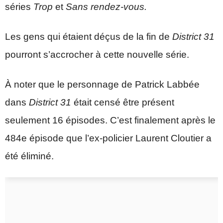
séries
Trop
et
Sans rendez-vous.
Les gens qui étaient déçus de la fin de
District 31
pourront s’accrocher à cette nouvelle série.
À noter que le personnage de Patrick Labbée
dans
District 31
était censé être présent
seulement 16 épisodes. C’est finalement après le
484e épisode que l’ex-policier Laurent Cloutier a
été éliminé.