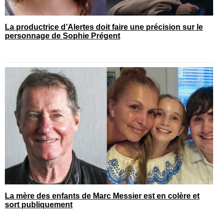
La productrice d’Alertes doit faire une précision sur le
personnage de Sophie Prégent
La mère des enfants de Marc Messier est en colère et
sort publiquement