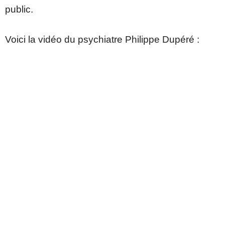
public.
Voici la vidéo du psychiatre Philippe Dupéré :