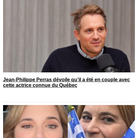
Jean-Philippe Perras dévoile qu’il a été en couple avec
cette actrice connue du Québec