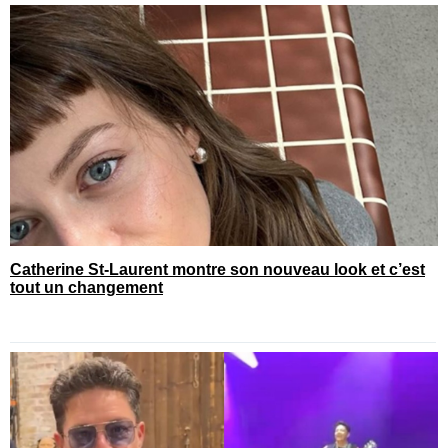
Catherine St-Laurent montre son nouveau look et c’est
tout un changement