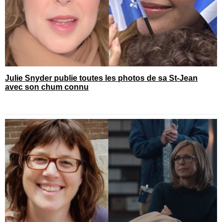
Julie Snyder publie toutes les photos de sa St-Jean
avec son chum connu