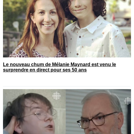
Le nouveau chum de Mélanie Maynard est venu le
surprendre en direct pour ses 50 ans