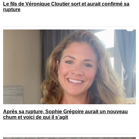
Le fils de Véronique Cloutier sort et aurait confirmé sa
rupture
Après sa rupture, Sophie Grégoire aurait un nouveau
chum et voici de qui il s’agit