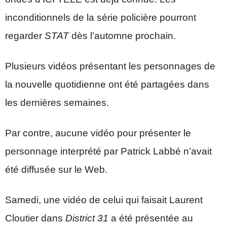
inconditionnels de la série policière pourront
regarder
STAT
dès l’automne prochain.
Plusieurs vidéos présentant les personnages de
la nouvelle quotidienne ont été partagées dans
les dernières semaines.
Par contre, aucune vidéo pour présenter le
personnage interprété par Patrick Labbé n’avait
été diffusée sur le Web.
Samedi, une vidéo de celui qui faisait Laurent
Cloutier dans
District 31
a été présentée au