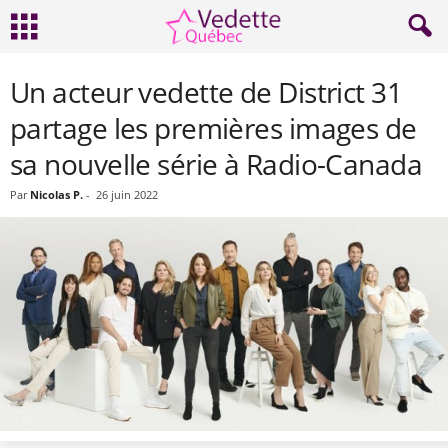
Un acteur vedette de District 31
partage les premières images de
sa nouvelle série à Radio-Canada
Par
Nicolas P.
-
26 juin 2022