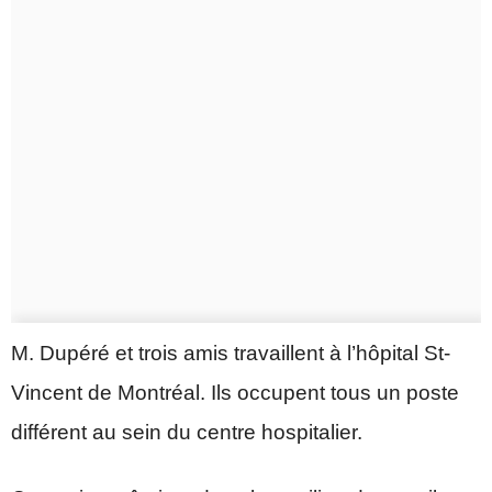
M. Dupéré et trois amis travaillent à l’hôpital St-
Vincent de Montréal. Ils occupent tous un poste
différent au sein du centre hospitalier.