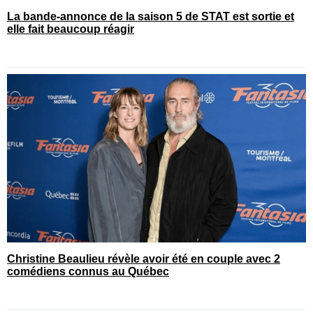
La bande-annonce de la saison 5 de STAT est sortie et
elle fait beaucoup réagir
Christine Beaulieu révèle avoir été en couple avec 2
comédiens connus au Québec