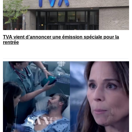
TVA vient d’annoncer une émission spéciale pour la
rentrée