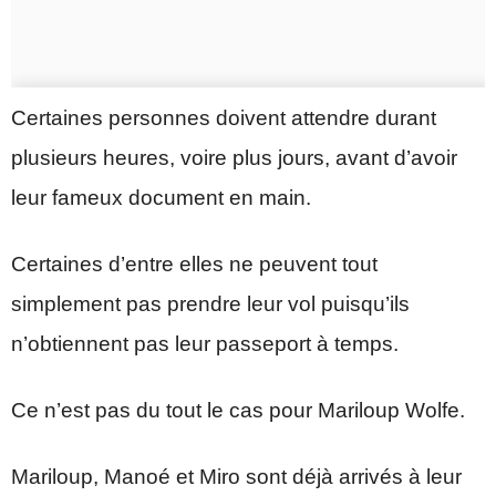
Certaines personnes doivent attendre durant
plusieurs heures, voire plus jours, avant d’avoir
leur fameux document en main.
Certaines d’entre elles ne peuvent tout
simplement pas prendre leur vol puisqu’ils
n’obtiennent pas leur passeport à temps.
Ce n’est pas du tout le cas pour Mariloup Wolfe.
Mariloup, Manoé et Miro sont déjà arrivés à leur