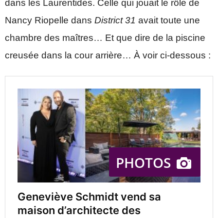
dans les Laurentides. Celle qui jouait le rôle de
Nancy Riopelle dans
District 31
avait toute une
chambre des maîtres… Et que dire de la piscine
creusée dans la cour arrière… À voir ci-dessous :