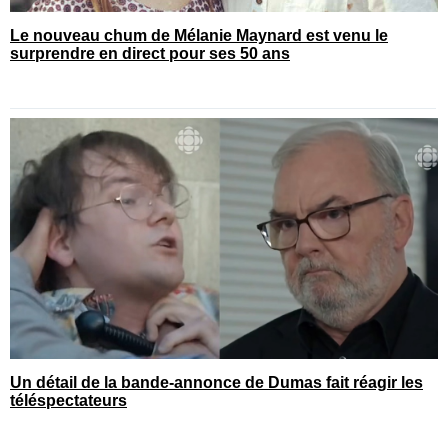
Le nouveau chum de Mélanie Maynard est venu le
surprendre en direct pour ses 50 ans
Un détail de la bande-annonce de Dumas fait réagir les
téléspectateurs