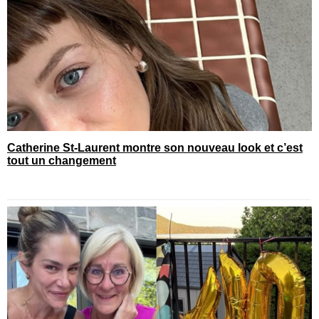
Catherine St-Laurent montre son nouveau look et c’est
tout un changement