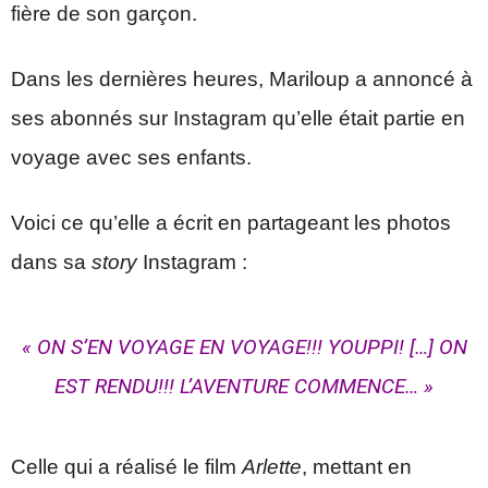
fière de son garçon.
Dans les dernières heures, Mariloup a annoncé à
ses abonnés sur Instagram qu’elle était partie en
voyage avec ses enfants.
Voici ce qu’elle a écrit en partageant les photos
dans sa
story
Instagram :
« ON S’EN VOYAGE EN VOYAGE!!! YOUPPI! […] ON
EST RENDU!!! L’AVENTURE COMMENCE… »
Celle qui a réalisé le film
Arlette
, mettant en