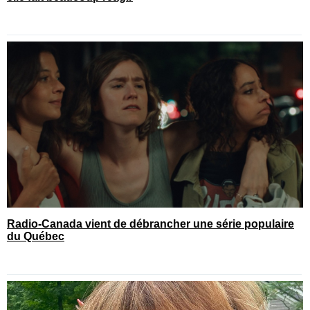
Radio-Canada vient de débrancher une série populaire
du Québec