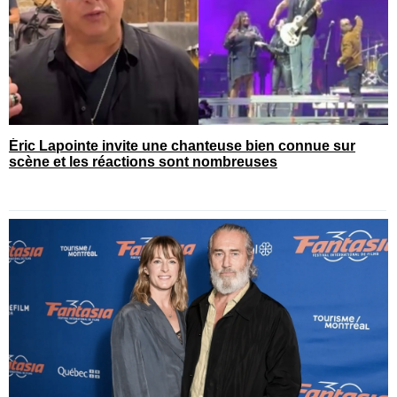
Éric Lapointe invite une chanteuse bien connue sur
scène et les réactions sont nombreuses