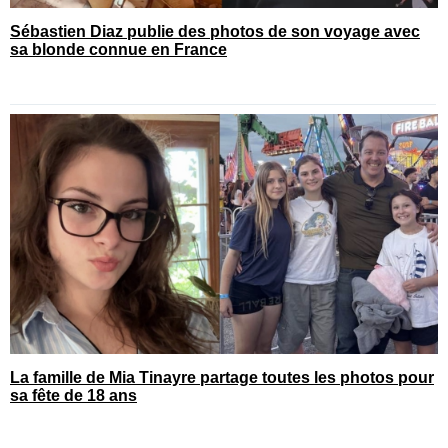
Sébastien Diaz publie des photos de son voyage avec
sa blonde connue en France
La famille de Mia Tinayre partage toutes les photos pour
sa fête de 18 ans