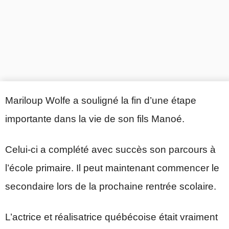
Mariloup Wolfe a souligné la fin d’une étape
importante dans la vie de son fils Manoé.
Celui-ci a complété avec succès son parcours à
l’école primaire. Il peut maintenant commencer le
secondaire lors de la prochaine rentrée scolaire.
L’actrice et réalisatrice québécoise était vraiment