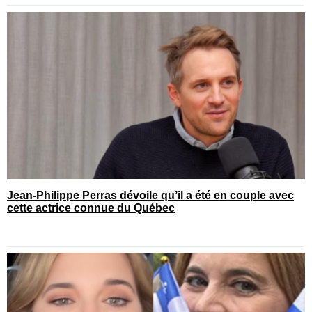
Jean-Philippe Perras dévoile qu’il a été en couple avec
cette actrice connue du Québec