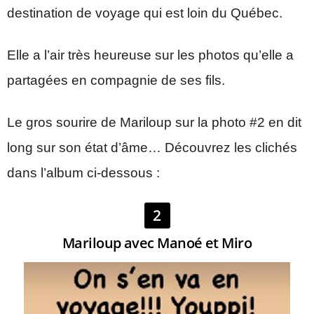
destination de voyage qui est loin du Québec.
Elle a l’air très heureuse sur les photos qu’elle a
partagées en compagnie de ses fils.
Le gros sourire de Mariloup sur la photo #2 en dit
long sur son état d’âme… Découvrez les clichés
dans l’album ci-dessous :
2
Mariloup avec Manoé et Miro