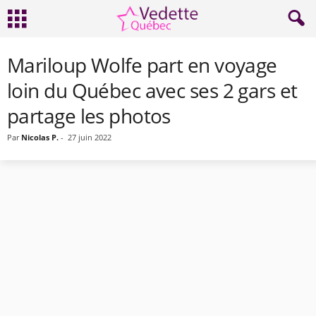
Mariloup Wolfe part en voyage
loin du Québec avec ses 2 gars et
partage les photos
Par
Nicolas P.
-
27 juin 2022