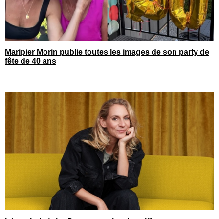
Maripier Morin publie toutes les images de son party de
fête de 40 ans