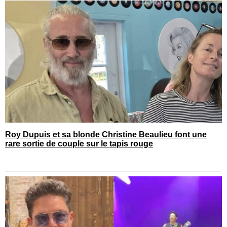
Roy Dupuis et sa blonde Christine Beaulieu font une
rare sortie de couple sur le tapis rouge