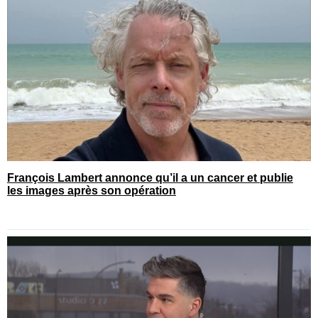
François Lambert annonce qu’il a un cancer et publie
les images après son opération