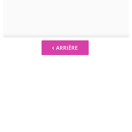
ARRIÈRE