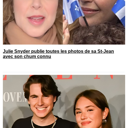
Julie Snyder publie toutes les photos de sa St-Jean
avec son chum connu