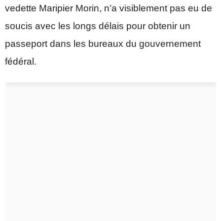
vedette Maripier Morin, n’a visiblement pas eu de
soucis avec les longs délais pour obtenir un
passeport dans les bureaux du gouvernement
fédéral.