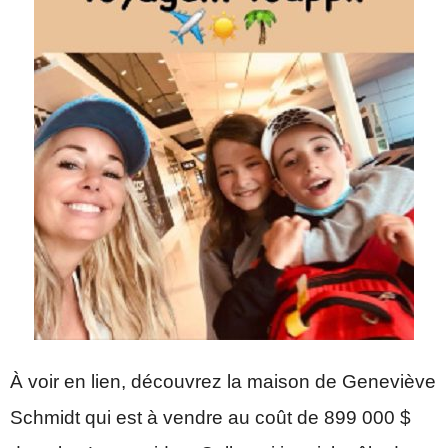
À voir en lien, découvrez la maison de Geneviève
Schmidt qui est à vendre au coût de 899 000 $