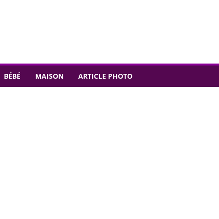
BÉBÉ
MAISON
ARTICLE PHOTO