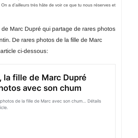
On a d’ailleurs très hâte de voir ce que tu nous réserves et
lle de Marc Dupré qui partage de rares photos
in. De rares photos de la fille de Marc
rticle ci-dessous: