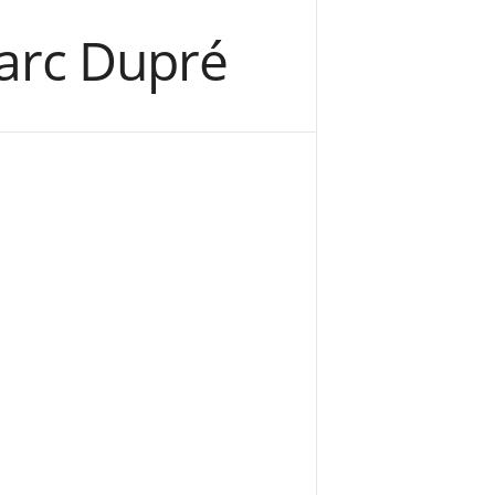
Marc Dupré