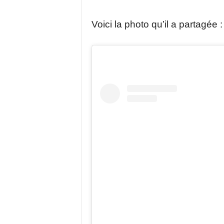
Voici la photo qu’il a partagée :