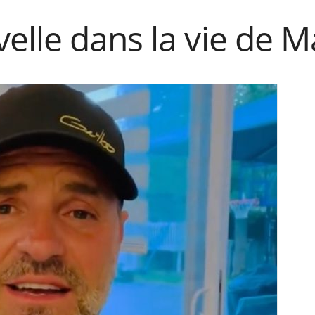
elle dans la vie de 