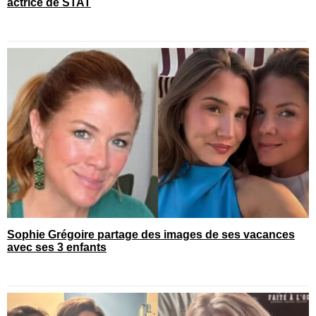
actrice de STAT
Sophie Grégoire partage des images de ses vacances
avec ses 3 enfants