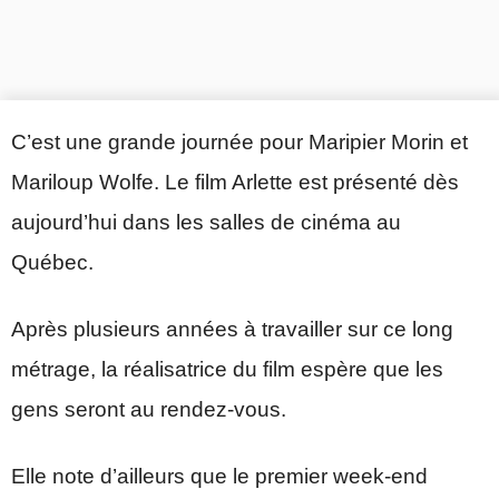
C’est une grande journée pour Maripier Morin et
Mariloup Wolfe. Le film Arlette est présenté dès
aujourd’hui dans les salles de cinéma au
Québec.
Après plusieurs années à travailler sur ce long
métrage, la réalisatrice du film espère que les
gens seront au rendez-vous.
Elle note d’ailleurs que le premier week-end