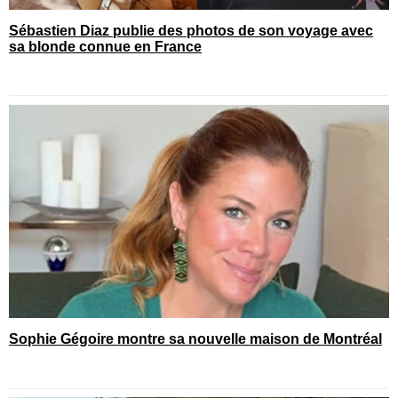
Sébastien Diaz publie des photos de son voyage avec
sa blonde connue en France
Sophie Gégoire montre sa nouvelle maison de Montréal