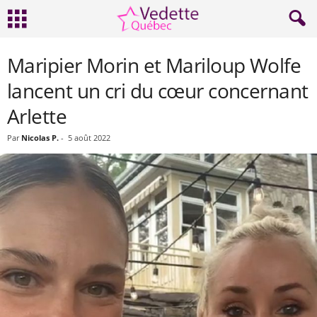
Maripier Morin et Mariloup Wolfe
lancent un cri du cœur concernant
Arlette
Par
Nicolas P.
-
5 août 2022