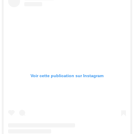
Voir cette publication sur Instagram