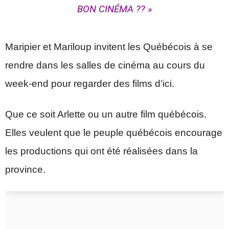
BON CINÉMA ?? »
Maripier et Mariloup invitent les Québécois à se
rendre dans les salles de cinéma au cours du
week-end pour regarder des films d’ici.
Que ce soit Arlette ou un autre film québécois.
Elles veulent que le peuple québécois encourage
les productions qui ont été réalisées dans la
province.