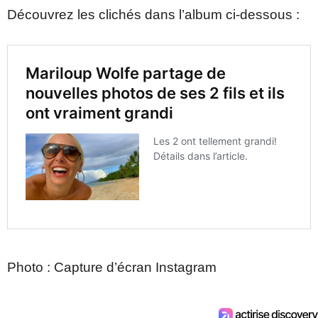
Découvrez les clichés dans l’album ci-dessous :
Photo : Capture d’écran Instagram