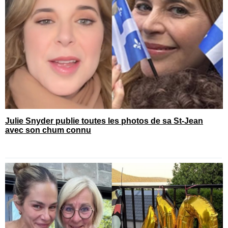
Julie Snyder publie toutes les photos de sa St-Jean
avec son chum connu