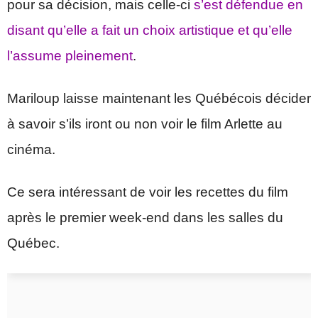
pour sa décision, mais celle-ci
s’est défendue en
disant qu’elle a fait un choix artistique et qu’elle
l’assume pleinement
.
Mariloup laisse maintenant les Québécois décider
à savoir s’ils iront ou non voir le film Arlette au
cinéma.
Ce sera intéressant de voir les recettes du film
après le premier week-end dans les salles du
Québec.