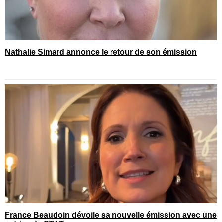
Nathalie Simard annonce le retour de son émission
France Beaudoin dévoile sa nouvelle émission avec une