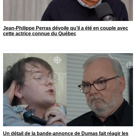
Jean-Philippe Perras dévoile qu’il a été en couple avec
cette actrice connue du Québec
Un détail de la bande-annonce de Dumas fait réagir les