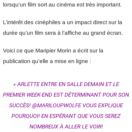
lorsqu’un film sort au cinéma est très important.
L’intérêt des cinéphiles a un impact direct sur la
durée qu’un film sera à l’affiche au grand écran.
Voici ce que Maripier Morin a écrit sur la
publication qu’elle a mise en ligne :
« ARLETTE ENTRE EN SALLE DEMAIN ET LE
PREMIER WEEK-END EST DÉTERMINANT POUR SON
SUCCÈS!
@MARILOUPWOLFE
VOUS EXPLIQUE
POURQUOI! EN ESPÉRANT QUE VOUS SEREZ
NOMBREUX À ALLER LE VOIR!