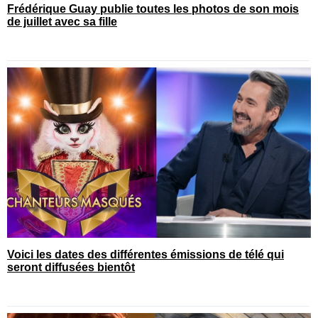
Frédérique Guay publie toutes les photos de son mois
de juillet avec sa fille
Voici les dates des différentes émissions de télé qui
seront diffusées bientôt