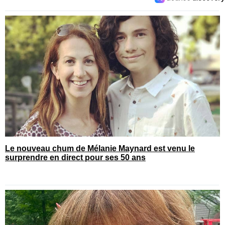
Le nouveau chum de Mélanie Maynard est venu le
surprendre en direct pour ses 50 ans