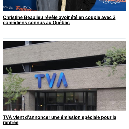
Christine Beaulieu révèle avoir été en couple avec 2
comédiens connus au Québec
TVA vient d’annoncer une émission spéciale pour la
rentrée