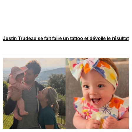
Justin Trudeau se fait faire un tattoo et dévoile le résultat