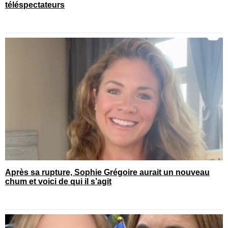
téléspectateurs
Après sa rupture, Sophie Grégoire aurait un nouveau
chum et voici de qui il s’agit