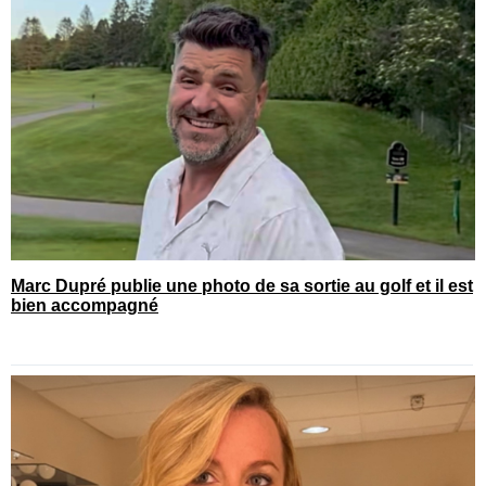
Marc Dupré publie une photo de sa sortie au golf et il est
bien accompagné