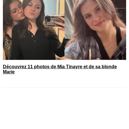
Découvrez 11 photos de Mia Tinayre et de sa blonde
Marie