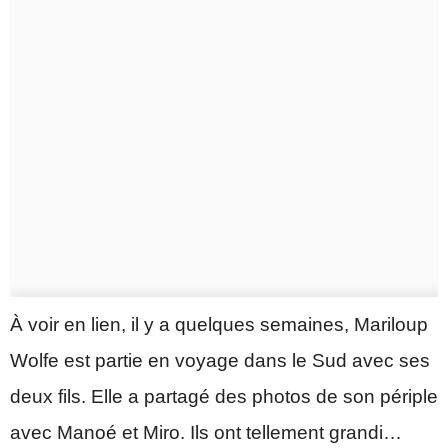
À voir en lien, il y a quelques semaines, Mariloup
Wolfe est partie en voyage dans le Sud avec ses
deux fils. Elle a partagé des photos de son périple
avec Manoé et Miro. Ils ont tellement grandi…