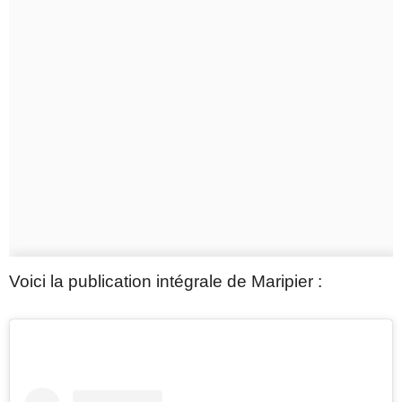
Voici la publication intégrale de Maripier :