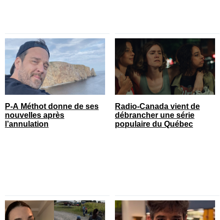
P-A Méthot donne de ses
Radio-Canada vient de
nouvelles après
débrancher une série
l’annulation
populaire du Québec