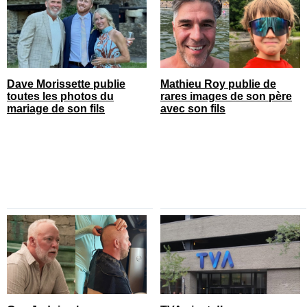
Dave Morissette publie
Mathieu Roy publie de
toutes les photos du
rares images de son père
mariage de son fils
avec son fils