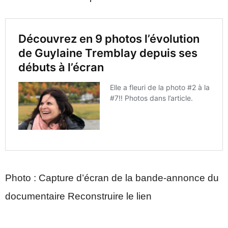
Photo : Capture d’écran de la bande-annonce du
documentaire Reconstruire le lien