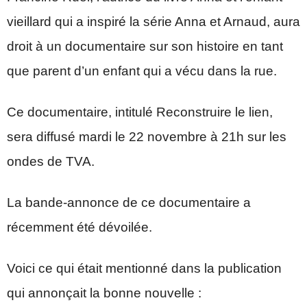
vieillard qui a inspiré la série Anna et Arnaud, aura
droit à un documentaire sur son histoire en tant
que parent d’un enfant qui a vécu dans la rue.
Ce documentaire, intitulé Reconstruire le lien,
sera diffusé mardi le 22 novembre à 21h sur les
ondes de TVA.
La bande-annonce de ce documentaire a
récemment été dévoilée.
Voici ce qui était mentionné dans la publication
qui annonçait la bonne nouvelle :