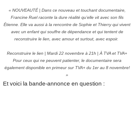
« NOUVEAUTÉ | Dans ce nouveau et touchant documentaire,
Francine Ruel raconte la dure réalité qu’elle vit avec son fils
Étienne. Elle va aussi à la rencontre de Sophie et Thierry qui vivent
avec un enfant qui souffre de dépendance et qui tentent de
reconstruire le lien, avec amour et surtout, avec espoir.
Reconstruire le lien | Mardi 22 novembre à 21h | À TVA et TVA+
Pour ceux qui ne peuvent patienter, le documentaire sera
également disponible en primeur sur TVA+ du 1er au 8 novembre!
»
Et voici la bande-annonce en question :