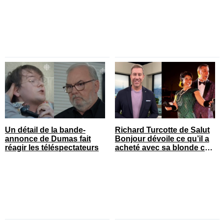
Un détail de la bande-
Richard Turcotte de Salut
annonce de Dumas fait
Bonjour dévoile ce qu’il a
réagir les téléspectateurs
acheté avec sa blonde cet
été