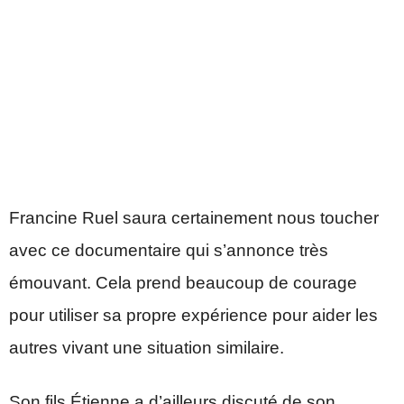
Francine Ruel saura certainement nous toucher
avec ce documentaire qui s’annonce très
émouvant. Cela prend beaucoup de courage
pour utiliser sa propre expérience pour aider les
autres vivant une situation similaire.
Son fils Étienne a d’ailleurs discuté de son