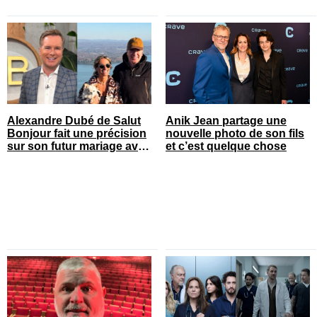
Alexandre Dubé de Salut
Anik Jean partage une
Bonjour fait une précision
nouvelle photo de son fils
sur son futur mariage avec
et c’est quelque chose
sa blonde