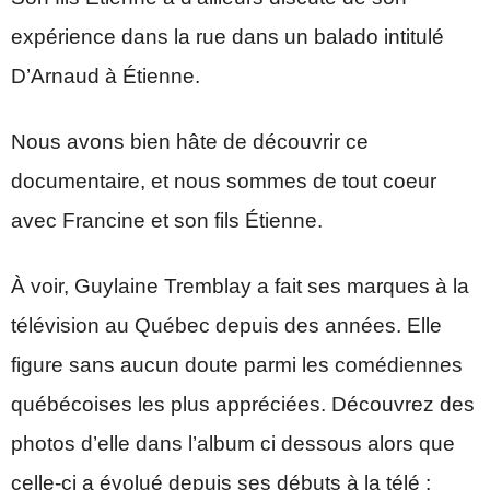
expérience dans la rue dans un balado intitulé
D’Arnaud à Étienne.
Nous avons bien hâte de découvrir ce
documentaire, et nous sommes de tout coeur
avec Francine et son fils Étienne.
À voir, Guylaine Tremblay a fait ses marques à la
télévision au Québec depuis des années. Elle
figure sans aucun doute parmi les comédiennes
québécoises les plus appréciées. Découvrez des
photos d’elle dans l’album ci dessous alors que
celle-ci a évolué depuis ses débuts à la télé :