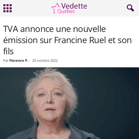
TVA annonce une nouvelle
émission sur Francine Ruel et son
fils
Par
Florence P.
-
20 octobre 2022