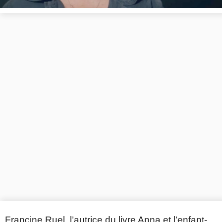
Francine Ruel, l’autrice du livre Anna et l’enfant-