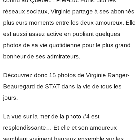
connu au Québec : Pier-Luc Funk. Sur les
réseaux sociaux, Virginie partage à ses abonnés
plusieurs moments entre les deux amoureux. Elle
est aussi assez active en publiant quelques
photos de sa vie quotidienne pour le plus grand
bonheur de ses admirateurs.
Découvrez donc 15 photos de Virginie Ranger-
Beauregard de STAT dans la vie de tous les
jours.
La vue sur la mer de la photo #4 est
resplendissante… Et elle et son amoureux
semblent vraiment heureux ensemble sur les