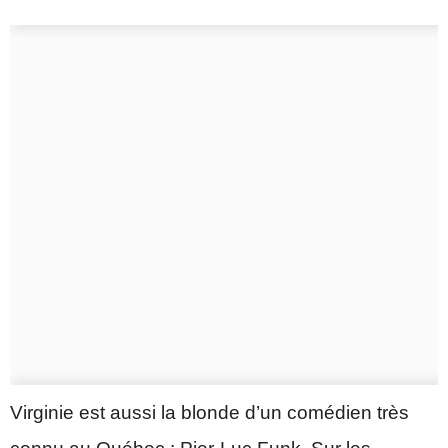
Virginie est aussi la blonde d’un comédien très