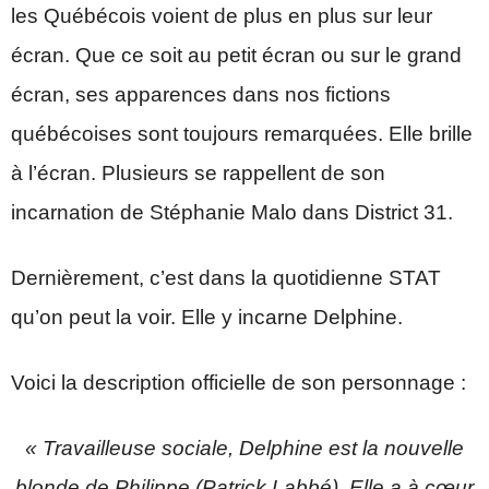
les Québécois voient de plus en plus sur leur
écran. Que ce soit au petit écran ou sur le grand
écran, ses apparences dans nos fictions
québécoises sont toujours remarquées. Elle brille
à l’écran. Plusieurs se rappellent de son
incarnation de Stéphanie Malo dans District 31.
Dernièrement, c’est dans la quotidienne STAT
qu’on peut la voir. Elle y incarne Delphine.
Voici la description officielle de son personnage :
« Travailleuse sociale, Delphine est la nouvelle
blonde de Philippe (Patrick Labbé). Elle a à cœur