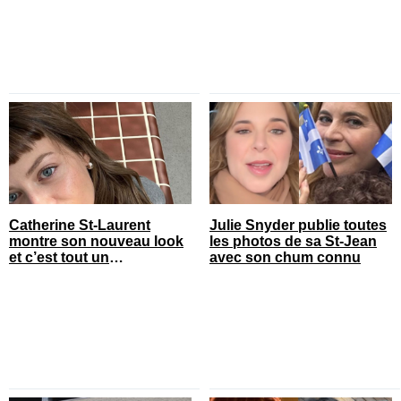
Catherine St-Laurent
Julie Snyder publie toutes
montre son nouveau look
les photos de sa St-Jean
et c’est tout un
avec son chum connu
changement