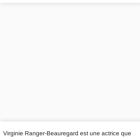
Virginie Ranger-Beauregard est une actrice que