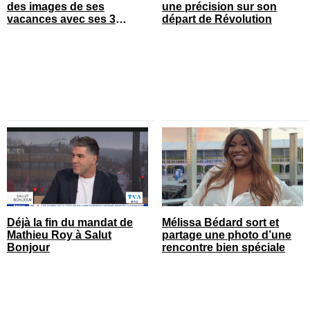
des images de ses
une précision sur son
vacances avec ses 3
départ de Révolution
enfants
Déjà la fin du mandat de
Mélissa Bédard sort et
Mathieu Roy à Salut
partage une photo d’une
Bonjour
rencontre bien spéciale