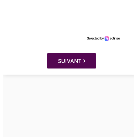
SUIVANT