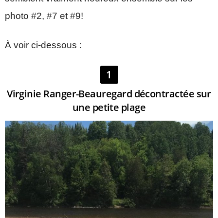
photo #2, #7 et #9!
À voir ci-dessous :
1
Virginie Ranger-Beauregard décontractée sur
une petite plage