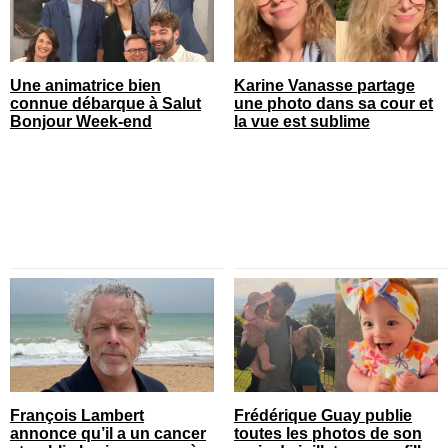
Une animatrice bien
Karine Vanasse partage
connue débarque à Salut
une photo dans sa cour et
Bonjour Week-end
la vue est sublime
François Lambert
Frédérique Guay publie
annonce qu’il a un cancer
toutes les photos de son