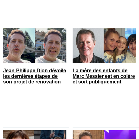
Jean-Philippe Dion dévoile
La mère des enfants de
les dernières étapes de
Marc Messier est en colère
son projet de rénovation
et sort publiquement