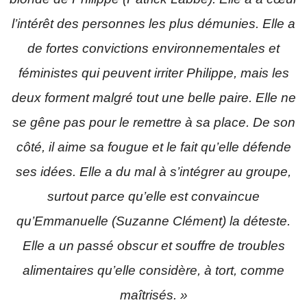
l’intérêt des personnes les plus démunies. Elle a
de fortes convictions environnementales et
féministes qui peuvent irriter Philippe, mais les
deux forment malgré tout une belle paire. Elle ne
se gêne pas pour le remettre à sa place. De son
côté, il aime sa fougue et le fait qu’elle défende
ses idées. Elle a du mal à s’intégrer au groupe,
surtout parce qu’elle est convaincue
qu’Emmanuelle (Suzanne Clément) la déteste.
Elle a un passé obscur et souffre de troubles
alimentaires qu’elle considère, à tort, comme
maîtrisés. »