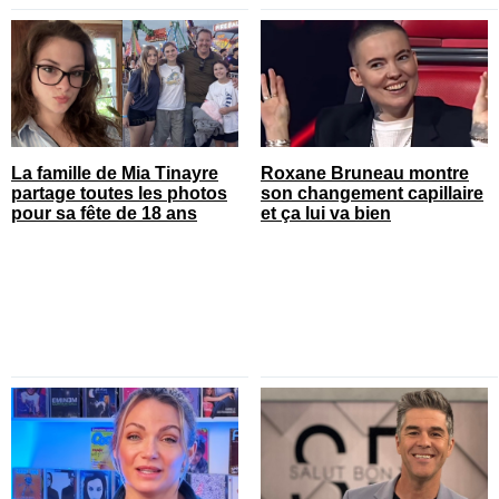
La famille de Mia Tinayre
Roxane Bruneau montre
partage toutes les photos
son changement capillaire
pour sa fête de 18 ans
et ça lui va bien