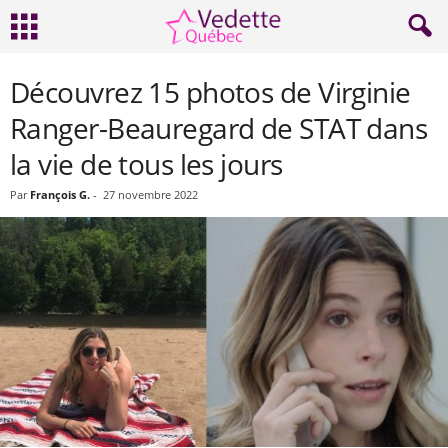
Découvrez 15 photos de Virginie
Ranger-Beauregard de STAT dans
la vie de tous les jours
Par
François G.
-
27 novembre 2022