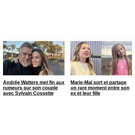
Andrée Watters met fin aux
Marie-Mai sort et partage
rumeurs sur son couple
un rare moment entre son
avec Sylvain Cossette
ex et leur fille