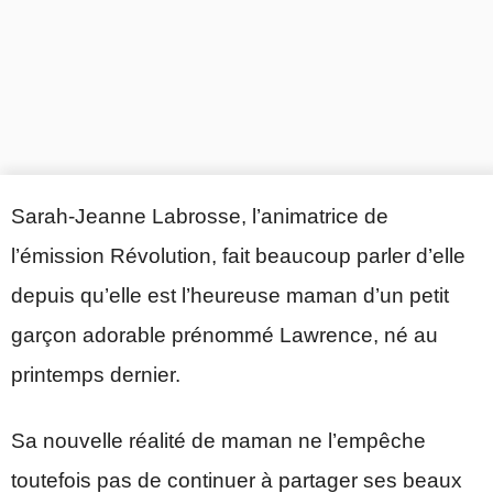
Sarah-Jeanne Labrosse, l’animatrice de
l’émission Révolution, fait beaucoup parler d’elle
depuis qu’elle est l’heureuse maman d’un petit
garçon adorable prénommé Lawrence, né au
printemps dernier.
Sa nouvelle réalité de maman ne l’empêche
toutefois pas de continuer à partager ses beaux