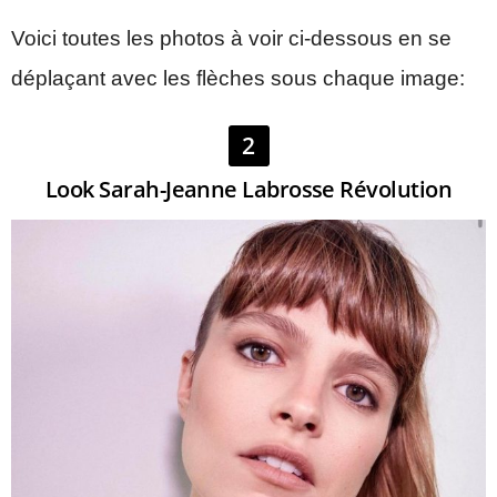
Voici toutes les photos à voir ci-dessous en se
déplaçant avec les flèches sous chaque image:
2
Look Sarah-Jeanne Labrosse Révolution