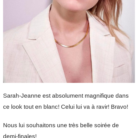
Sarah-Jeanne est absolument magnifique dans
ce look tout en blanc! Celui lui va à ravir! Bravo!
Nous lui souhaitons une très belle soirée de
demi-finales!