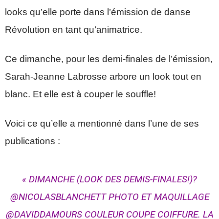
looks qu’elle porte dans l’émission de danse
Révolution en tant qu’animatrice.
Ce dimanche, pour les demi-finales de l’émission,
Sarah-Jeanne Labrosse arbore un look tout en
blanc. Et elle est à couper le souffle!
Voici ce qu’elle a mentionné dans l’une de ses
publications :
« DIMANCHE (LOOK DES DEMIS-FINALES!)?
@NICOLASBLANCHETT PHOTO ET MAQUILLAGE
@DAVIDDAMOURS COULEUR COUPE COIFFURE. LA