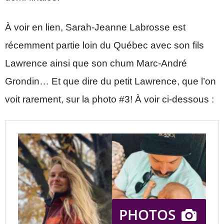
À voir en lien, Sarah-Jeanne Labrosse est
récemment partie loin du Québec avec son fils
Lawrence ainsi que son chum Marc-André
Grondin… Et que dire du petit Lawrence, que l’on
voit rarement, sur la photo #3! À voir ci-dessous :