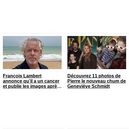
François Lambert
Découvrez 11 photos de
annonce qu’il a un cancer
Pierre le nouveau chum de
et publie les images après
Geneviève Schmidt
son opération