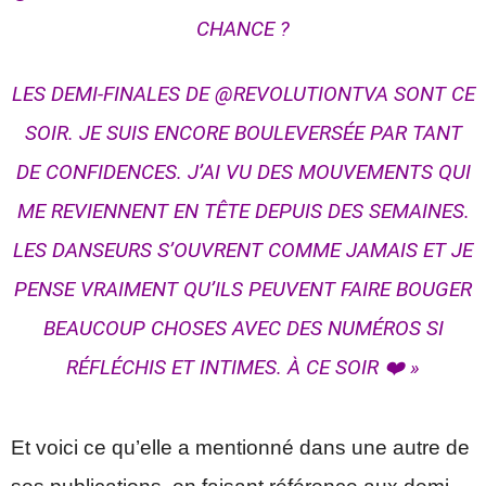
CHANCE ?
LES DEMI-FINALES DE @REVOLUTIONTVA SONT CE
SOIR. JE SUIS ENCORE BOULEVERSÉE PAR TANT
DE CONFIDENCES. J’AI VU DES MOUVEMENTS QUI
ME REVIENNENT EN TÊTE DEPUIS DES SEMAINES.
LES DANSEURS S’OUVRENT COMME JAMAIS ET JE
PENSE VRAIMENT QU’ILS PEUVENT FAIRE BOUGER
BEAUCOUP CHOSES AVEC DES NUMÉROS SI
RÉFLÉCHIS ET INTIMES. À CE SOIR ❤️ »
Et voici ce qu’elle a mentionné dans une autre de