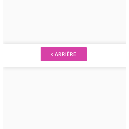
ARRIÈRE