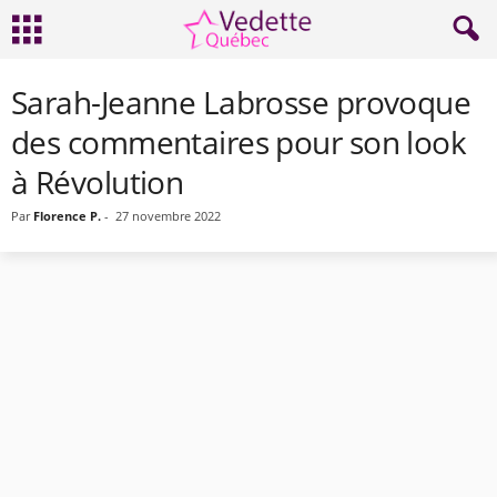
Sarah-Jeanne Labrosse provoque
des commentaires pour son look
à Révolution
Par
Florence P.
-
27 novembre 2022