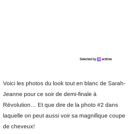
Voici les photos du look tout en blanc de Sarah-
Jeanne pour ce soir de demi-finale à
Révolution… Et que dire de la photo #2 dans
laquelle on peut aussi voir sa magnifique coupe
de cheveux!