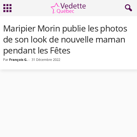
Maripier Morin publie les photos
de son look de nouvelle maman
pendant les Fêtes
Par
François G.
-
31 Décembre 2022