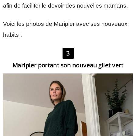
afin de faciliter le devoir des nouvelles mamans.
Voici les photos de Maripier avec ses nouveaux
habits :
3
Maripier portant son nouveau gilet vert