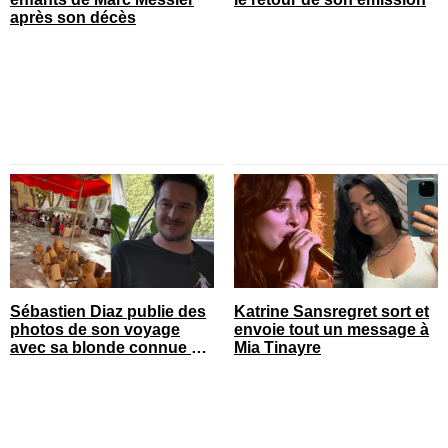
après son décès
Sébastien Diaz publie des
Katrine Sansregret sort et
photos de son voyage
envoie tout un message à
avec sa blonde connue en
Mia Tinayre
France