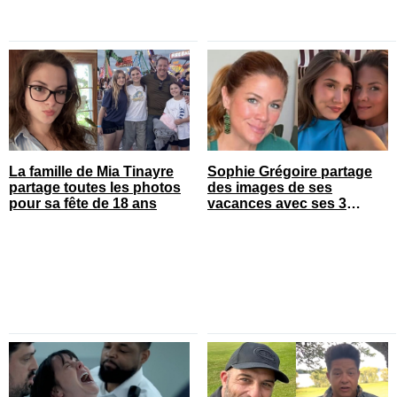
La famille de Mia Tinayre
Sophie Grégoire partage
partage toutes les photos
des images de ses
pour sa fête de 18 ans
vacances avec ses 3
enfants