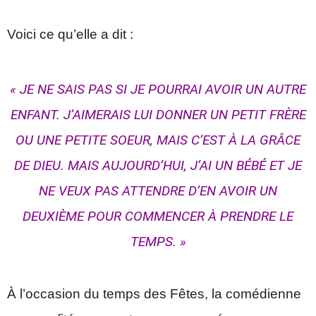
Voici ce qu’elle a dit :
« JE NE SAIS PAS SI JE POURRAI AVOIR UN AUTRE
ENFANT. J’AIMERAIS LUI DONNER UN PETIT FRÈRE
OU UNE PETITE SOEUR, MAIS C’EST À LA GRÂCE
DE DIEU. MAIS AUJOURD’HUI, J’AI UN BÉBÉ ET JE
NE VEUX PAS ATTENDRE D’EN AVOIR UN
DEUXIÈME POUR COMMENCER À PRENDRE LE
TEMPS. »
À l’occasion du temps des Fêtes, la comédienne