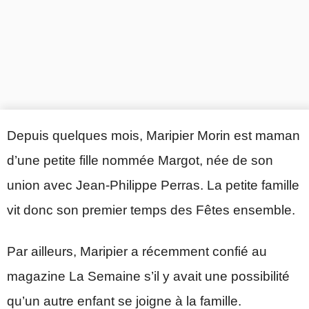
Depuis quelques mois, Maripier Morin est maman
d’une petite fille nommée Margot, née de son
union avec Jean-Philippe Perras. La petite famille
vit donc son premier temps des Fêtes ensemble.
Par ailleurs, Maripier a récemment confié au
magazine La Semaine s’il y avait une possibilité
qu’un autre enfant se joigne à la famille.