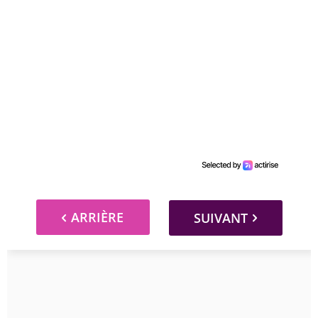
ARRIÈRE
SUIVANT