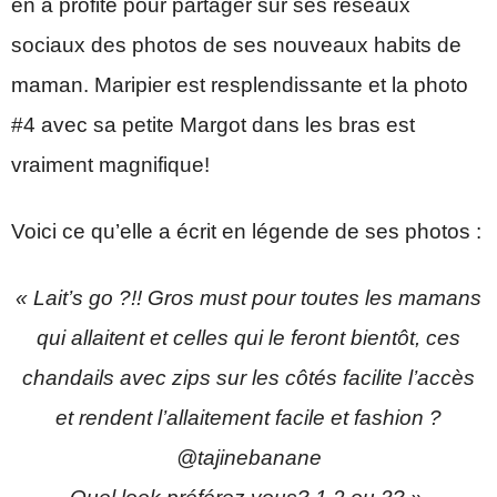
en a profité pour partager sur ses réseaux
sociaux des photos de ses nouveaux habits de
maman. Maripier est resplendissante et la photo
#4 avec sa petite Margot dans les bras est
vraiment magnifique!
Voici ce qu’elle a écrit en légende de ses photos :
« Lait’s go ?!! Gros must pour toutes les mamans
qui allaitent et celles qui le feront bientôt, ces
chandails avec zips sur les côtés facilite l’accès
et rendent l’allaitement facile et fashion ?
@tajinebanane