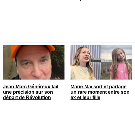
Jean-Marc Généreux fait
Marie-Mai sort et partage
une précision sur son
un rare moment entre son
départ de Révolution
ex et leur fille