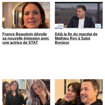
France Beaudoin dévoile
Déjà la fin du mandat de
sa nouvelle émission avec
Mathieu Roy à Salut
une actrice de STAT
Bonjour