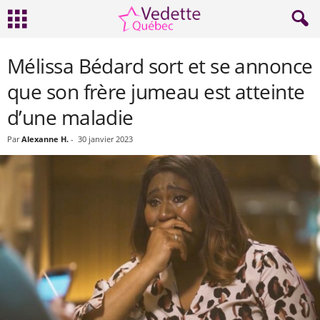
Mélissa Bédard sort et se annonce
que son frère jumeau est atteinte
d’une maladie
Par
Alexanne H.
-
30 janvier 2023