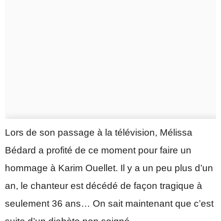
Lors de son passage à la télévision, Mélissa
Bédard a profité de ce moment pour faire un
hommage à Karim Ouellet. Il y a un peu plus d’un
an, le chanteur est décédé de façon tragique à
seulement 36 ans… On sait maintenant que c’est