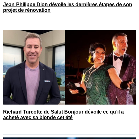
Jean-Philippe Dion dévoile les dernières étapes de son
projet de rénovation
Richard Turcotte de Salut Bonjour dévoile ce qu’il a
acheté avec sa blonde cet été