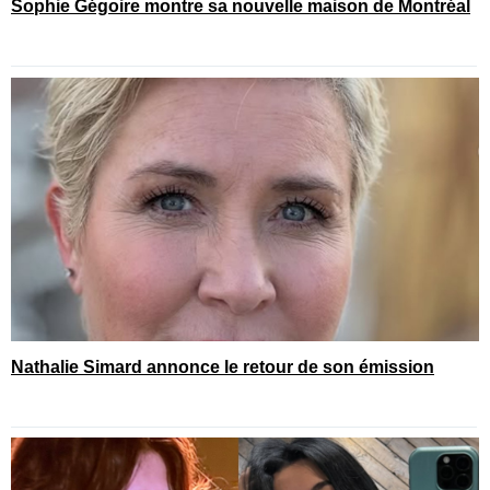
Sophie Gégoire montre sa nouvelle maison de Montréal
Nathalie Simard annonce le retour de son émission