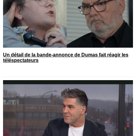
Un détail de la bande-annonce de Dumas fait réagir les
téléspectateurs