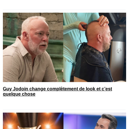
Guy Jodoin change complètement de look et c’est
quelque chose