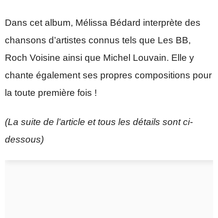
Dans cet album, Mélissa
Bédard
interprète des
chansons d’artistes connus tels que Les
BB
,
Roch Voisine ainsi que Michel Louvain.
Elle y
chante également ses propres compositions pour
la toute première fois !
(La suite de l’article et tous les détails sont ci-
dessous)