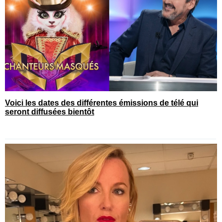
Voici les dates des différentes émissions de télé qui
seront diffusées bientôt