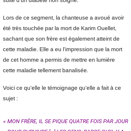
suite d’un diabète non soigné.
Lors de ce segment, la chanteuse a avoué avoir
été très touchée par la mort de Karim Ouellet,
sachant que son frère est également atteint de
cette maladie. Elle a eu l’impression que la mort
de cet homme a permis de mettre en lumière
cette maladie tellement banalisée.
Voici ce qu’elle le témoignage qu’elle a fait à ce
sujet :
« MON FRÈRE, IL SE PIQUE QUATRE FOIS PAR JOUR