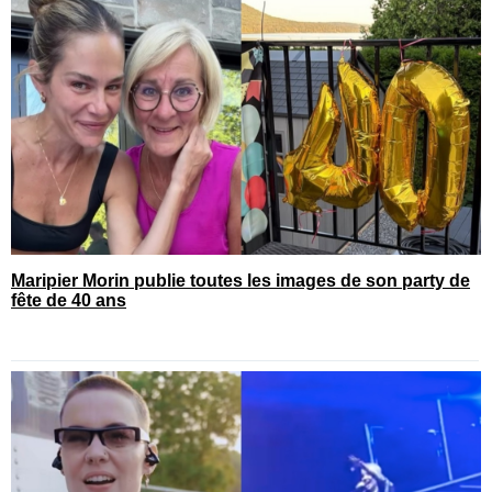
Maripier Morin publie toutes les images de son party de
fête de 40 ans