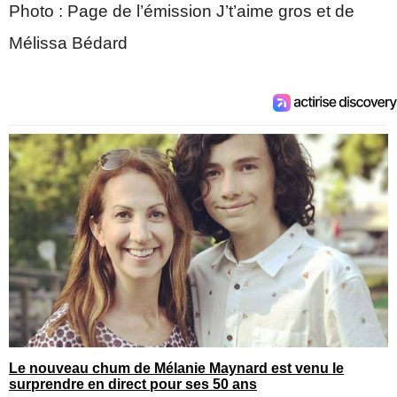
Photo : Page de l’émission J’t’aime gros et de
Mélissa Bédard
Le nouveau chum de Mélanie Maynard est venu le
surprendre en direct pour ses 50 ans