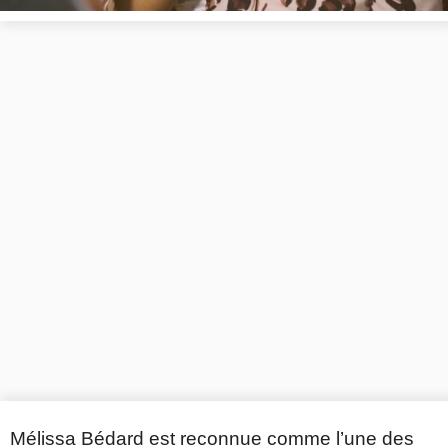
Mélissa Bédard est reconnue comme l’une des