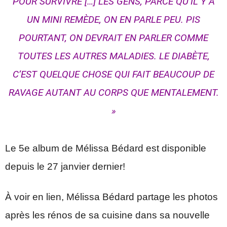
POUR SURVIVRE […] LES GENS, PARCE QU’IL Y A
UN MINI REMÈDE, ON EN PARLE PEU. PIS
POURTANT, ON DEVRAIT EN PARLER COMME
TOUTES LES AUTRES MALADIES. LE DIABÈTE,
C’EST QUELQUE CHOSE QUI FAIT BEAUCOUP DE
RAVAGE AUTANT AU CORPS QUE MENTALEMENT.
»
Le 5e album de Mélissa Bédard est disponible
depuis le 27 janvier dernier!
À voir en lien, Mélissa Bédard partage les photos
après les rénos de sa cuisine dans sa nouvelle