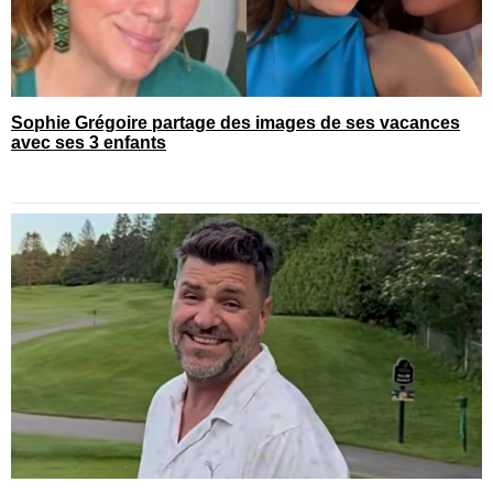
Sophie Grégoire partage des images de ses vacances
avec ses 3 enfants