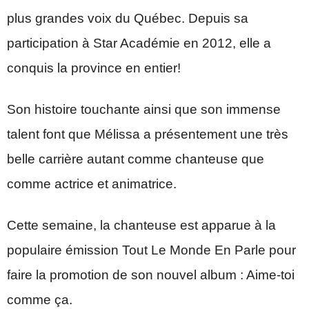
plus grandes voix du Québec. Depuis sa
participation à Star Académie en 2012, elle a
conquis la province en entier!
Son histoire touchante ainsi que son immense
talent font que Mélissa a présentement une très
belle carrière autant comme chanteuse que
comme actrice et animatrice.
Cette semaine, la chanteuse est apparue à la
populaire émission Tout Le Monde En Parle pour
faire la promotion de son nouvel album : Aime-toi
comme ça.