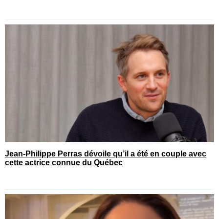
Jean-Philippe Perras dévoile qu’il a été en couple avec
cette actrice connue du Québec