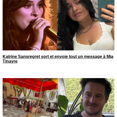
Katrine Sansregret sort et envoie tout un message à Mia
Tinayre