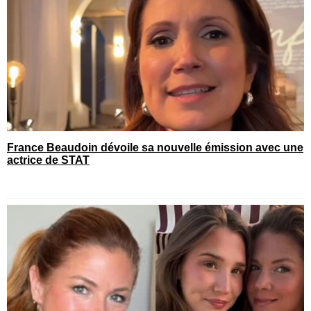
France Beaudoin dévoile sa nouvelle émission avec une
actrice de STAT