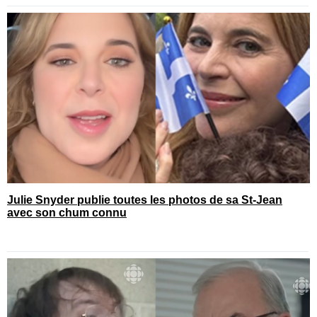
Julie Snyder publie toutes les photos de sa St-Jean
avec son chum connu