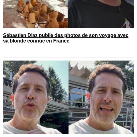
Sébastien Diaz publie des photos de son voyage avec
sa blonde connue en France