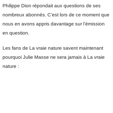
Philippe Dion répondait aux questions de ses
nombreux abonnés. C’est lors de ce moment que
nous en avons appris davantage sur l’émission
en question.
Les fans de La vraie nature savent maintenant
pourquoi Julie Masse ne sera jamais à La vraie
nature :