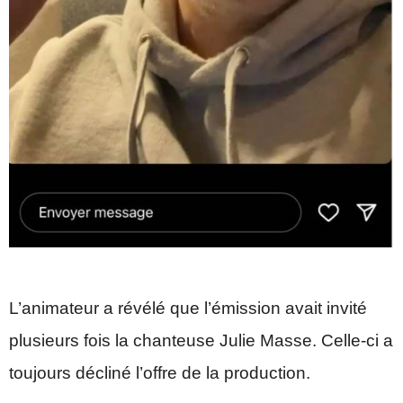
L’animateur a révélé que l’émission avait invité
plusieurs fois la chanteuse Julie Masse. Celle-ci a
toujours décliné l’offre de la production.