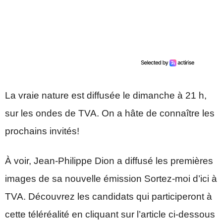
La vraie nature est diffusée le dimanche à 21 h,
sur les ondes de TVA. On a hâte de connaître les
prochains invités!
À voir, Jean-Philippe Dion a diffusé les premières
images de sa nouvelle émission Sortez-moi d’ici à
TVA. Découvrez les candidats qui participeront à
cette téléréalité en cliquant sur l’article ci-dessous