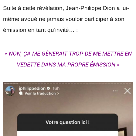
Suite à cette révélation, Jean-Philippe Dion a lui-
même avoué ne jamais vouloir participer à son
émission en tant qu’invité… :
« NON, ÇA ME GÊNERAIT TROP DE ME METTRE EN
VEDETTE DANS MA PROPRE ÉMISSION »