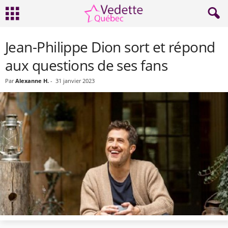
Jean-Philippe Dion sort et répond
aux questions de ses fans
Par
Alexanne H.
-
31 janvier 2023