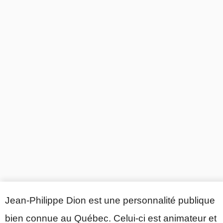
Jean-Philippe Dion est une personnalité publique
bien connue au Québec. Celui-ci est animateur et