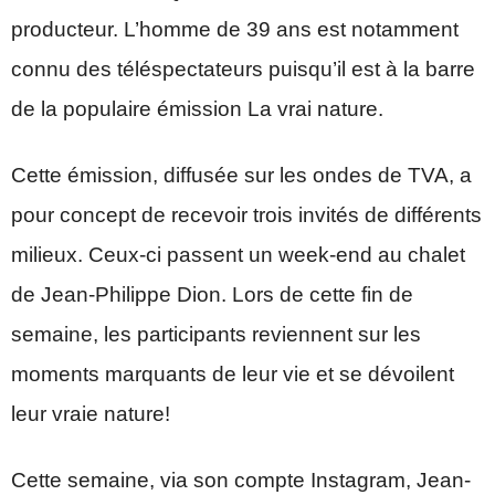
producteur. L’homme de 39 ans est notamment
connu des téléspectateurs puisqu’il est à la barre
de la populaire émission La vrai nature.
Cette émission, diffusée sur les ondes de TVA, a
pour concept de recevoir trois invités de différents
milieux. Ceux-ci passent un week-end au chalet
de Jean-Philippe Dion. Lors de cette fin de
semaine, les participants reviennent sur les
moments marquants de leur vie et se dévoilent
leur vraie nature!
Cette semaine, via son compte Instagram, Jean-