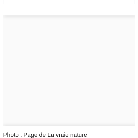
Photo : Page de La vraie nature