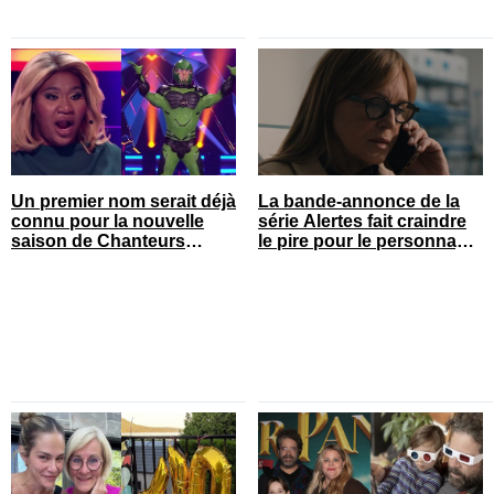
Un premier nom serait déjà
La bande-annonce de la
connu pour la nouvelle
série Alertes fait craindre
saison de Chanteurs
le pire pour le personnage
masqués
de Sophie Prégent