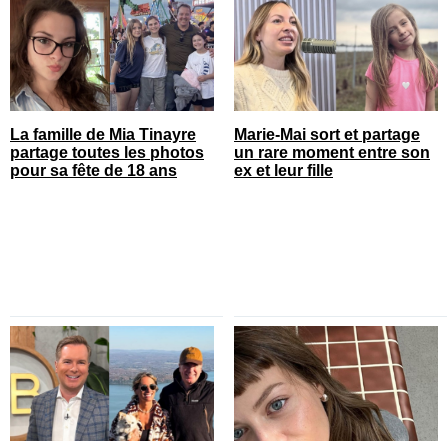
La famille de Mia Tinayre
Marie-Mai sort et partage
partage toutes les photos
un rare moment entre son
pour sa fête de 18 ans
ex et leur fille