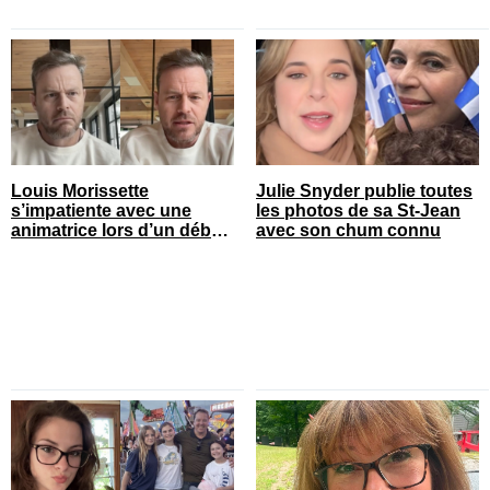
Louis Morissette
Julie Snyder publie toutes
s’impatiente avec une
les photos de sa St-Jean
animatrice lors d’un débat
avec son chum connu
tendu