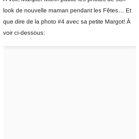
look de nouvelle maman pendant les Fêtes… Et
que dire de la photo #4 avec sa petite Margot! À
voir ci-dessous: