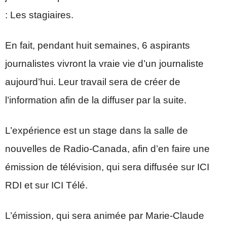
: Les stagiaires.
En fait, pendant huit semaines, 6 aspirants
journalistes vivront la vraie vie d’un journaliste
aujourd’hui. Leur travail sera de créer de
l’information afin de la diffuser par la suite.
L’expérience est un stage dans la salle de
nouvelles de Radio-Canada, afin d’en faire une
émission de télévision, qui sera diffusée sur ICI
RDI et sur ICI Télé.
L’émission, qui sera animée par Marie-Claude