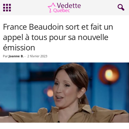
France Beaudoin sort et fait un
appel à tous pour sa nouvelle
émission
Par
Joanne B.
-
2 février 2023