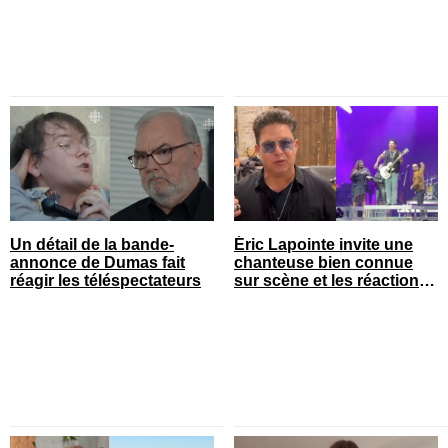
Un détail de la bande-
Éric Lapointe invite une
annonce de Dumas fait
chanteuse bien connue
réagir les téléspectateurs
sur scène et les réactions
sont nombreuses