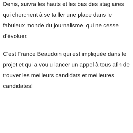
Denis, suivra les hauts et les bas des stagiaires
qui cherchent à se tailler une place dans le
fabuleux monde du journalisme, qui ne cesse
d’évoluer.
C’est France Beaudoin qui est impliquée dans le
projet et qui a voulu lancer un appel à tous afin de
trouver les meilleurs candidats et meilleures
candidates!