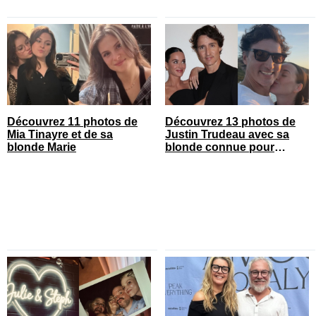
Découvrez 11 photos de
Découvrez 13 photos de
Mia Tinayre et de sa
Justin Trudeau avec sa
blonde Marie
blonde connue pour
célébrer leur 1 an de
couple