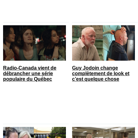
Radio-Canada vient de
Guy Jodoin change
débrancher une série
complètement de look et
populaire du Québec
c’est quelque chose