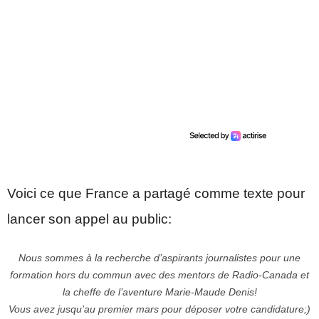
Voici ce que France a partagé comme texte pour
lancer son appel au public:
Nous sommes à la recherche d’aspirants journalistes pour une
formation hors du commun avec des mentors de
Radio-Canada
et
la cheffe de l’aventure Marie-Maude Denis!
Vous avez jusqu’au premier mars pour déposer votre candidature;)