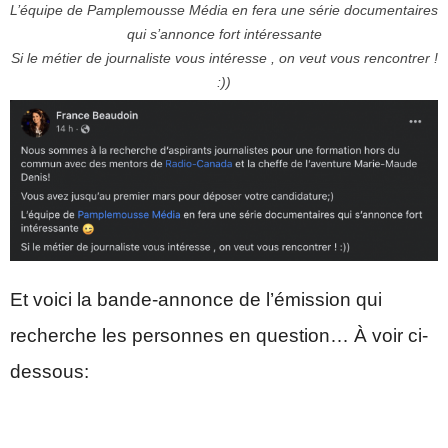
L’équipe de
Pamplemousse Média
en fera une série documentaires
qui s’annonce fort intéressante
Si le métier de journaliste vous intéresse , on veut vous rencontrer !
:))
Et voici la bande-annonce de l’émission qui
recherche les personnes en question… À voir ci-
dessous: