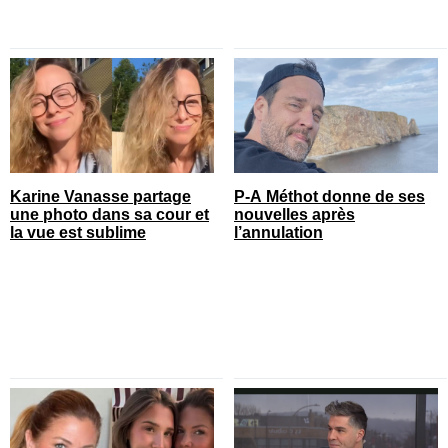
Karine Vanasse partage
P-A Méthot donne de ses
une photo dans sa cour et
nouvelles après
la vue est sublime
l’annulation