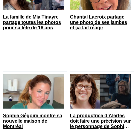
La famille de Mia Tinayre
Chantal Lacroix partage
partage toutes les photos
une photo de ses jambes
pour sa fête de 18 ans
et ça fait réagir
Sophie Gégoire montre sa
La productrice d’Alertes
nouvelle maison de
doit faire une précision sur
Montréal
le personnage de Sophie
Prégent