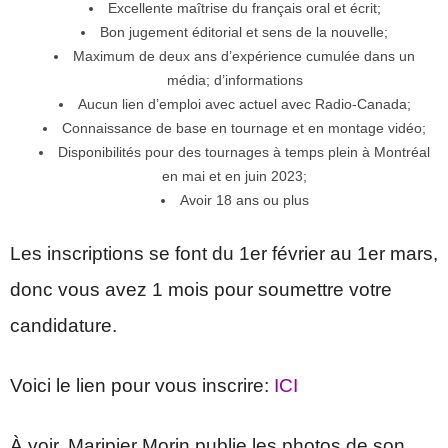
Excellente maîtrise du français oral et écrit;
Bon jugement éditorial et sens de la nouvelle;
Maximum de deux ans d’expérience cumulée dans un
média; d’informations
Aucun lien d’emploi avec actuel avec Radio-Canada;
Connaissance de base en tournage et en montage vidéo;
Disponibilités pour des tournages à temps plein à Montréal
en mai et en juin 2023;
Avoir 18 ans ou plus
Les inscriptions se font du 1er février au 1er mars,
donc vous avez 1 mois pour soumettre votre
candidature.
Voici le lien pour vous inscrire:
ICI
À voir, Maripier Morin publie les photos de son