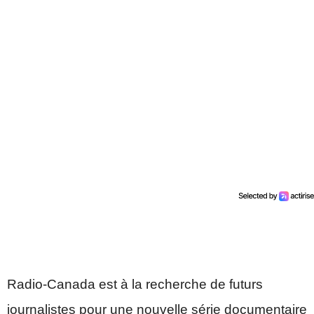
Radio-Canada est à la recherche de futurs
journalistes pour une nouvelle série documentaire