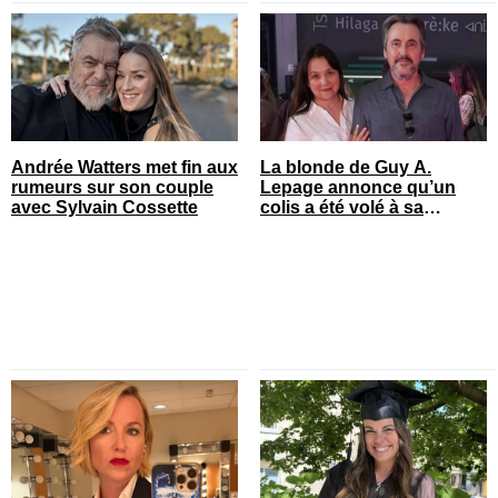
Andrée Watters met fin aux
La blonde de Guy A.
rumeurs sur son couple
Lepage annonce qu’un
avec Sylvain Cossette
colis a été volé à sa
maison