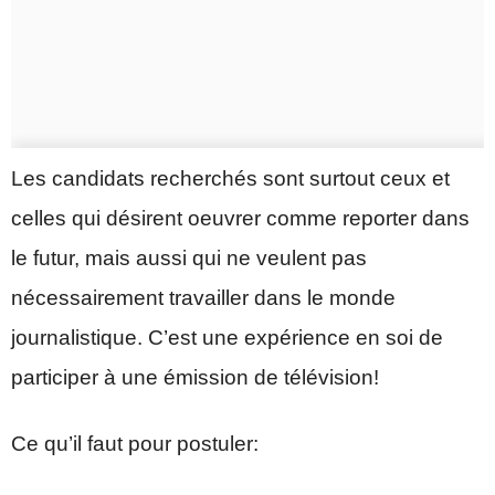
Les candidats recherchés sont surtout ceux et
celles qui désirent oeuvrer comme reporter dans
le futur, mais aussi qui ne veulent pas
nécessairement travailler dans le monde
journalistique. C’est une expérience en soi de
participer à une émission de télévision!
Ce qu’il faut pour postuler: