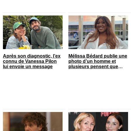
Après son diagnostic, l’ex
Mélissa Bédard publie une
connu de Vanessa Pilon
photo d’un homme et
lui envoie un message
plusieurs pensent que
c’est son chum