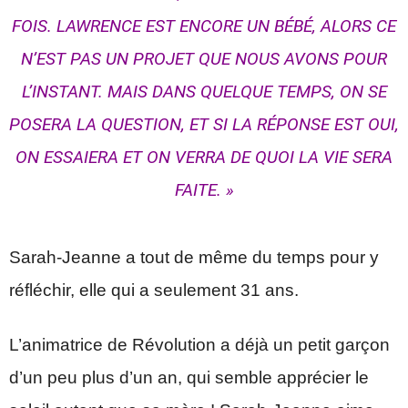
FOIS. LAWRENCE EST ENCORE UN BÉBÉ, ALORS CE
N’EST PAS UN PROJET QUE NOUS AVONS POUR
L’INSTANT. MAIS DANS QUELQUE TEMPS, ON SE
POSERA LA QUESTION, ET SI LA RÉPONSE EST OUI,
ON ESSAIERA ET ON VERRA DE QUOI LA VIE SERA
FAITE. »
Sarah-Jeanne a tout de même du temps pour y
réfléchir, elle qui a seulement 31 ans.
L’animatrice de Révolution a déjà un petit garçon
d’un peu plus d’un an, qui semble apprécier le