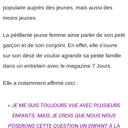
populaire auprès des jeunes, mais aussi des
moins jeunes.
La pétillante jeune femme aime parler de son petit
garçon et de son conjoint. En effet, elle s’ouvre
sur son désir de vouloir agrandir sa petite famille
dans un entretien avec le magazine 7 Jours.
Elle a notamment affirmé ceci :
« JE ME SUIS TOUJOURS VUE AVEC PLUSIEURS
ENFANTS. MAIS JE CROIS QUE NOUS NOUS
POSERONS CETTE QUESTION UN ENFANT À LA