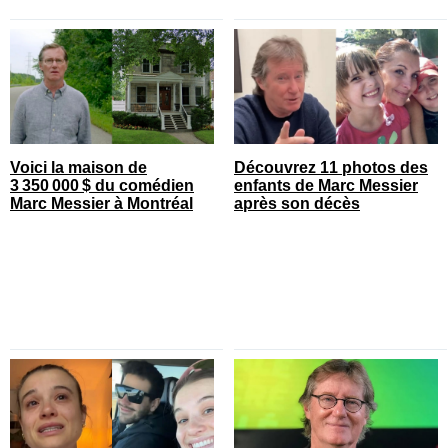
Voici la maison de
Découvrez 11 photos des
3 350 000 $ du comédien
enfants de Marc Messier
Marc Messier à Montréal
après son décès