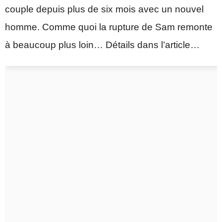
couple depuis plus de six mois avec un nouvel
homme. Comme quoi la rupture de Sam remonte
à beaucoup plus loin… Détails dans l’article…