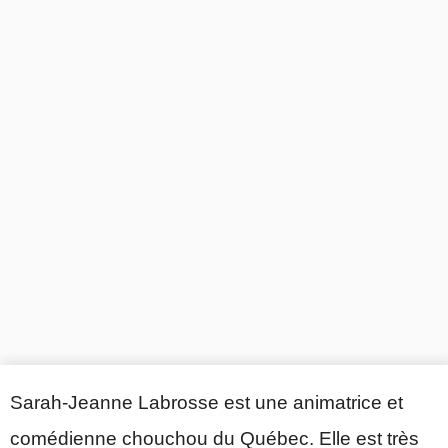
Sarah-Jeanne Labrosse est une animatrice et
comédienne chouchou du Québec. Elle est très