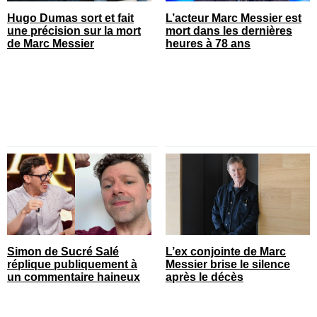
Hugo Dumas sort et fait
L’acteur Marc Messier est
une précision sur la mort
mort dans les dernières
de Marc Messier
heures à 78 ans
Simon de Sucré Salé
L’ex conjointe de Marc
réplique publiquement à
Messier brise le silence
un commentaire haineux
après le décès