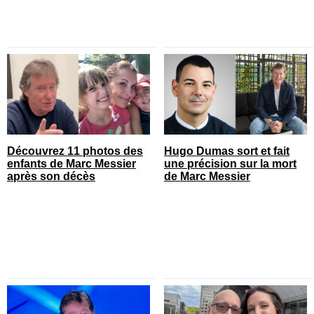
Découvrez 11 photos des
Hugo Dumas sort et fait
enfants de Marc Messier
une précision sur la mort
après son décès
de Marc Messier