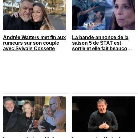
Andrée Watters met fin aux
La bande-annonce de la
rumeurs sur son couple
saison 5 de STAT est
avec Sylvain Cossette
sortie et elle fait beaucoup
réagir