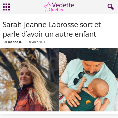
Sarah-Jeanne Labrosse sort et
parle d’avoir un autre enfant
Par
Joanne B.
-
10 février 2023