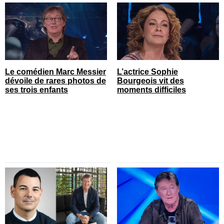
Le comédien Marc Messier
L’actrice Sophie
dévoile de rares photos de
Bourgeois vit des
ses trois enfants
moments difficiles