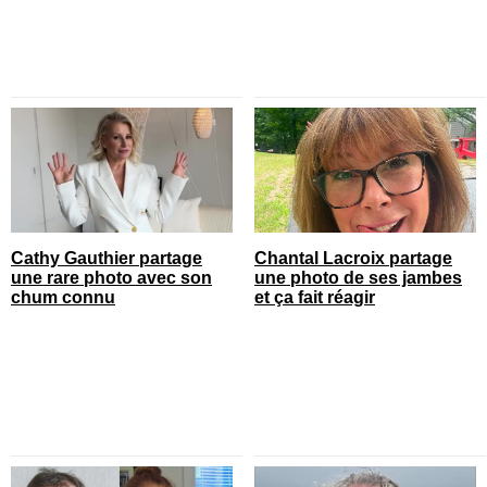
Cathy Gauthier partage
Chantal Lacroix partage
une rare photo avec son
une photo de ses jambes
chum connu
et ça fait réagir