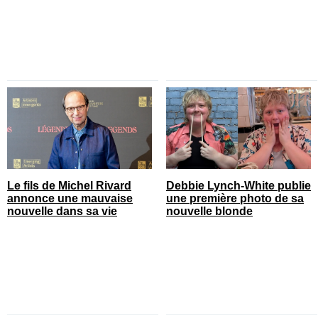
Le fils de Michel Rivard
Debbie Lynch-White publie
annonce une mauvaise
une première photo de sa
nouvelle dans sa vie
nouvelle blonde