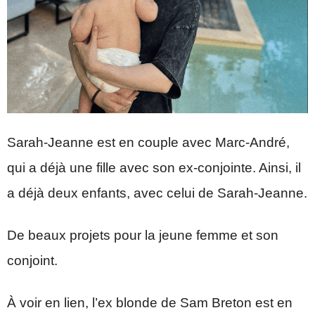
Sarah-Jeanne est en couple avec Marc-André,
qui a déjà une fille avec son ex-conjointe. Ainsi, il
a déjà deux enfants, avec celui de Sarah-Jeanne.
De beaux projets pour la jeune femme et son
conjoint.
À voir en lien, l’ex blonde de Sam Breton est en