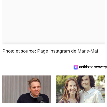
Photo et source: Page Instagram de Marie-Mai