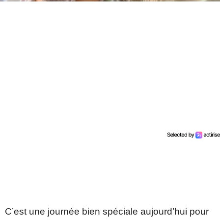
C’est une journée bien spéciale aujourd’hui pour