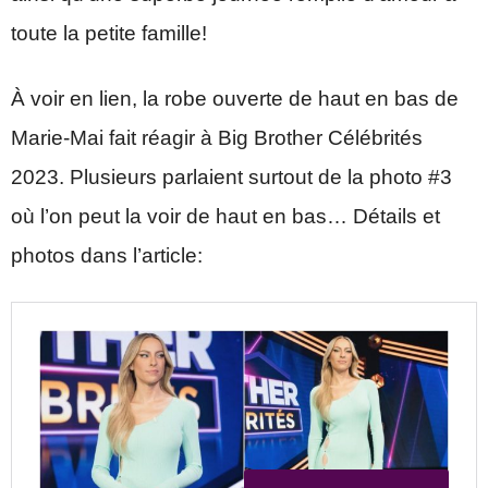
toute la petite famille!
À voir en lien, la robe ouverte de haut en bas de
Marie-Mai fait réagir à Big Brother Célébrités
2023. Plusieurs parlaient surtout de la photo #3
où l’on peut la voir de haut en bas… Détails et
photos dans l’article: