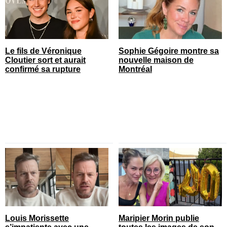
Le fils de Véronique
Sophie Gégoire montre sa
Cloutier sort et aurait
nouvelle maison de
confirmé sa rupture
Montréal
Louis Morissette
Maripier Morin publie