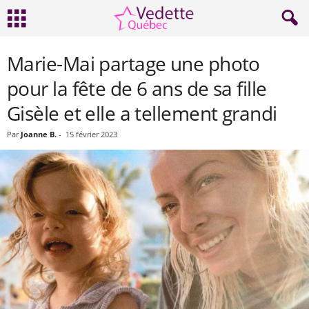
Marie-Mai partage une photo
pour la fête de 6 ans de sa fille
Gisèle et elle a tellement grandi
Par
Joanne B.
-
15 février 2023