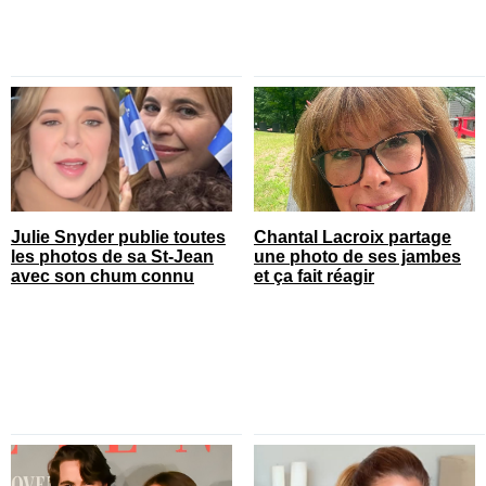
Julie Snyder publie toutes
Chantal Lacroix partage
les photos de sa St-Jean
une photo de ses jambes
avec son chum connu
et ça fait réagir