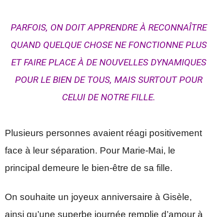
PARFOIS, ON DOIT APPRENDRE À RECONNAÎTRE
QUAND QUELQUE CHOSE NE FONCTIONNE PLUS
ET FAIRE PLACE À DE NOUVELLES DYNAMIQUES
POUR LE BIEN DE TOUS, MAIS SURTOUT POUR
CELUI DE NOTRE FILLE.
Plusieurs personnes avaient réagi positivement
face à leur séparation. Pour Marie-Mai, le
principal demeure le bien-être de sa fille.
On souhaite un joyeux anniversaire à Gisèle,
ainsi qu’une superbe journée remplie d’amour à