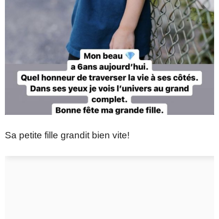
Sa petite fille grandit bien vite!