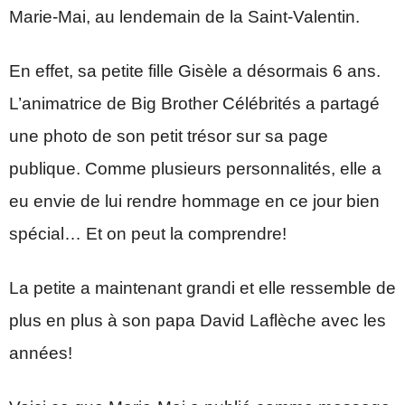
Marie-Mai, au lendemain de la Saint-Valentin.
En effet, sa petite fille Gisèle a désormais 6 ans.
L’animatrice de Big Brother Célébrités a partagé
une photo de son petit trésor sur sa page
publique. Comme plusieurs personnalités, elle a
eu envie de lui rendre hommage en ce jour bien
spécial… Et on peut la comprendre!
La petite a maintenant grandi et elle ressemble de
plus en plus à son papa David Laflèche avec les
années!