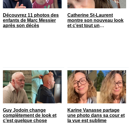
Découvrez 11 photos des
Catherine St-Laurent
enfants de Marc Messier
montre son nouveau look
après son décès
et c’est tout un
changement
Guy Jodoin change
Karine Vanasse partage
complètement de look et
une photo dans sa cour et
c’est quelque chose
la vue est sublime