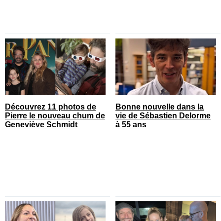
Découvrez 11 photos de
Bonne nouvelle dans la
Pierre le nouveau chum de
vie de Sébastien Delorme
Geneviève Schmidt
à 55 ans