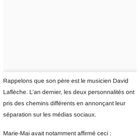
Rappelons que son père est le musicien David
Laflèche. L’an dernier, les deux personnalités ont
pris des chemins différents en annonçant leur
séparation sur les médias sociaux.
Marie-Mai avait notamment affirmé ceci :