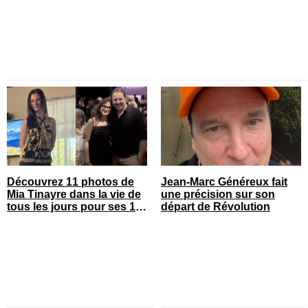
Découvrez 11 photos de
Jean-Marc Généreux fait
Mia Tinayre dans la vie de
une précision sur son
tous les jours pour ses 18
départ de Révolution
ans