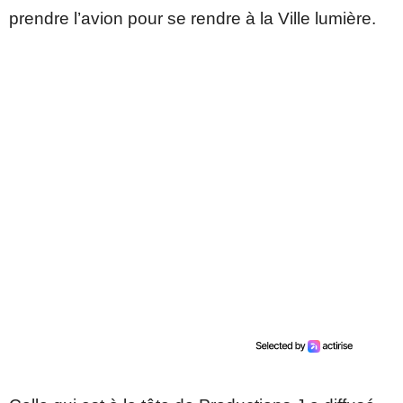
prendre l’avion pour se rendre à la Ville lumière.