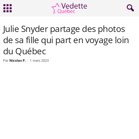
Julie Snyder partage des photos
de sa fille qui part en voyage loin
du Québec
Par
Nicolas P.
-
1 mars 2023