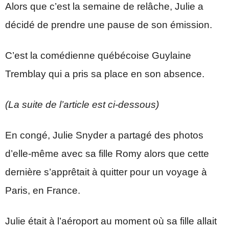
Alors que c’est la semaine de relâche, Julie a
décidé de prendre une pause de son émission.
C’est la comédienne québécoise Guylaine
Tremblay qui a pris sa place en son absence.
(La suite de l’article est ci-dessous)
En congé, Julie Snyder a partagé des photos
d’elle-même avec sa fille Romy alors que cette
dernière s’apprêtait à quitter pour un voyage à
Paris, en France.
Julie était à l’aéroport au moment où sa fille allait