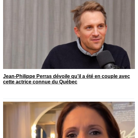
Jean-Philippe Perras dévoile qu’il a été en couple avec
cette actrice connue du Québec