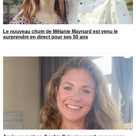
Le nouveau chum de Mélanie Maynard est venu le
surprendre en direct pour ses 50 ans