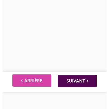
ARRIÈRE
SUIVANT