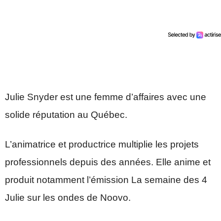
Julie Snyder est une femme d’affaires avec une
solide réputation au Québec.
L’animatrice et productrice multiplie les projets
professionnels depuis des années. Elle anime et
produit notamment l’émission La semaine des 4
Julie sur les ondes de Noovo.