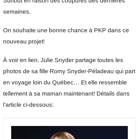
Surtout en raison des coupures des dernières
semaines.
On souhaite une bonne chance à PKP dans ce
nouveau projet!
À voir en lien, Julie Snyder partage toutes les
photos de sa fille Romy Snyder-Péladeau qui part
en voyage loin du Québec… Et elle ressemble
tellement à sa maman maintenant! Détails dans
l’article ci-dessous: