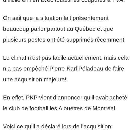
On sait que la situation fait présentement
beaucoup parler partout au Québec et que
plusieurs postes ont été supprimés récemment.
Le climat n’est pas facile actuellement, mais cela
n’a pas empêché Pierre-Karl Péladeau de faire
une acquisition majeure!
En effet, PKP vient d’annoncer qu’il avait acheté
le club de football les Alouettes de Montréal.
Voici ce qu’il a déclaré lors de l’acquisition: