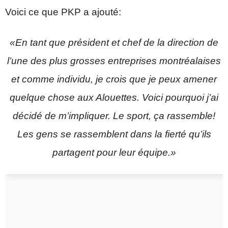
Voici ce que PKP a ajouté:
«En tant que président et chef de la direction de
l’une des plus grosses entreprises montréalaises
et comme individu, je crois que je peux amener
quelque chose aux Alouettes. Voici pourquoi j’ai
décidé de m’impliquer. Le sport, ça rassemble!
Les gens se rassemblent dans la fierté qu’ils
partagent pour leur équipe.»