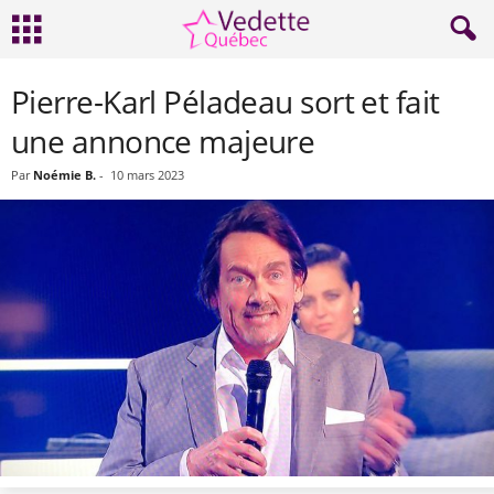
Pierre-Karl Péladeau sort et fait
une annonce majeure
Par
Noémie B.
-
10 mars 2023