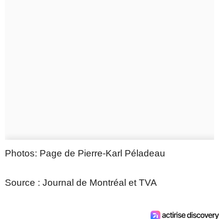
Photos: Page de Pierre-Karl Péladeau
Source : Journal de Montréal et TVA