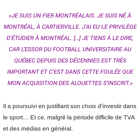
«JE SUIS UN FIER MONTRÉALAIS. JE SUIS NÉ À
MONTRÉAL, À CARTIERVILLE. J’AI EU LE PRIVILÈGE
D’ÉTUDIER À MONTRÉAL. […] JE TIENS À LE DIRE,
CAR L’ESSOR DU FOOTBALL UNIVERSITAIRE AU
QUÉBEC DEPUIS DES DÉCENNIES EST TRÈS
IMPORTANT ET C’EST DANS CETTE FOULÉE QUE
MON ACQUISITION DES ALOUETTES S’INSCRIT.»
Il a poursuivi en justifiant son choix d’investir dans
le sport… Et ce, malgré la période difficile de TVA
et des médias en général.