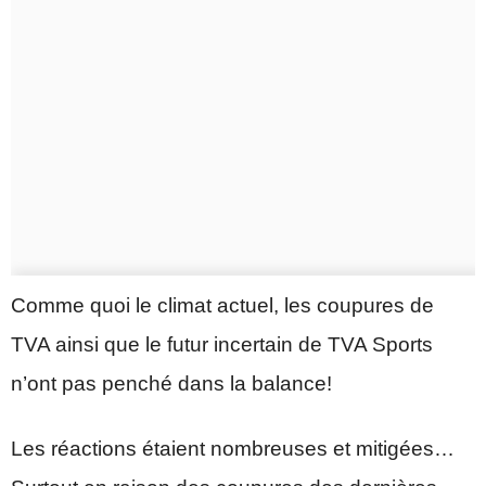
Comme quoi le climat actuel, les coupures de
TVA ainsi que le futur incertain de TVA Sports
n’ont pas penché dans la balance!
Les réactions étaient nombreuses et mitigées…