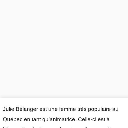
Julie Bélanger est une femme très populaire au
Québec en tant qu’animatrice. Celle-ci est à