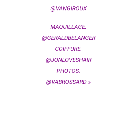
@VANGIROUX
MAQUILLAGE:
@GERALDBELANGER
COIFFURE:
@JONLOVESHAIR
PHOTOS:
@VABROSSARD »