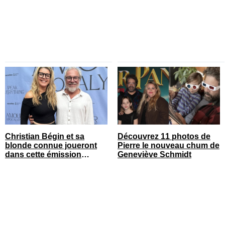
Christian Bégin et sa
Découvrez 11 photos de
blonde connue joueront
Pierre le nouveau chum de
dans cette émission
Geneviève Schmidt
populaire