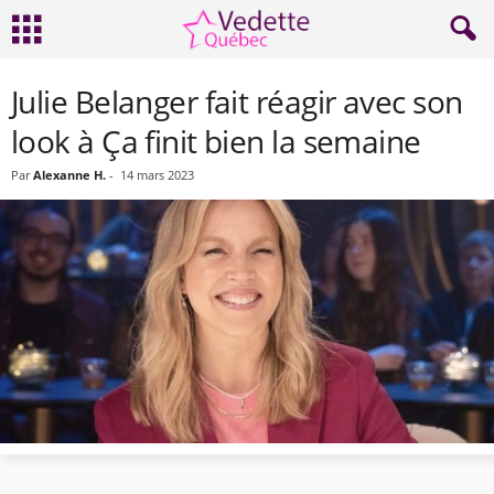
Julie Belanger fait réagir avec son
look à Ça finit bien la semaine
Par
Alexanne H.
-
14 mars 2023