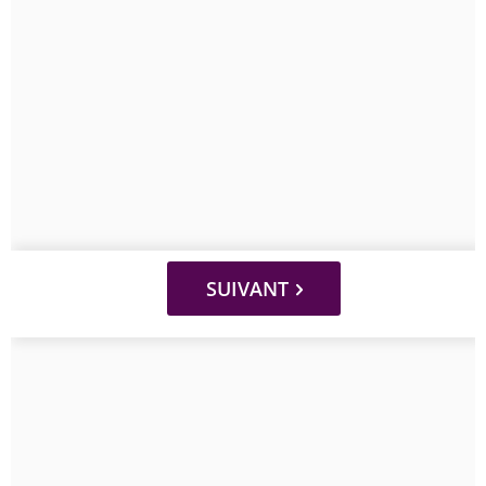
SUIVANT