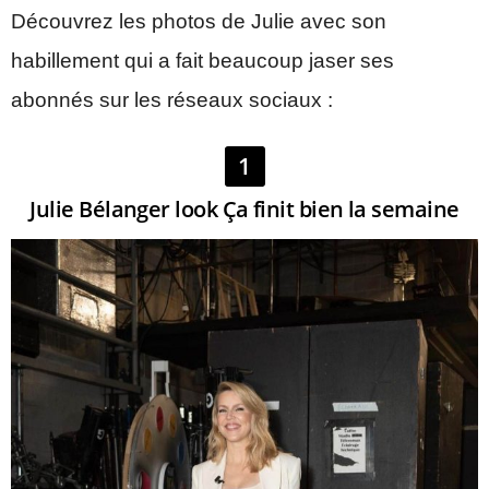
Découvrez les photos de Julie avec son
habillement qui a fait beaucoup jaser ses
abonnés sur les réseaux sociaux :
1
Julie Bélanger look Ça finit bien la semaine