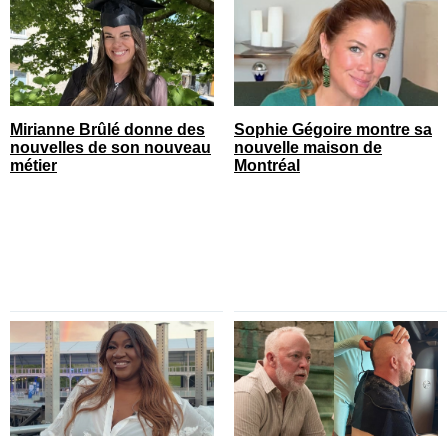
Mirianne Brûlé donne des
Sophie Gégoire montre sa
nouvelles de son nouveau
nouvelle maison de
métier
Montréal