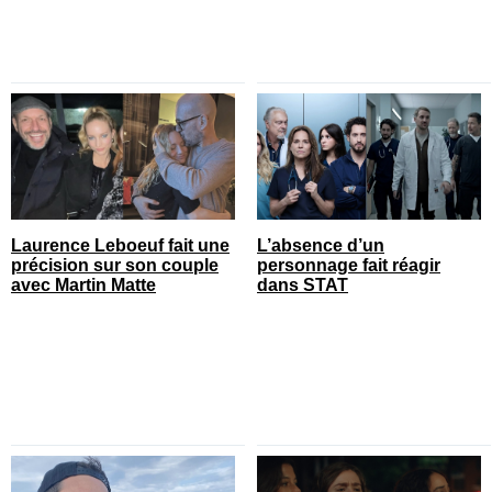
Laurence Leboeuf fait une
L’absence d’un
précision sur son couple
personnage fait réagir
avec Martin Matte
dans STAT