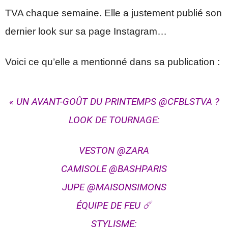
TVA chaque semaine. Elle a justement publié son
dernier look sur sa page Instagram…
Voici ce qu’elle a mentionné dans sa publication :
« UN AVANT-GOÛT DU PRINTEMPS @CFBLSTVA ?
LOOK DE TOURNAGE:
VESTON @ZARA
CAMISOLE @BASHPARIS
JUPE @MAISONSIMONS
ÉQUIPE DE FEU ☄️
STYLISME: