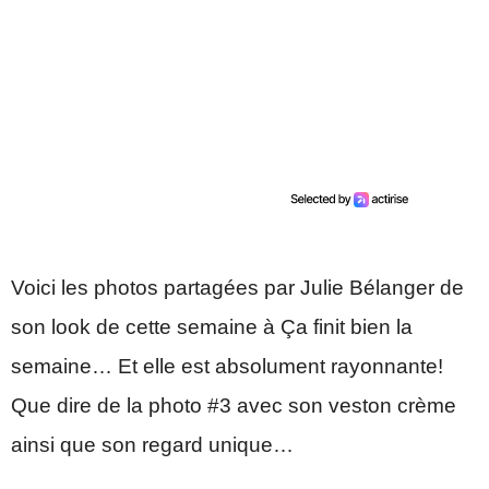
Voici les photos partagées par Julie Bélanger de
son look de cette semaine à Ça finit bien la
semaine… Et elle est absolument rayonnante!
Que dire de la photo #3 avec son veston crème
ainsi que son regard unique…