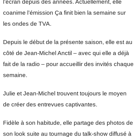
l’écran depuis des années. Actuellement, elle
coanime l’émission Ça finit bien la semaine sur
les ondes de TVA.
Depuis le début de la présente saison, elle est au
côté de Jean-Michel Anctil – avec qui elle a déjà
fait de la radio – pour accueillir des invités chaque
semaine.
Julie et Jean-Michel trouvent toujours le moyen
de créer des entrevues captivantes.
Fidèle à son habitude, elle partage des photos de
son look suite au tournage du talk-show diffusé à