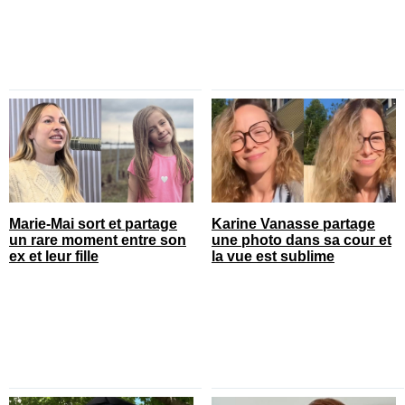
Marie-Mai sort et partage
Karine Vanasse partage
un rare moment entre son
une photo dans sa cour et
ex et leur fille
la vue est sublime