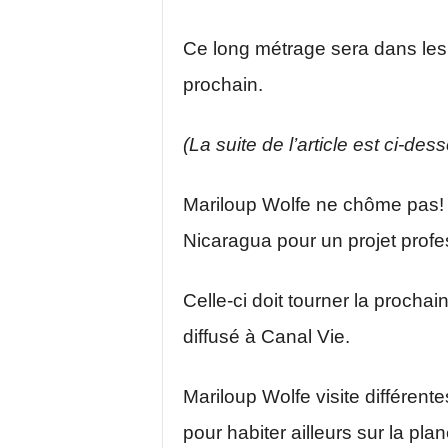
Ce long métrage sera dans les
prochain.
(La suite de l’article est ci-des
Mariloup Wolfe ne chôme pas! 
Nicaragua pour un projet profe
Celle-ci doit tourner la procha
diffusé à Canal Vie.
Mariloup Wolfe visite différente
pour habiter ailleurs sur la plan