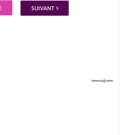
E
SUIVANT