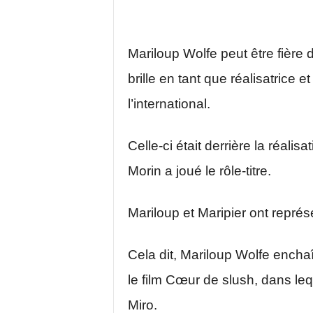
Mariloup Wolfe peut être fière
brille en tant que réalisatrice
l’international.
Celle-ci était derrière la réalis
Morin a joué le rôle-titre.
Mariloup et Maripier ont représen
Cela dit, Mariloup Wolfe enchaî
le film Cœur de slush, dans leq
Miro.