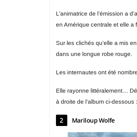
L’animatrice de l’émission a d’
en Amérique centrale et elle a 
Sur les clichés qu’elle a mis en
dans une longue robe rouge.
Les internautes ont été nombr
Elle rayonne littéralement… Dé
à droite de l’album ci-dessous 
2
Mariloup Wolfe