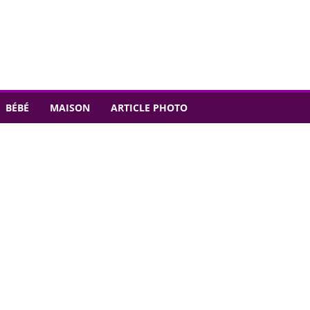
BÉBÉ
MAISON
ARTICLE PHOTO