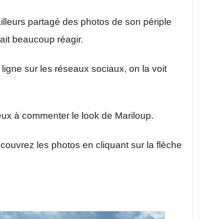
ailleurs partagé des photos de son périple
fait beaucoup réagir.
 ligne sur les réseaux sociaux, on la voit
eux à commenter le look de Mariloup.
couvrez les photos en cliquant sur la flèche
: