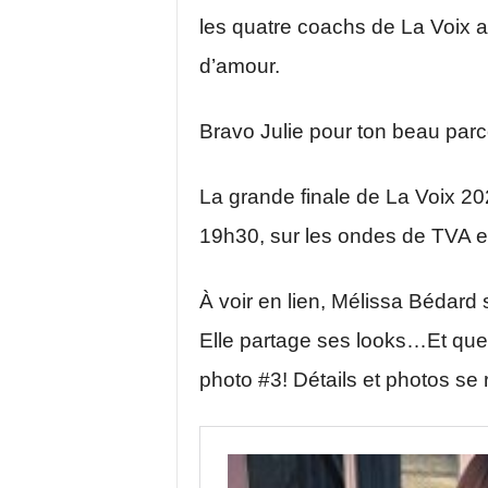
les quatre coachs de La Voix a
d’amour.
Bravo Julie pour ton beau parc
La grande finale de La Voix 20
19h30, sur les ondes de TVA e
À voir en lien, Mélissa Bédard 
Elle partage ses looks…Et que 
photo #3! Détails et photos se r