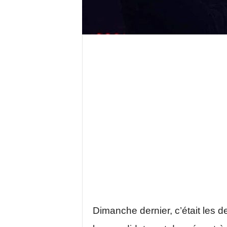
Dimanche dernier, c’était les d