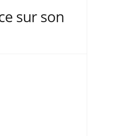
nce sur son