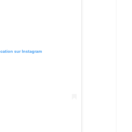
ication sur Instagram