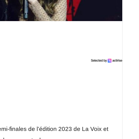
emi-finales de l’édition 2023 de La Voix et