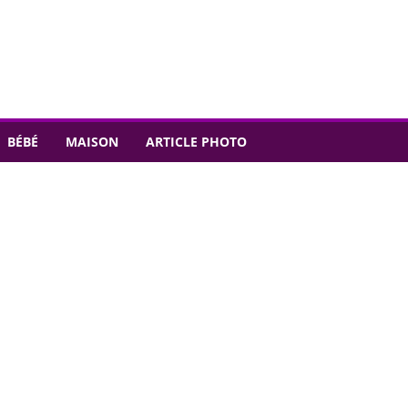
BÉBÉ
MAISON
ARTICLE PHOTO