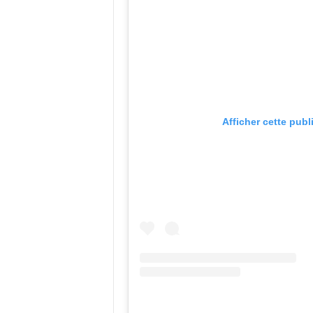
Afficher cette publ