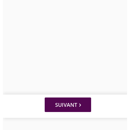
SUIVANT