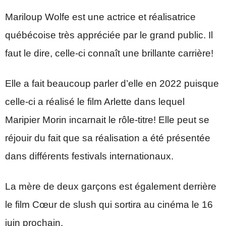
Mariloup Wolfe est une actrice et réalisatrice
québécoise très appréciée par le grand public. Il
faut le dire, celle-ci connaît une brillante carrière!
Elle a fait beaucoup parler d’elle en 2022 puisque
celle-ci a réalisé le film Arlette dans lequel
Maripier Morin incarnait le rôle-titre! Elle peut se
réjouir du fait que sa réalisation a été présentée
dans différents festivals internationaux.
La mère de deux garçons est également derrière
le film Cœur de slush qui sortira au cinéma le 16
juin prochain.