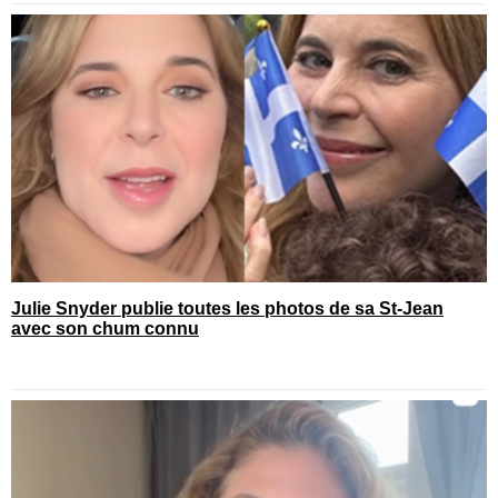
Julie Snyder publie toutes les photos de sa St-Jean
avec son chum connu