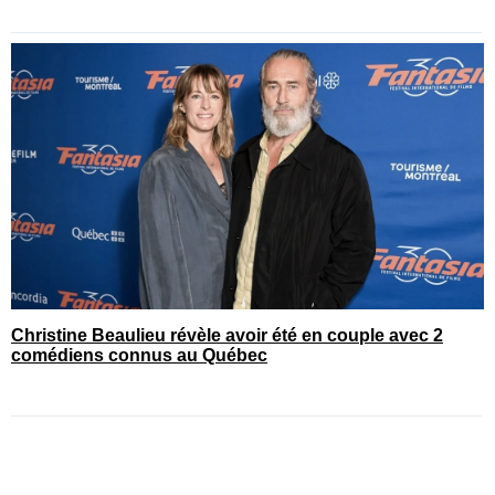
Christine Beaulieu révèle avoir été en couple avec 2
comédiens connus au Québec