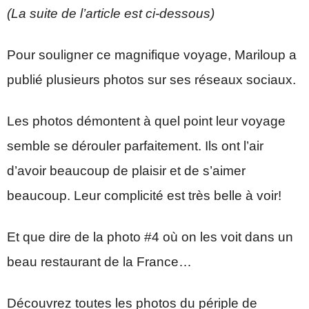
(La suite de l’article est ci-dessous)
Pour souligner ce magnifique voyage, Mariloup a
publié plusieurs photos sur ses réseaux sociaux.
Les photos démontent à quel point leur voyage
semble se dérouler parfaitement. Ils ont l’air
d’avoir beaucoup de plaisir et de s’aimer
beaucoup. Leur complicité est très belle à voir!
Et que dire de la photo #4 où on les voit dans un
beau restaurant de la France…
Découvrez toutes les photos du périple de