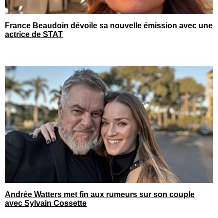
France Beaudoin dévoile sa nouvelle émission avec une
actrice de STAT
Andrée Watters met fin aux rumeurs sur son couple
avec Sylvain Cossette