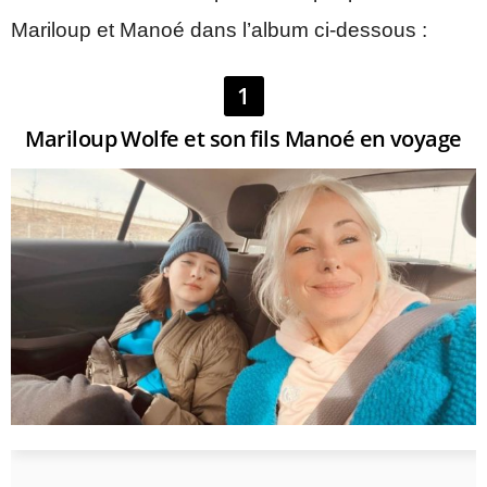
Mariloup et Manoé dans l’album ci-dessous :
1
Mariloup Wolfe et son fils Manoé en voyage