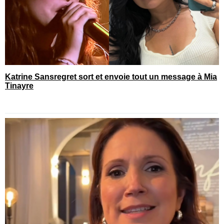
Katrine Sansregret sort et envoie tout un message à Mia
Tinayre