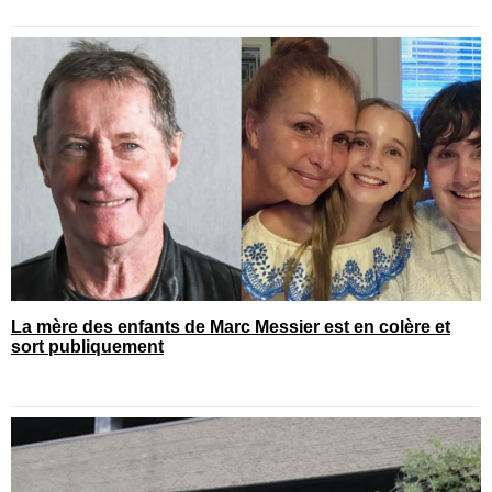
La mère des enfants de Marc Messier est en colère et
sort publiquement