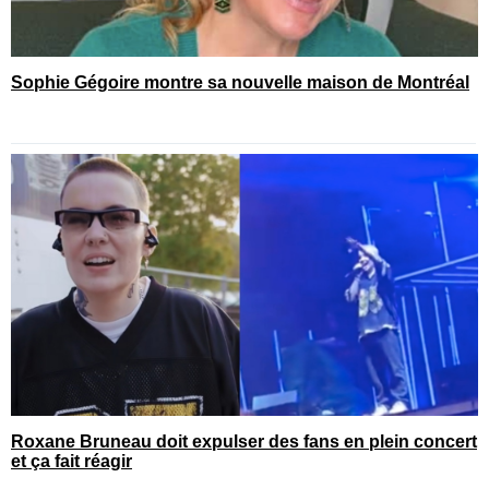
Sophie Gégoire montre sa nouvelle maison de Montréal
Roxane Bruneau doit expulser des fans en plein concert
et ça fait réagir