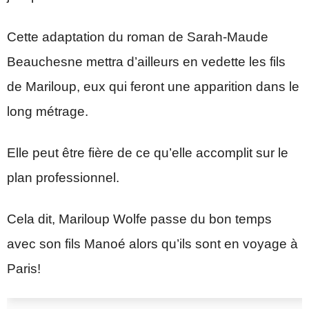
Cette adaptation du roman de Sarah-Maude
Beauchesne mettra d’ailleurs en vedette les fils
de Mariloup, eux qui feront une apparition dans le
long métrage.
Elle peut être fière de ce qu’elle accomplit sur le
plan professionnel.
Cela dit, Mariloup Wolfe passe du bon temps
avec son fils Manoé alors qu’ils sont en voyage à
Paris!