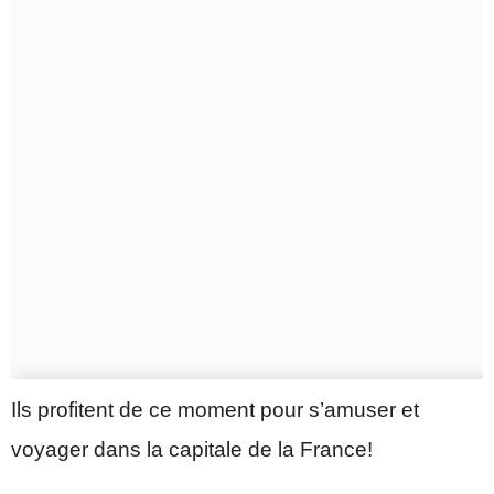
Ils profitent de ce moment pour s’amuser et
voyager dans la capitale de la France!