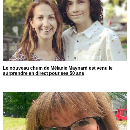
Le nouveau chum de Mélanie Maynard est venu le
surprendre en direct pour ses 50 ans