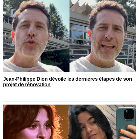
Jean-Philippe Dion dévoile les dernières étapes de son
projet de rénovation