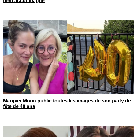
bien accompagné
Maripier Morin publie toutes les images de son party de
fête de 40 ans