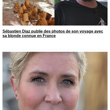
Sébastien Diaz publie des photos de son voyage avec
sa blonde connue en France