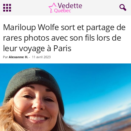
Mariloup Wolfe sort et partage de
rares photos avec son fils lors de
leur voyage à Paris
Par
Alexanne H.
-
11 avril 2023