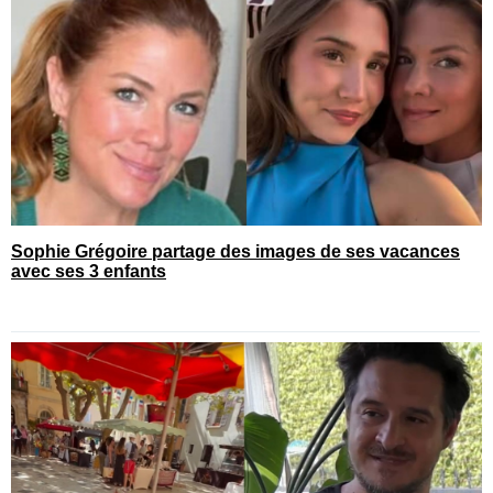
Sophie Grégoire partage des images de ses vacances
avec ses 3 enfants