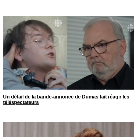
Un détail de la bande-annonce de Dumas fait réagir les
téléspectateurs