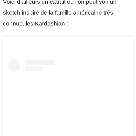
Voici d’ailleurs un extrait où l’on peut voir un
sketch inspiré de la famille américaine très
connue, les Kardashian :