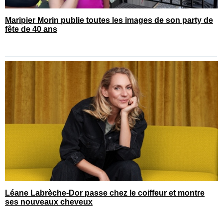
Maripier Morin publie toutes les images de son party de
fête de 40 ans
Léane Labrèche-Dor passe chez le coiffeur et montre
ses nouveaux cheveux