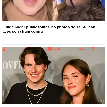
Julie Snyder publie toutes les photos de sa St-Jean
avec son chum connu