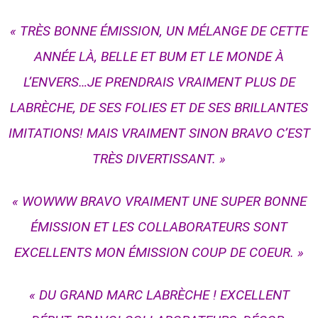
« TRÈS BONNE ÉMISSION, UN MÉLANGE DE CETTE
ANNÉE LÀ, BELLE ET BUM ET LE MONDE À
L’ENVERS…JE PRENDRAIS VRAIMENT PLUS DE
LABRÈCHE, DE SES FOLIES ET DE SES BRILLANTES
IMITATIONS! MAIS VRAIMENT SINON BRAVO C’EST
TRÈS DIVERTISSANT. »
« WOWWW BRAVO VRAIMENT UNE SUPER BONNE
ÉMISSION ET LES COLLABORATEURS SONT
EXCELLENTS MON ÉMISSION COUP DE COEUR. »
« DU GRAND MARC LABRÈCHE ! EXCELLENT