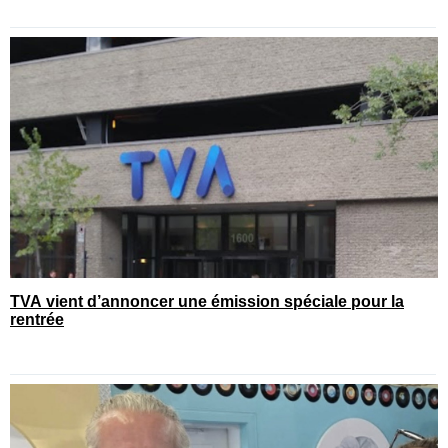
TVA vient d’annoncer une émission spéciale pour la
rentrée