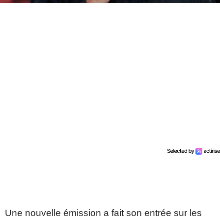
Une nouvelle émission a fait son entrée sur les