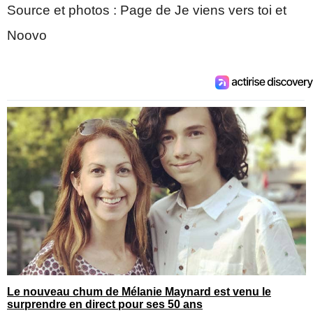
Source et photos : Page de Je viens vers toi et
Noovo
Le nouveau chum de Mélanie Maynard est venu le
surprendre en direct pour ses 50 ans