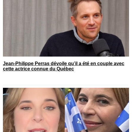
Jean-Philippe Perras dévoile qu’il a été en couple avec
cette actrice connue du Québec