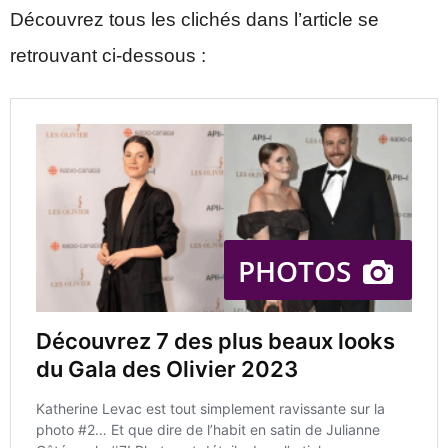
Découvrez tous les clichés dans l’article se
retrouvant ci-dessous :