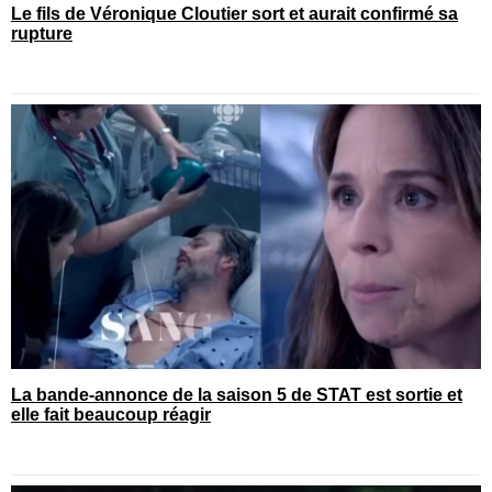
Le fils de Véronique Cloutier sort et aurait confirmé sa
rupture
La bande-annonce de la saison 5 de STAT est sortie et
elle fait beaucoup réagir