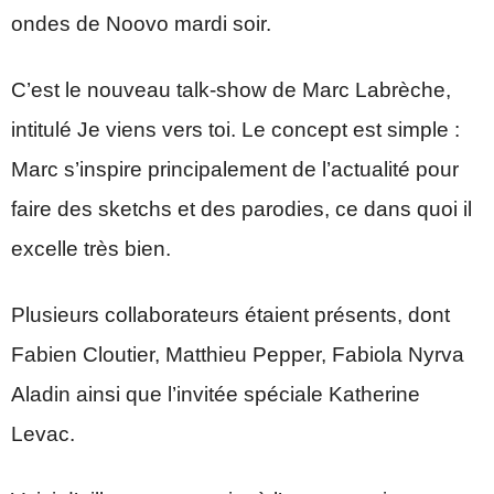
ondes de Noovo mardi soir.
C’est le nouveau talk-show de Marc Labrèche,
intitulé Je viens vers toi. Le concept est simple :
Marc s’inspire principalement de l’actualité pour
faire des sketchs et des parodies, ce dans quoi il
excelle très bien.
Plusieurs collaborateurs étaient présents, dont
Fabien Cloutier, Matthieu Pepper, Fabiola Nyrva
Aladin ainsi que l’invitée spéciale Katherine
Levac.