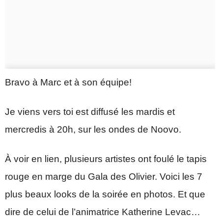
Bravo à Marc et à son équipe!
Je viens vers toi est diffusé les mardis et
mercredis à 20h, sur les ondes de Noovo.
À voir en lien, plusieurs artistes ont foulé le tapis
rouge en marge du Gala des Olivier. Voici les 7
plus beaux looks de la soirée en photos. Et que
dire de celui de l’animatrice Katherine Levac…