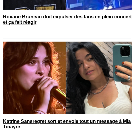
Roxane Bruneau doit expulser des fans en plein concert
et ça fait réagir
Katrine Sansregret sort et envoie tout un message à Mia
Tinayre