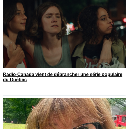
Radio-Canada vient de débrancher une série populaire
du Québec