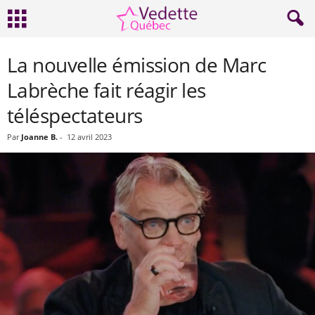
La nouvelle émission de Marc
Labrèche fait réagir les
téléspectateurs
Par
Joanne B.
-
12 avril 2023