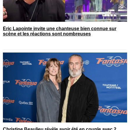
Éric Lapointe invite une chanteuse bien connue sur
scène et les réactions sont nombreuses
Christine Beaulieu révèle avoir été en couple avec 2