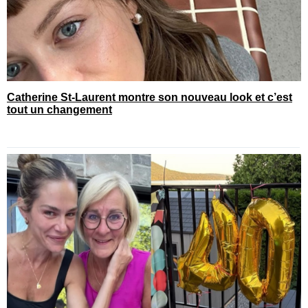
Catherine St-Laurent montre son nouveau look et c’est
tout un changement