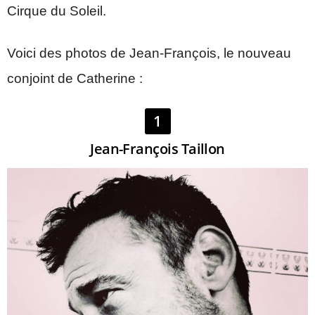
Cirque du Soleil.
Voici des photos de Jean-François, le nouveau
conjoint de Catherine :
1
Jean-François Taillon