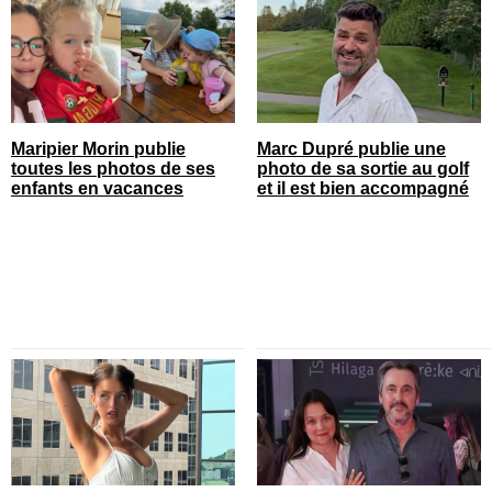
Maripier Morin publie
Marc Dupré publie une
toutes les photos de ses
photo de sa sortie au golf
enfants en vacances
et il est bien accompagné