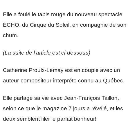
Elle a foulé le tapis rouge du nouveau spectacle
ECHO, du Cirque du Soleil, en compagnie de son
chum.
(La suite de l’article est ci-dessous)
Catherine Proulx-Lemay est en couple avec un
auteur-compositeur-interprète connu au Québec.
Elle partage sa vie avec Jean-François Taillon,
selon ce que le magazine 7 jours a révélé, et les
deux semblent filer le parfait bonheur!