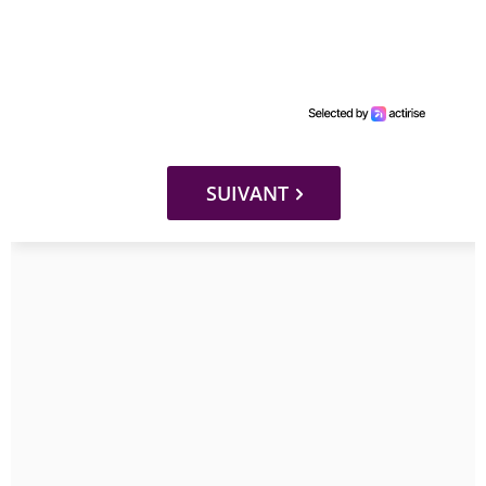
SUIVANT