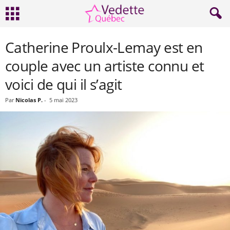
Catherine Proulx-Lemay est en
couple avec un artiste connu et
voici de qui il s’agit
Par
Nicolas P.
-
5 mai 2023