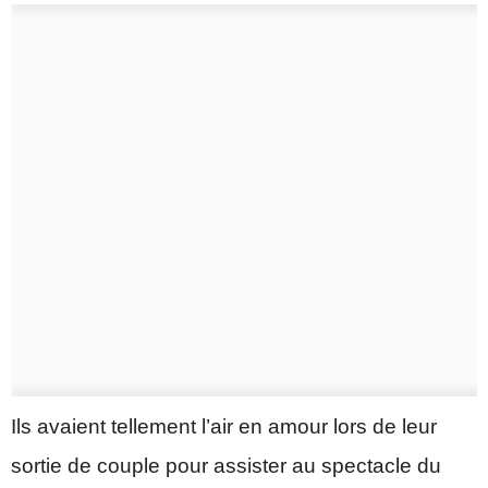
Ils avaient tellement l’air en amour lors de leur
sortie de couple pour assister au spectacle du