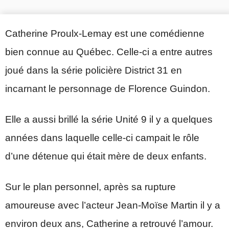
Catherine Proulx-Lemay est une comédienne
bien connue au Québec. Celle-ci a entre autres
joué dans la série policière District 31 en
incarnant le personnage de Florence Guindon.
Elle a aussi brillé la série Unité 9 il y a quelques
années dans laquelle celle-ci campait le rôle
d’une détenue qui était mère de deux enfants.
Sur le plan personnel, après sa rupture
amoureuse avec l’acteur Jean-Moïse Martin il y a
environ deux ans, Catherine a retrouvé l’amour.