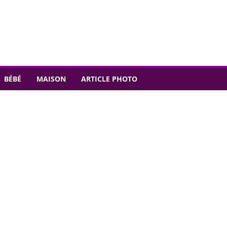
BÉBÉ
MAISON
ARTICLE PHOTO