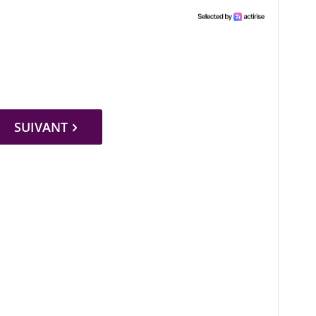
SUIVANT