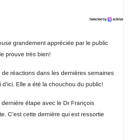
euse grandement appréciée par le public
e prouve très bien!
de réactions dans les dernières semaines
’ici. Elle a été la chouchou du public!
 dernière étape avec le Dr François
. C’est cette dernière qui est ressortie