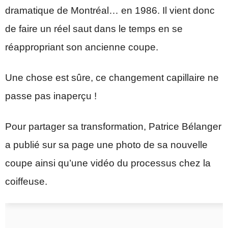
dramatique de Montréal… en 1986. Il vient donc
de faire un réel saut dans le temps en se
réappropriant son ancienne coupe.
Une chose est sûre, ce changement capillaire ne
passe pas inaperçu !
Pour partager sa transformation, Patrice Bélanger
a publié sur sa page une photo de sa nouvelle
coupe ainsi qu’une vidéo du processus chez la
coiffeuse.