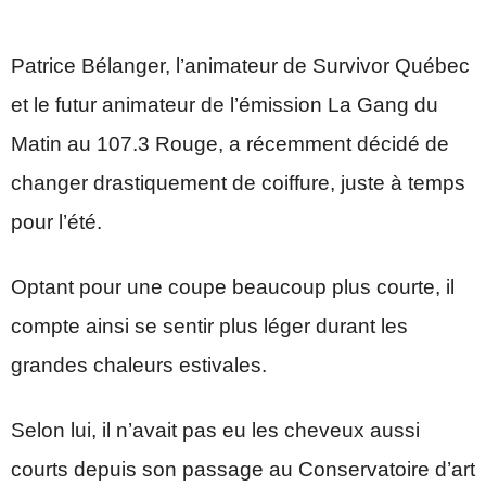
Patrice Bélanger, l’animateur de Survivor Québec
et le futur animateur de l’émission La Gang du
Matin au 107.3 Rouge, a récemment décidé de
changer drastiquement de coiffure, juste à temps
pour l’été.
Optant pour une coupe beaucoup plus courte, il
compte ainsi se sentir plus léger durant les
grandes chaleurs estivales.
Selon lui, il n’avait pas eu les cheveux aussi
courts depuis son passage au Conservatoire d’art