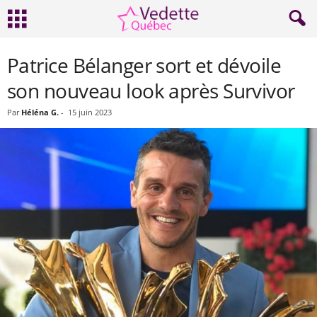
Patrice Bélanger sort et dévoile
son nouveau look après Survivor
Par
Héléna G.
-
15 juin 2023