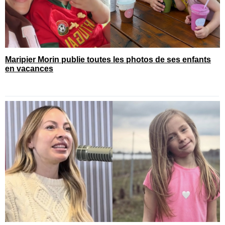
Maripier Morin publie toutes les photos de ses enfants
en vacances