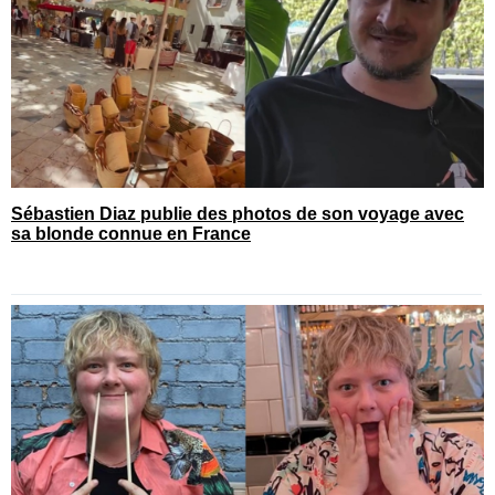
Sébastien Diaz publie des photos de son voyage avec
sa blonde connue en France