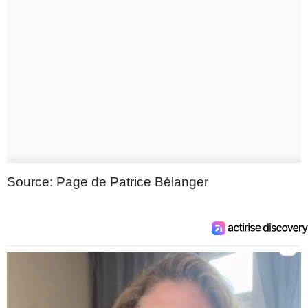
Source: Page de Patrice Bélanger