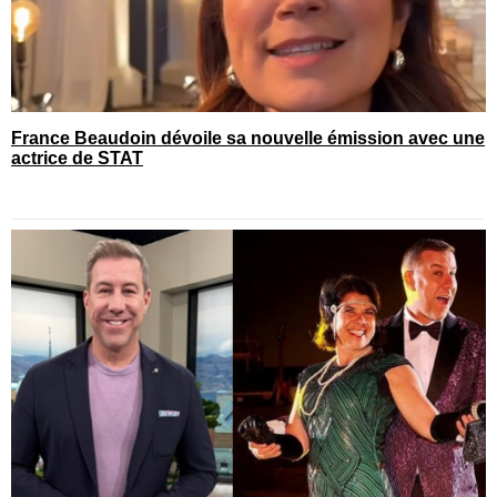
France Beaudoin dévoile sa nouvelle émission avec une
actrice de STAT