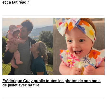
et ça fait réagir
Frédérique Guay publie toutes les photos de son mois
de juillet avec sa fille