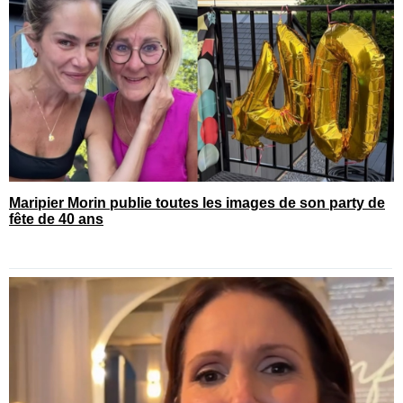
Maripier Morin publie toutes les images de son party de
fête de 40 ans