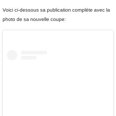
Voici ci-dessous sa publication complète avec la
photo de sa nouvelle coupe: