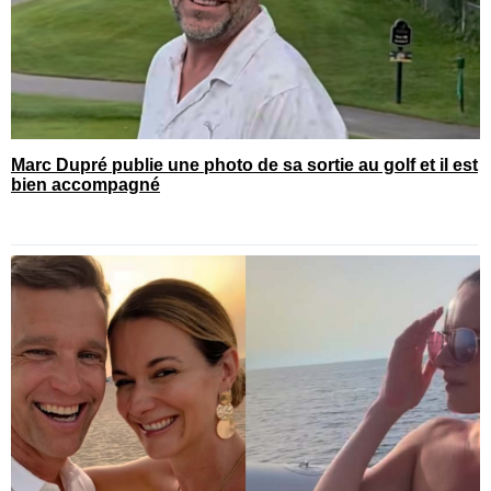
Marc Dupré publie une photo de sa sortie au golf et il est
bien accompagné