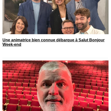
Une animatrice bien connue débarque à Salut Bonjour
Week-end