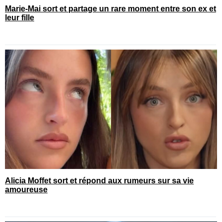
Marie-Mai sort et partage un rare moment entre son ex et
leur fille
Alicia Moffet sort et répond aux rumeurs sur sa vie
amoureuse