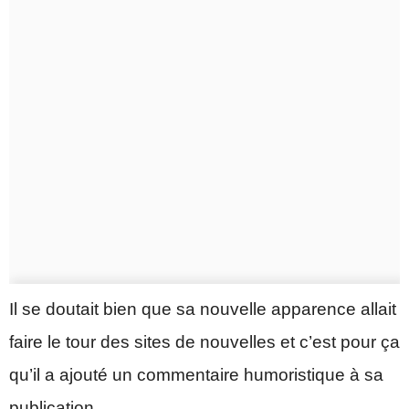
Il se doutait bien que sa nouvelle apparence allait
faire le tour des sites de nouvelles et c’est pour ça
qu’il a ajouté un commentaire humoristique à sa
publication.