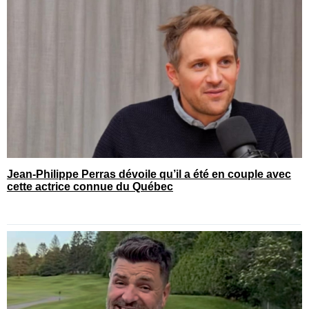
Jean-Philippe Perras dévoile qu’il a été en couple avec
cette actrice connue du Québec