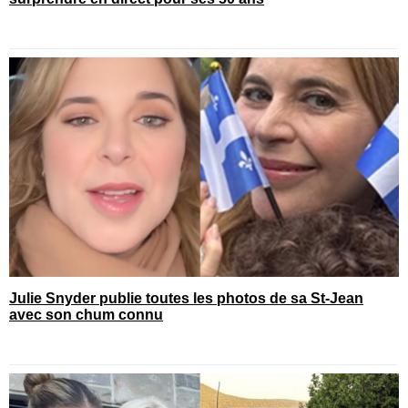
Julie Snyder publie toutes les photos de sa St-Jean
avec son chum connu