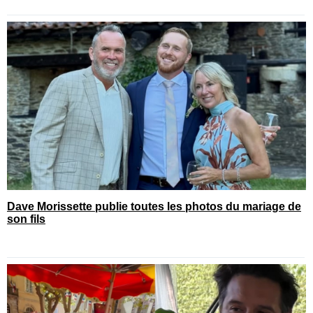
Dave Morissette publie toutes les photos du mariage de
son fils