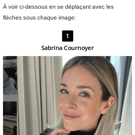
À voir ci-dessous en se déplaçant avec les
flèches sous chaque image:
1
Sabrina Cournoyer