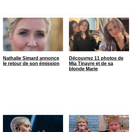
Nathalie Simard annonce
Découvrez 11 photos de
le retour de son émission
Mia Tinayre et de sa
blonde Marie