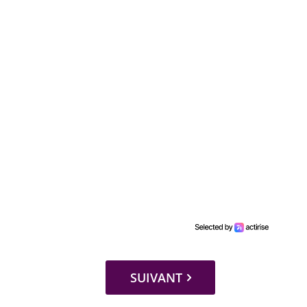
SUIVANT