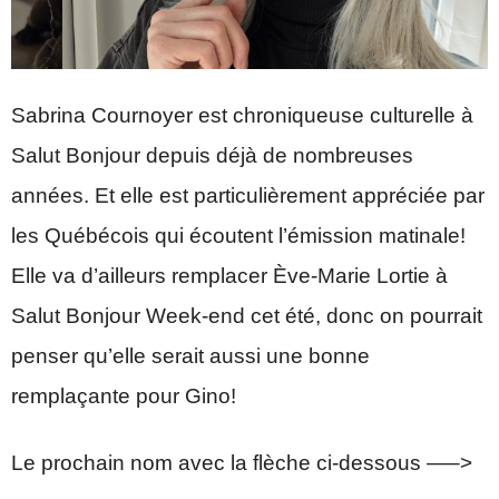
Sabrina Cournoyer est chroniqueuse culturelle à
Salut Bonjour depuis déjà de nombreuses
années. Et elle est particulièrement appréciée par
les Québécois qui écoutent l’émission matinale!
Elle va d’ailleurs remplacer Ève-Marie Lortie à
Salut Bonjour Week-end cet été, donc on pourrait
penser qu’elle serait aussi une bonne
remplaçante pour Gino!
Le prochain nom avec la flèche ci-dessous —–>