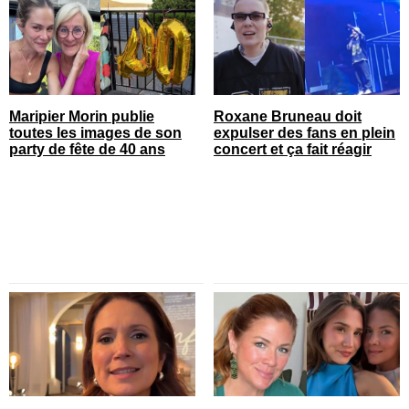
Maripier Morin publie
Roxane Bruneau doit
toutes les images de son
expulser des fans en plein
party de fête de 40 ans
concert et ça fait réagir