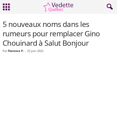
5 nouveaux noms dans les
rumeurs pour remplacer Gino
Chouinard à Salut Bonjour
Par
Florence P.
-
25 juin 2023