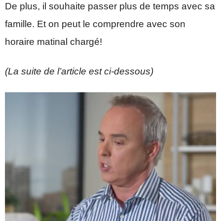
De plus, il souhaite passer plus de temps avec sa
famille. Et on peut le comprendre avec son
horaire matinal chargé!
(La suite de l’article est ci-dessous)