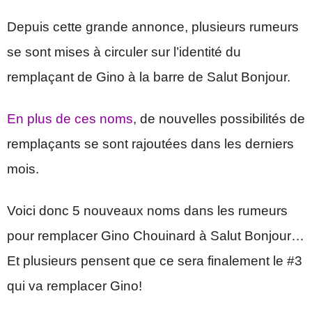
Depuis cette grande annonce, plusieurs rumeurs
se sont mises à circuler sur l’identité du
remplaçant de Gino à la barre de Salut Bonjour.
En plus de ces noms
, de nouvelles possibilités de
remplaçants se sont rajoutées dans les derniers
mois.
Voici donc 5 nouveaux noms dans les rumeurs
pour remplacer Gino Chouinard à Salut Bonjour…
Et plusieurs pensent que ce sera finalement le #3
qui va remplacer Gino!