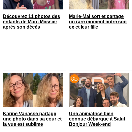
Découvrez 11 photos des
Marie-Mai sort et partage
enfants de Marc Messier
un rare moment entre son
après son décès
ex et leur fille
Karine Vanasse partage
Une animatrice bien
une photo dans sa cour et
connue débarque à Salut
la vue est sublime
Bonjour Week-end