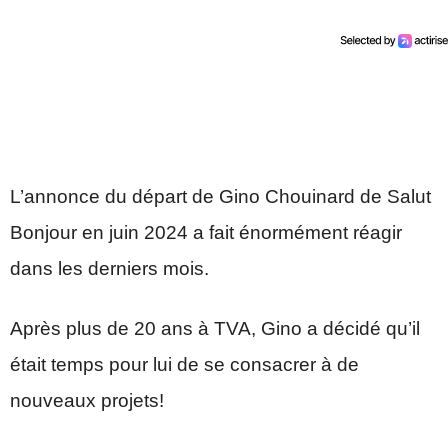
L’annonce du départ de Gino Chouinard de Salut
Bonjour en juin 2024 a fait énormément réagir
dans les derniers mois.
Après plus de 20 ans à TVA, Gino a décidé qu’il
était temps pour lui de se consacrer à de
nouveaux projets!