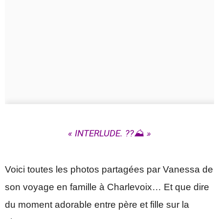
« INTERLUDE. ??⛰️ »
Voici toutes les photos partagées par Vanessa de
son voyage en famille à Charlevoix… Et que dire
du moment adorable entre père et fille sur la