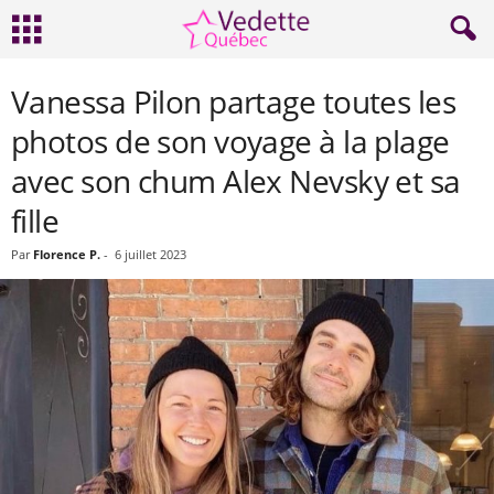
Vanessa Pilon partage toutes les
photos de son voyage à la plage
avec son chum Alex Nevsky et sa
fille
Par
Florence P.
-
6 juillet 2023