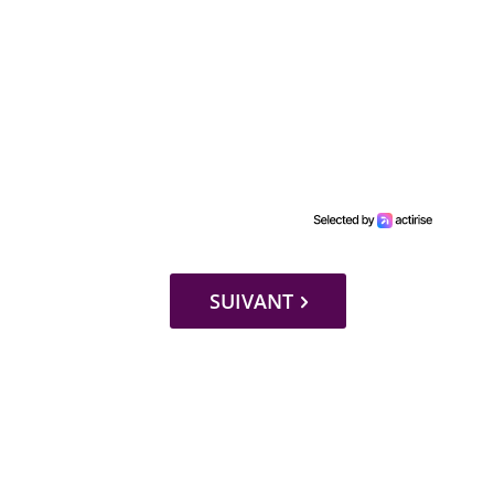
SUIVANT