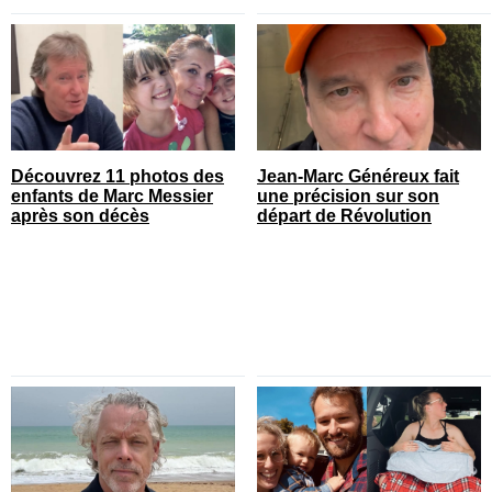
Découvrez 11 photos des
Jean-Marc Généreux fait
enfants de Marc Messier
une précision sur son
après son décès
départ de Révolution