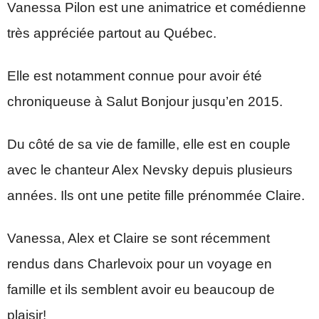
Vanessa Pilon est une animatrice et comédienne
très appréciée partout au Québec.
Elle est notamment connue pour avoir été
chroniqueuse à Salut Bonjour jusqu’en 2015.
Du côté de sa vie de famille, elle est en couple
avec le chanteur Alex Nevsky depuis plusieurs
années. Ils ont une petite fille prénommée Claire.
Vanessa, Alex et Claire se sont récemment
rendus dans Charlevoix pour un voyage en
famille et ils semblent avoir eu beaucoup de
plaisir!