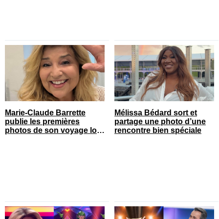
Marie-Claude Barrette
Mélissa Bédard sort et
publie les premières
partage une photo d’une
photos de son voyage loin
rencontre bien spéciale
du Québec