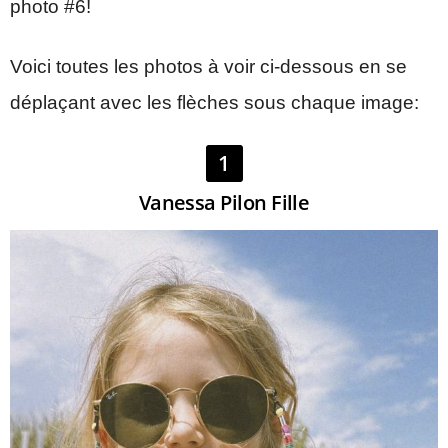
photo #6!
Voici toutes les photos à voir ci-dessous en se
déplaçant avec les flèches sous chaque image:
1
Vanessa Pilon Fille