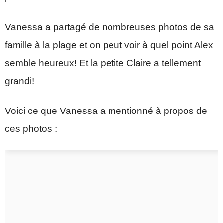
Vanessa a partagé de nombreuses photos de sa
famille à la plage et on peut voir à quel point Alex
semble heureux! Et la petite Claire a tellement
grandi!
Voici ce que Vanessa a mentionné à propos de
ces photos :