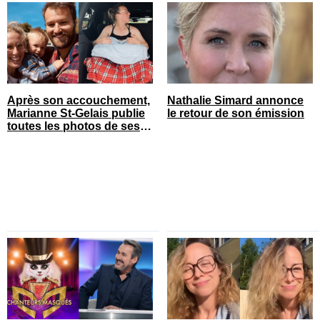
Après son accouchement,
Nathalie Simard annonce
Marianne St-Gelais publie
le retour de son émission
toutes les photos de ses
vacances en famille