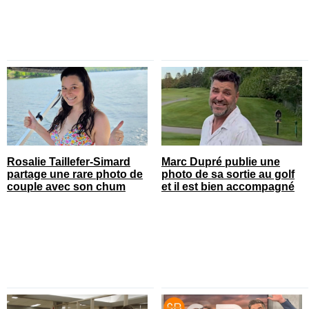
Rosalie Taillefer-Simard
Marc Dupré publie une
partage une rare photo de
photo de sa sortie au golf
couple avec son chum
et il est bien accompagné