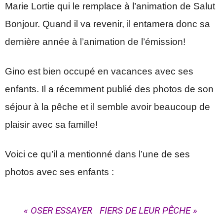
Marie Lortie qui le remplace à l’animation de Salut
Bonjour. Quand il va revenir, il entamera donc sa
dernière année à l’animation de l’émission!
Gino est bien occupé en vacances avec ses
enfants. Il a récemment publié des photos de son
séjour à la pêche et il semble avoir beaucoup de
plaisir avec sa famille!
Voici ce qu’il a mentionné dans l’une de ses
photos avec ses enfants :
« OSER ESSAYER FIERS DE LEUR PÊCHE »