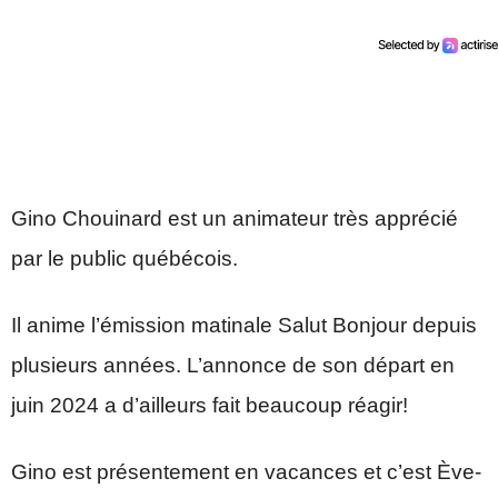
Gino Chouinard est un animateur très apprécié
par le public québécois.
Il anime l’émission matinale Salut Bonjour depuis
plusieurs années. L’annonce de son départ en
juin 2024 a d’ailleurs fait beaucoup réagir!
Gino est présentement en vacances et c’est Ève-