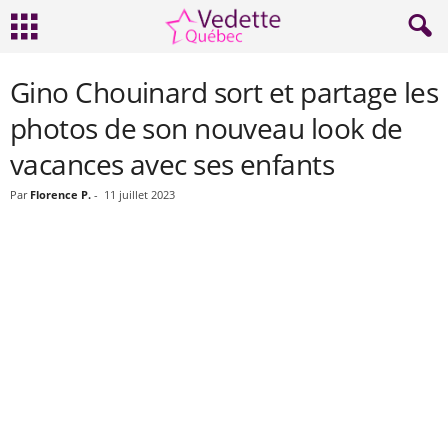
Gino Chouinard sort et partage les
photos de son nouveau look de
vacances avec ses enfants
Par
Florence P.
-
11 juillet 2023