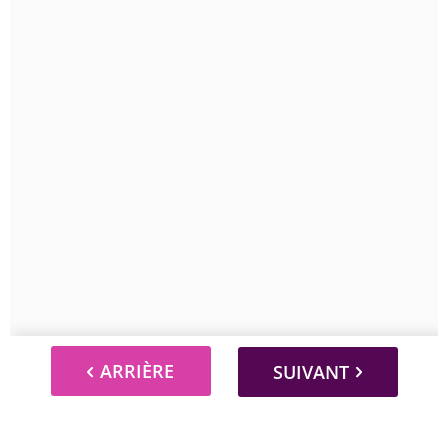
ARRIÈRE
SUIVANT