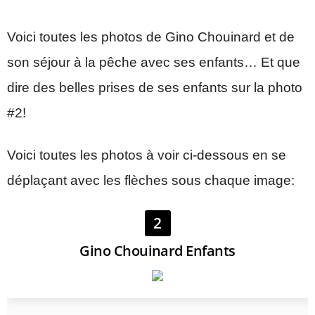
Voici toutes les photos de Gino Chouinard et de
son séjour à la pêche avec ses enfants… Et que
dire des belles prises de ses enfants sur la photo
#2!
Voici toutes les photos à voir ci-dessous en se
déplaçant avec les flèches sous chaque image:
2
Gino Chouinard Enfants