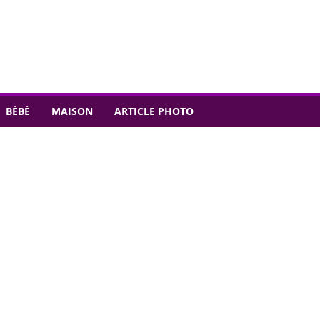
BÉBÉ
MAISON
ARTICLE PHOTO