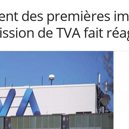
ent des premières im
ssion de TVA fait réa