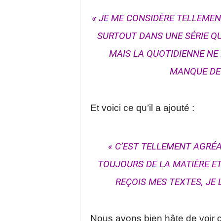
« JE ME CONSIDÈRE TELLEMEN
SURTOUT DANS UNE SÉRIE QU
MAIS LA QUOTIDIENNE NE 
MANQUE DE 
Et voici ce qu’il a ajouté :
« C’EST TELLEMENT AGRÉA
TOUJOURS DE LA MATIÈRE ET
REÇOIS MES TEXTES, JE
Nous avons bien hâte de voir 