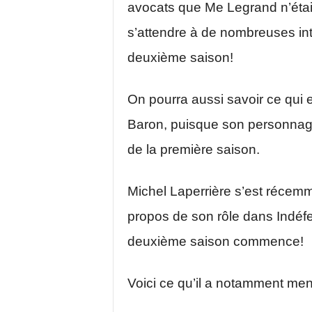
avocats que Me Legrand n’étai
s’attendre à de nombreuses int
deuxième saison!
On pourra aussi savoir ce qui e
Baron, puisque son personnage 
de la première saison.
Michel Laperrière s’est récem
propos de son rôle dans Indéfe
deuxième saison commence!
Voici ce qu’il a notamment men