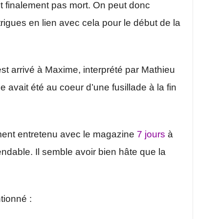
t finalement pas mort. On peut donc
rigues en lien avec cela pour le début de la
st arrivé à Maxime, interprété par Mathieu
avait été au coeur d’une fusillade à la fin
ment entretenu avec le magazine
7 jours
à
ndable. Il semble avoir bien hâte que la
tionné :