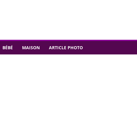
BÉBÉ
MAISON
ARTICLE PHOTO