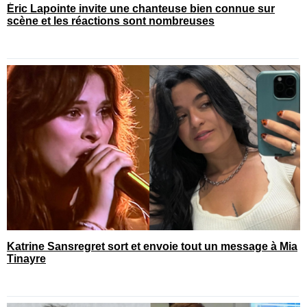
Éric Lapointe invite une chanteuse bien connue sur
scène et les réactions sont nombreuses
Katrine Sansregret sort et envoie tout un message à Mia
Tinayre