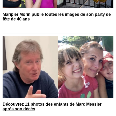
Maripier Morin publie toutes les images de son party de
fête de 40 ans
Découvrez 11 photos des enfants de Marc Messier
après son décès