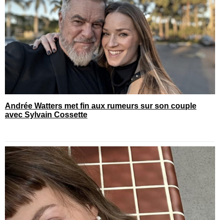
Andrée Watters met fin aux rumeurs sur son couple
avec Sylvain Cossette