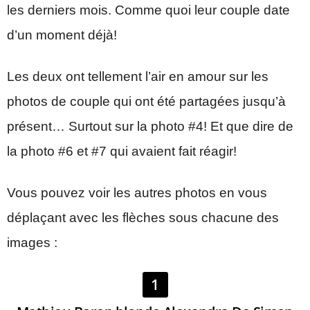
les derniers mois. Comme quoi leur couple date
d’un moment déjà!
Les deux ont tellement l’air en amour sur les
photos de couple qui ont été partagées jusqu’à
présent… Surtout sur la photo #4! Et que dire de
la photo #6 et #7 qui avaient fait réagir!
Vous pouvez voir les autres photos en vous
déplaçant avec les flèches sous chacune des
images :
1