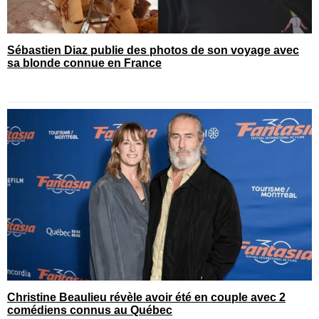
Sébastien Diaz publie des photos de son voyage avec
sa blonde connue en France
Christine Beaulieu révèle avoir été en couple avec 2
comédiens connus au Québec