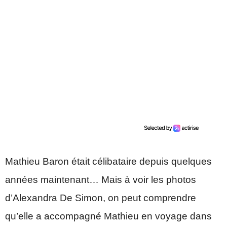
Mathieu Baron était célibataire depuis quelques
années maintenant… Mais à voir les photos
d’Alexandra De Simon, on peut comprendre
qu’elle a accompagné Mathieu en voyage dans