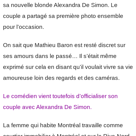
sa nouvelle blonde Alexandra De Simon. Le
couple a partagé sa première photo ensemble
pour l’occasion.
On sait que Mathieu Baron est resté discret sur
ses amours dans le passé… Il s’était même
exprimé sur cela en disant qu’il voulait vivre sa vie
amoureuse loin des regards et des caméras.
Le comédien vient toutefois d’officialiser son
couple avec Alexandra De Simon.
La femme qui habite Montréal travaille comme