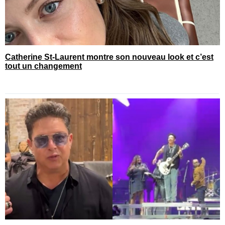
Catherine St-Laurent montre son nouveau look et c’est
tout un changement