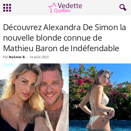
Découvrez Alexandra De Simon la
nouvelle blonde connue de
Mathieu Baron de Indéfendable
Par
Noémie B.
-
14 août 2023