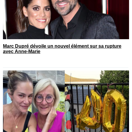
Marc Dupré dévoile un nouvel élément sur sa rupture
avec Anne-Marie