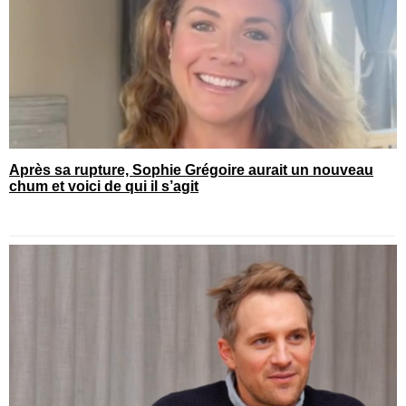
Après sa rupture, Sophie Grégoire aurait un nouveau
chum et voici de qui il s’agit