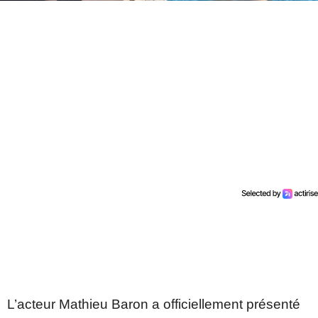
L’acteur Mathieu Baron a officiellement présenté