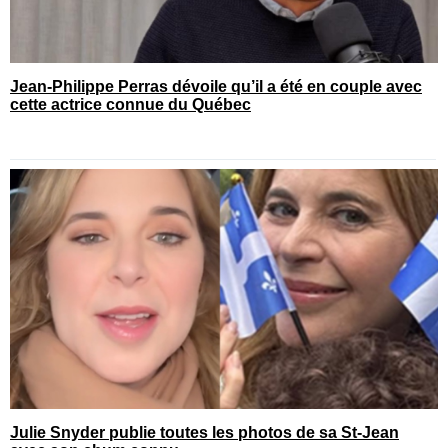
Jean-Philippe Perras dévoile qu’il a été en couple avec
cette actrice connue du Québec
Julie Snyder publie toutes les photos de sa St-Jean