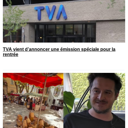
TVA vient d’annoncer une émission spéciale pour la
rentrée