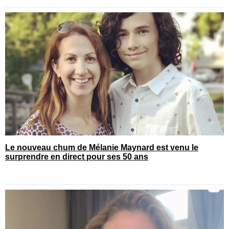
Le nouveau chum de Mélanie Maynard est venu le
surprendre en direct pour ses 50 ans