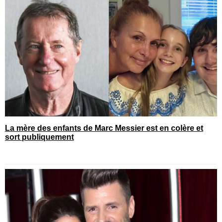
La mère des enfants de Marc Messier est en colère et
sort publiquement