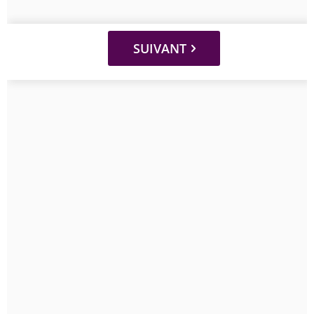
SUIVANT