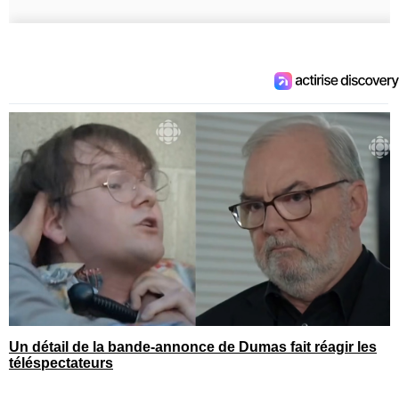
Un détail de la bande-annonce de Dumas fait réagir les
téléspectateurs