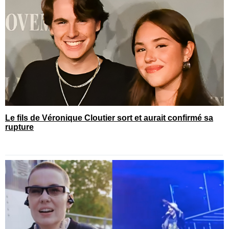
Le fils de Véronique Cloutier sort et aurait confirmé sa
rupture