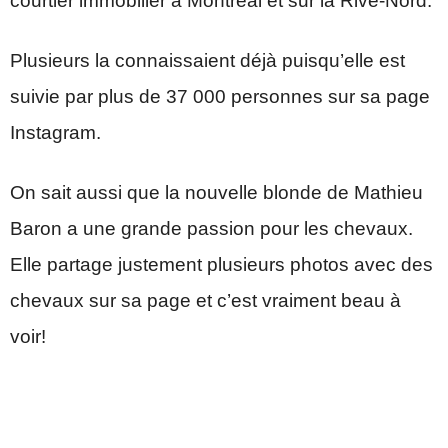
courtier immobilier à Montréal et sur la Rive-Nord.
Plusieurs la connaissaient déjà puisqu’elle est
suivie par plus de 37 000 personnes sur sa page
Instagram.
On sait aussi que la nouvelle blonde de Mathieu
Baron a une grande passion pour les chevaux.
Elle partage justement plusieurs photos avec des
chevaux sur sa page et c’est vraiment beau à
voir!