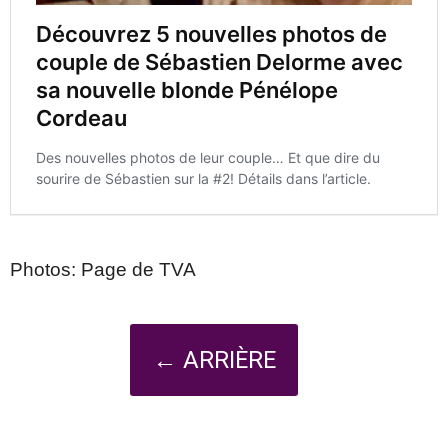
Photos: Page de TVA