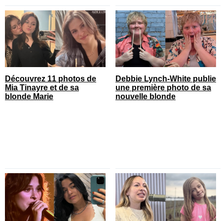
Découvrez 11 photos de
Debbie Lynch-White publie
Mia Tinayre et de sa
une première photo de sa
blonde Marie
nouvelle blonde