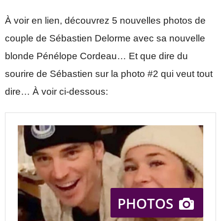
À voir en lien, découvrez 5 nouvelles photos de
couple de Sébastien Delorme avec sa nouvelle
blonde Pénélope Cordeau… Et que dire du
sourire de Sébastien sur la photo #2 qui veut tout
dire… À voir ci-dessous: