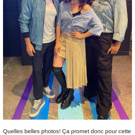
Quelles belles photos! Ça promet donc pour cette