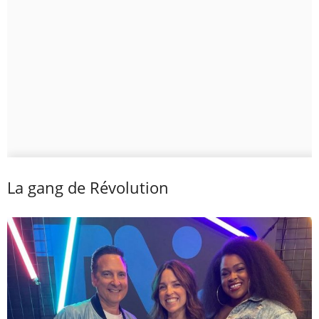
La gang de Révolution