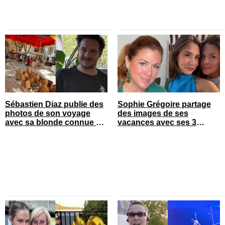
Sébastien Diaz publie des
Sophie Grégoire partage
photos de son voyage
des images de ses
avec sa blonde connue en
vacances avec ses 3
France
enfants