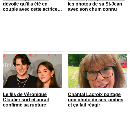
dévoile qu’il a été en
les photos de sa St-Jean
couple avec cette actrice
avec son chum connu
connue du Québec
Le fils de Véronique
Chantal Lacroix partage
Cloutier sort et aurait
une photo de ses jambes
confirmé sa rupture
et ça fait réagir