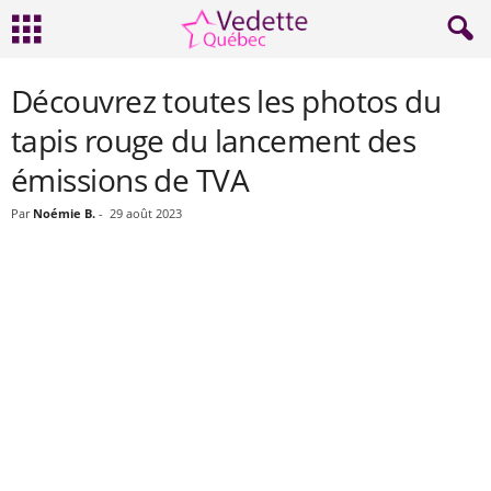
Découvrez toutes les photos du
tapis rouge du lancement des
émissions de TVA
Par
Noémie B.
-
29 août 2023