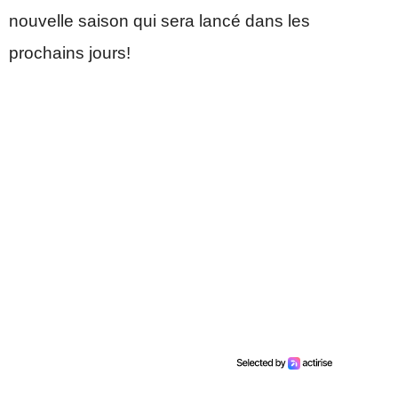
nouvelle saison qui sera lancé dans les
prochains jours!