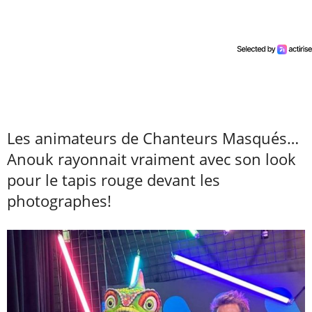
Les animateurs de Chanteurs Masqués…
Anouk rayonnait vraiment avec son look
pour le tapis rouge devant les
photographes!