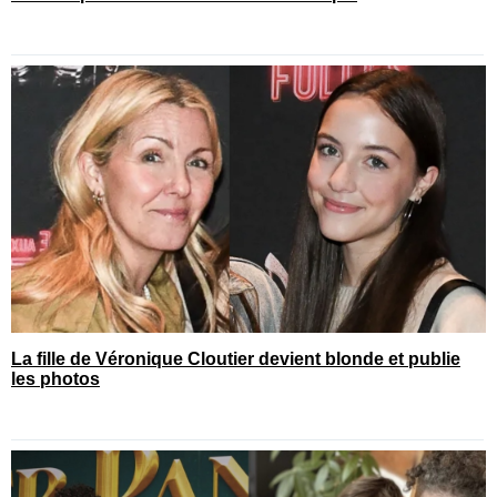
La fille de Véronique Cloutier devient blonde et publie
les photos