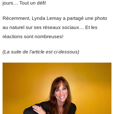
jours… Tout un défi!
Récemment, Lynda Lemay a partagé une photo
au naturel sur ses réseaux sociaux… Et les
réactions sont nombreuses!
(La suite de l’article est ci-dessous)