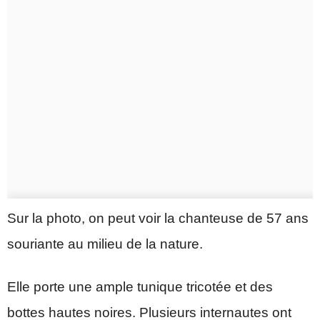
Sur la photo, on peut voir la chanteuse de 57 ans
souriante au milieu de la nature.
Elle porte une ample tunique tricotée et des
bottes hautes noires. Plusieurs internautes ont