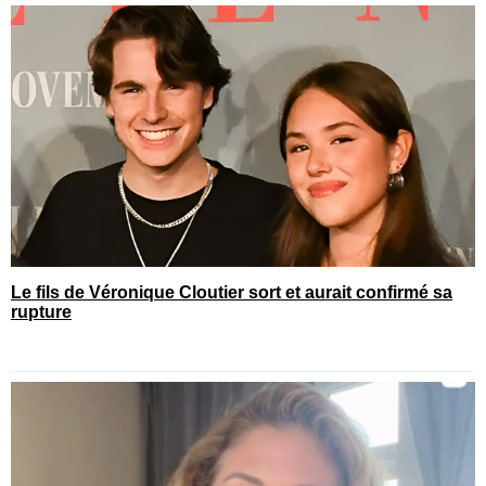
Le fils de Véronique Cloutier sort et aurait confirmé sa
rupture