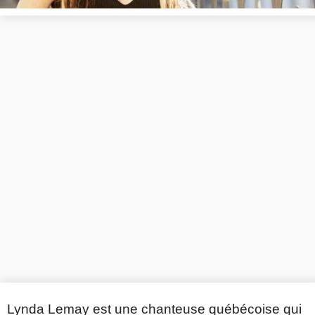
Lynda Lemay est une chanteuse québécoise qui