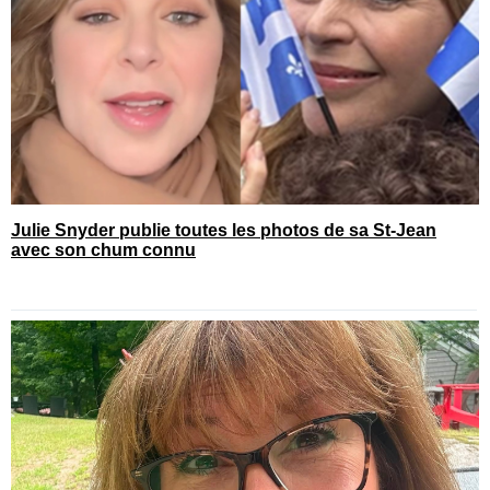
Julie Snyder publie toutes les photos de sa St-Jean
avec son chum connu