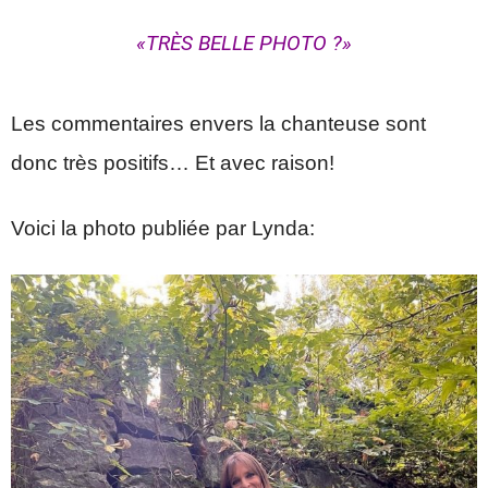
«TRÈS BELLE PHOTO ?»
Les commentaires envers la chanteuse sont
donc très positifs… Et avec raison!
Voici la photo publiée par Lynda: