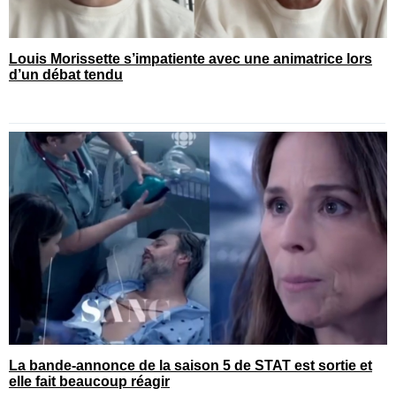
Louis Morissette s’impatiente avec une animatrice lors
d’un débat tendu
La bande-annonce de la saison 5 de STAT est sortie et
elle fait beaucoup réagir