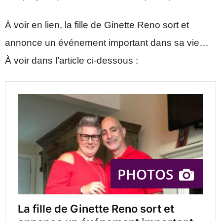
À voir en lien, la fille de Ginette Reno sort et
annonce un événement important dans sa vie…
À voir dans l’article ci-dessous :