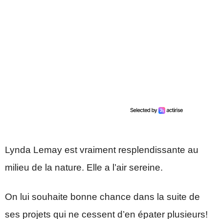
Lynda Lemay est vraiment resplendissante au
milieu de la nature. Elle a l’air sereine.
On lui souhaite bonne chance dans la suite de
ses projets qui ne cessent d’en épater plusieurs!