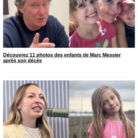
Découvrez 11 photos des enfants de Marc Messier
après son décès