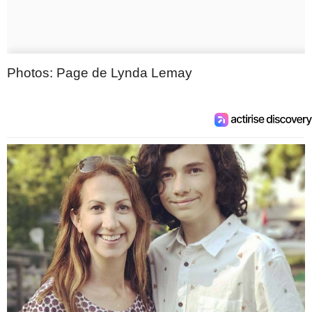
Photos: Page de Lynda Lemay