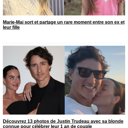
Marie-Mai sort et partage un rare moment entre son ex et
leur fille
Découvrez 13 photos de Justin Trudeau avec sa blonde
connue pour célébrer leur 1 an de couple