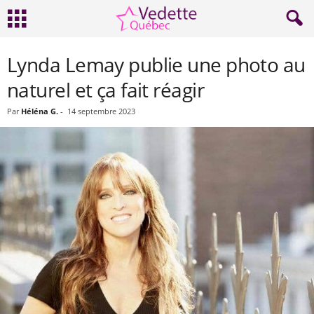
Lynda Lemay publie une photo au
naturel et ça fait réagir
Par
Héléna G.
-
14 septembre 2023