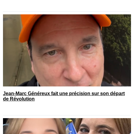
Jean-Marc Généreux fait une précision sur son départ
de Révolution