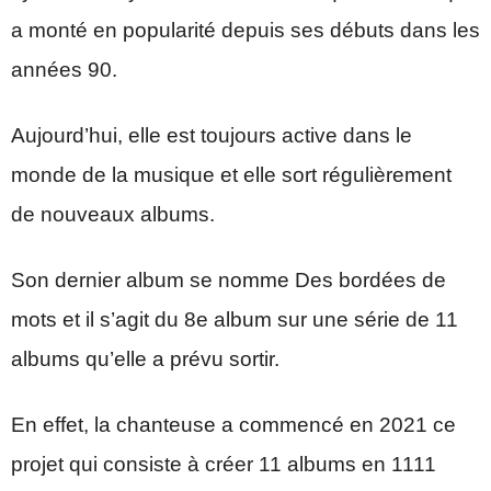
a monté en popularité depuis ses débuts dans les
années 90.
Aujourd’hui, elle est toujours active dans le
monde de la musique et elle sort régulièrement
de nouveaux albums.
Son dernier album se nomme Des bordées de
mots et il s’agit du 8e album sur une série de 11
albums qu’elle a prévu sortir.
En effet, la chanteuse a commencé en 2021 ce
projet qui consiste à créer 11 albums en 1111