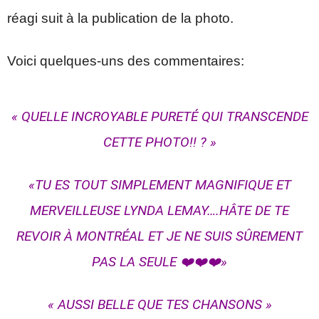
réagi suit à la publication de la photo.
Voici quelques-uns des commentaires:
« QUELLE INCROYABLE PURETÉ QUI TRANSCENDE
CETTE PHOTO!! ? »
«TU ES TOUT SIMPLEMENT MAGNIFIQUE ET
MERVEILLEUSE LYNDA LEMAY….HÂTE DE TE
REVOIR À MONTRÉAL ET JE NE SUIS SÛREMENT
PAS LA SEULE ❤️❤️❤️»
« AUSSI BELLE QUE TES CHANSONS »