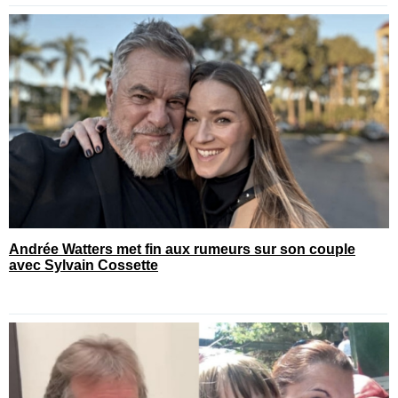
Andrée Watters met fin aux rumeurs sur son couple
avec Sylvain Cossette