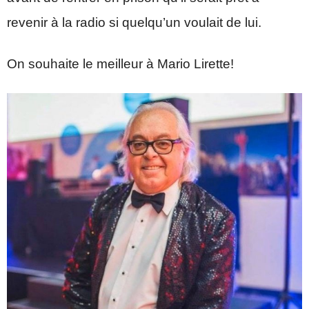
revenir à la radio si quelqu’un voulait de lui.
On souhaite le meilleur à Mario Lirette!