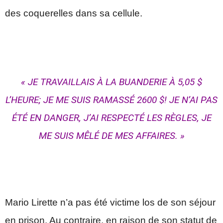
des coquerelles dans sa cellule.
« JE TRAVAILLAIS À LA BUANDERIE À 5,05 $
L’HEURE; JE ME SUIS RAMASSÉ 2600 $! JE N’AI PAS
ÉTÉ EN DANGER, J’AI RESPECTÉ LES RÈGLES, JE
ME SUIS MÊLÉ DE MES AFFAIRES. »
Mario Lirette n’a pas été victime los de son séjour
en prison. Au contraire, en raison de son statut de