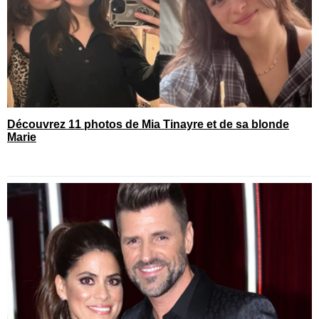
Découvrez 11 photos de Mia Tinayre et de sa blonde
Marie