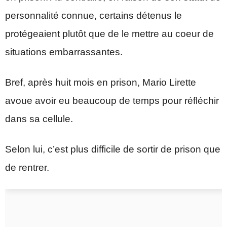
personnalité connue, certains détenus le
protégeaient plutôt que de le mettre au coeur de
situations embarrassantes.
Bref, après huit mois en prison, Mario Lirette
avoue avoir eu beaucoup de temps pour réfléchir
dans sa cellule.
Selon lui, c’est plus difficile de sortir de prison que
de rentrer.