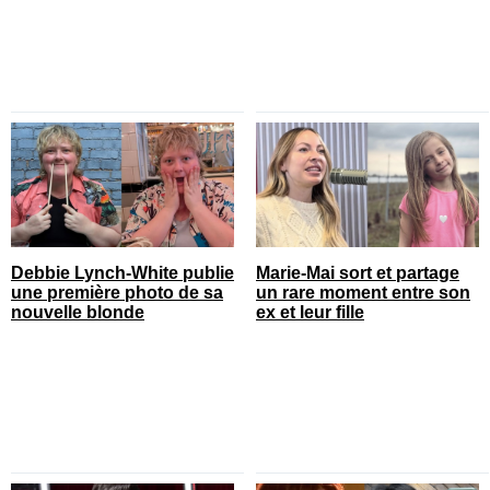
Debbie Lynch-White publie
Marie-Mai sort et partage
une première photo de sa
un rare moment entre son
nouvelle blonde
ex et leur fille