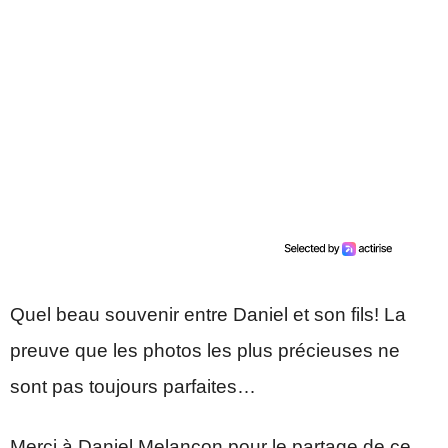
Quel beau souvenir entre Daniel et son fils! La
preuve que les photos les plus précieuses ne
sont pas toujours parfaites…
Merci à Daniel Melançon pour le partage de ce