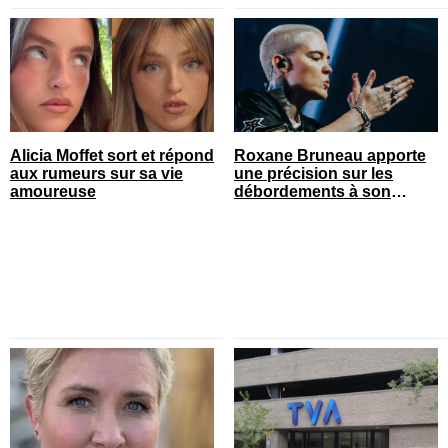
Alicia Moffet sort et répond
Roxane Bruneau apporte
aux rumeurs sur sa vie
une précision sur les
amoureuse
débordements à son
spectacle