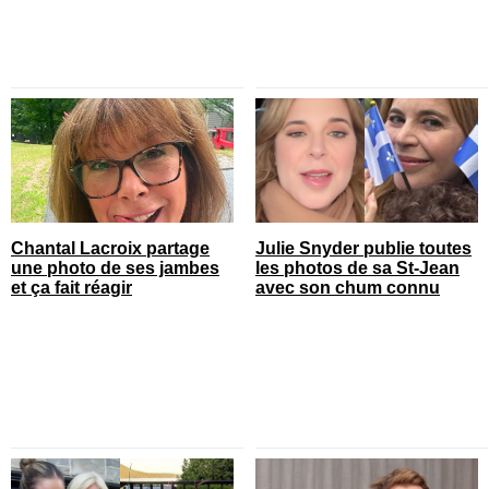
Chantal Lacroix partage
Julie Snyder publie toutes
une photo de ses jambes
les photos de sa St-Jean
et ça fait réagir
avec son chum connu