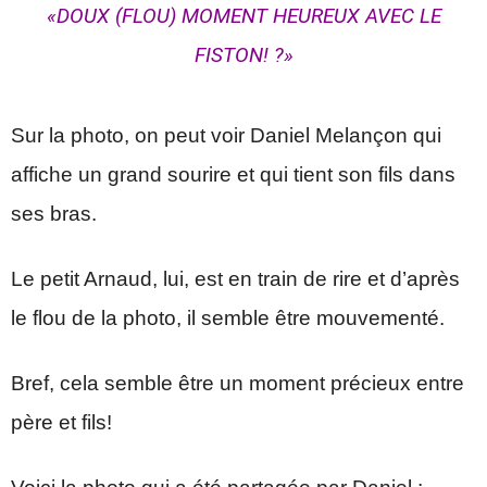
«DOUX (FLOU) MOMENT HEUREUX AVEC LE
FISTON! ?»
Sur la photo, on peut voir Daniel Melançon qui
affiche un grand sourire et qui tient son fils dans
ses bras.
Le petit Arnaud, lui, est en train de rire et d’après
le flou de la photo, il semble être mouvementé.
Bref, cela semble être un moment précieux entre
père et fils!