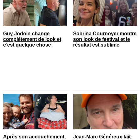
Guy Jodoin change
Sabrina Cournoyer montre
complètement de look et
son look de festival et le
c’est quelque chose
résultat est sublime
Après son accouchement,
Jean-Marc Généreux fait