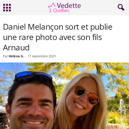
Daniel Melançon sort et publie
une rare photo avec son fils
Arnaud
Par
Héléna G.
-
17 septembre 2023