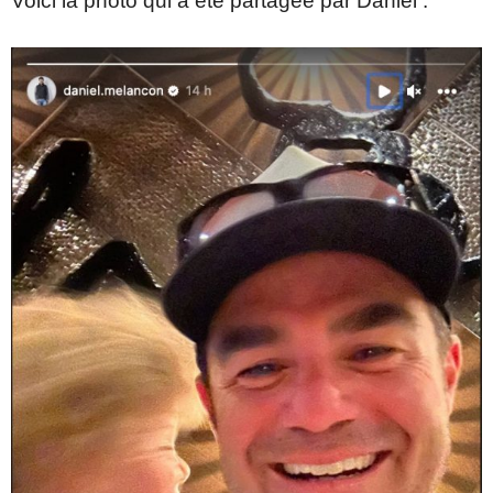
Voici la photo qui a été partagée par Daniel :