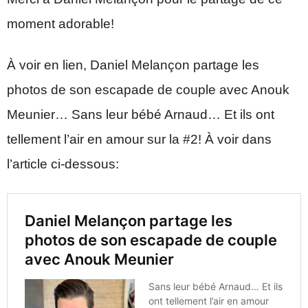
moment adorable!
À voir en lien, Daniel Melançon partage les
photos de son escapade de couple avec Anouk
Meunier… Sans leur bébé Arnaud… Et ils ont
tellement l’air en amour sur la #2! À voir dans
l’article ci-dessous: