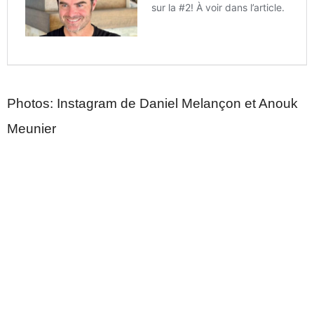
Photos: Instagram de Daniel Melançon et Anouk
Meunier