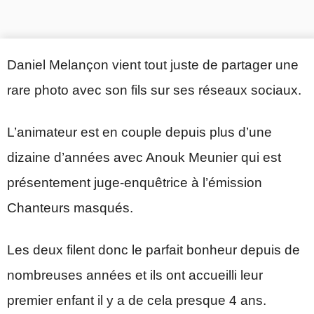
Daniel Melançon vient tout juste de partager une
rare photo avec son fils sur ses réseaux sociaux.
L’animateur est en couple depuis plus d’une
dizaine d’années avec Anouk Meunier qui est
présentement juge-enquêtrice à l’émission
Chanteurs masqués.
Les deux filent donc le parfait bonheur depuis de
nombreuses années et ils ont accueilli leur
premier enfant il y a de cela presque 4 ans.