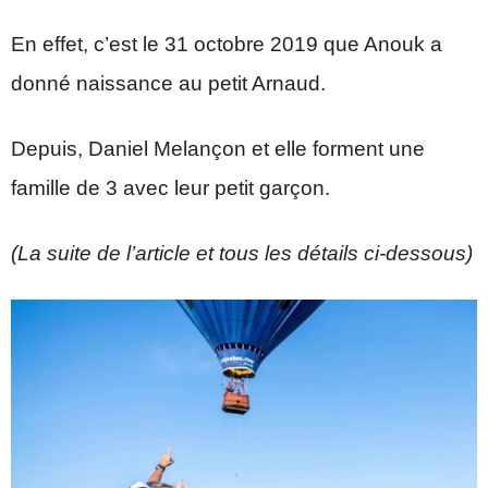
En effet, c’est le 31 octobre 2019 que Anouk a
donné naissance au petit Arnaud.
Depuis, Daniel Melançon et elle forment une
famille de 3 avec leur petit garçon.
(La suite de l’article et tous les détails ci-dessous)