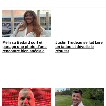
Mélissa Bédard sort et
Justin Trudeau se fait faire
partage une photo d’une
un tattoo et dévoile le
rencontre bien spéciale
résultat