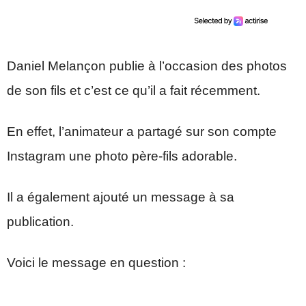
Daniel Melançon publie à l’occasion des photos
de son fils et c’est ce qu’il a fait récemment.
En effet, l’animateur a partagé sur son compte
Instagram une photo père-fils adorable.
Il a également ajouté un message à sa
publication.
Voici le message en question :