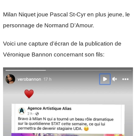
Milan Niquet joue Pascal St-Cyr en plus jeune, le
personnage de Normand D’Amour.
Voici une capture d’écran de la publication de
Véronique Bannon concernant son fils: