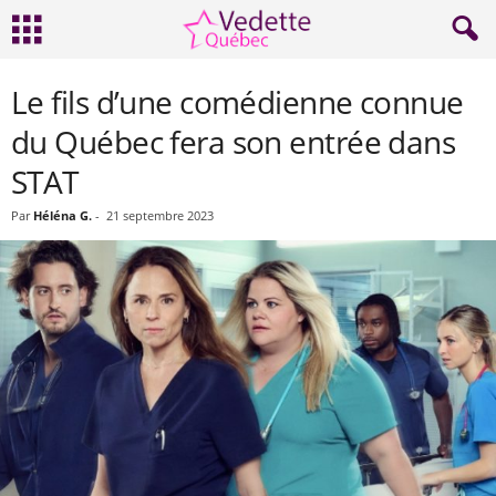
Le fils d’une comédienne connue
du Québec fera son entrée dans
STAT
Par
Héléna G.
-
21 septembre 2023