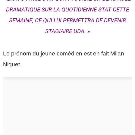
DRAMATIQUE SUR LA QUOTIDIENNE STAT CETTE
SEMAINE, CE QUI LUI PERMETTRA DE DEVENIR
STAGIAIRE UDA. »
Le prénom du jeune comédien est en fait Milan
Niquet.