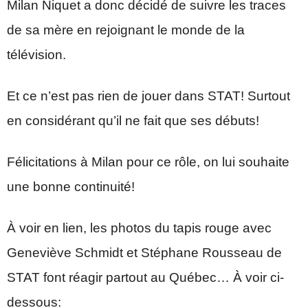
Milan Niquet a donc décidé de suivre les traces
de sa mère en rejoignant le monde de la
télévision.
Et ce n’est pas rien de jouer dans STAT! Surtout
en considérant qu’il ne fait que ses débuts!
Félicitations à Milan pour ce rôle, on lui souhaite
une bonne continuité!
À voir en lien, les photos du tapis rouge avec
Geneviève Schmidt et Stéphane Rousseau de
STAT font réagir partout au Québec… À voir ci-
dessous: