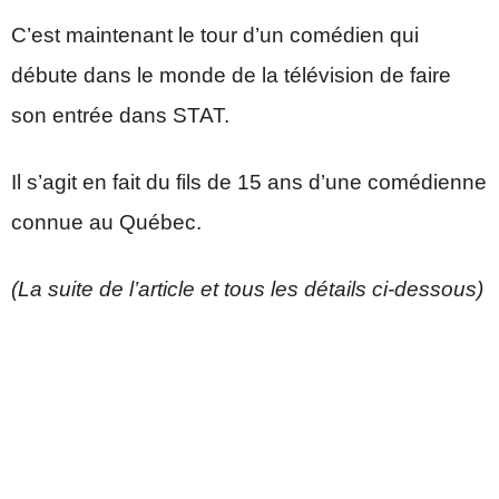
C’est maintenant le tour d’un comédien qui
débute dans le monde de la télévision de faire
son entrée dans STAT.
Il s’agit en fait du fils de 15 ans d’une comédienne
connue au Québec.
(La suite de l’article et tous les détails ci-dessous)