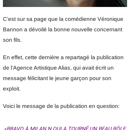
C’est sur sa page que la comédienne Véronique
Bannon a dévoilé la bonne nouvelle concernant
son fils.
En effet, cette dernière a repartagé la publication
de l’Agence Artistique Alias, qui avait écrit un
message félicitant le jeune garçon pour son
exploit.
Voici le message de la publication en question:
«BRAVO À MILAN N QUI A TOURNÉ UN BEAU RÔLE