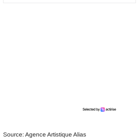
Source: Agence Artistique Alias