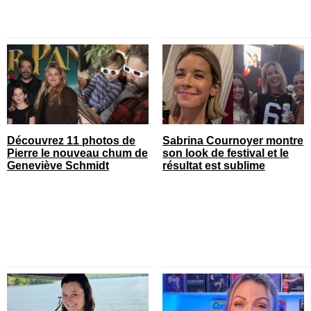
Découvrez 11 photos de
Sabrina Cournoyer montre
Pierre le nouveau chum de
son look de festival et le
Geneviève Schmidt
résultat est sublime