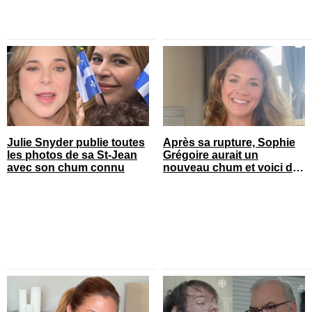
Julie Snyder publie toutes
Après sa rupture, Sophie
les photos de sa St-Jean
Grégoire aurait un
avec son chum connu
nouveau chum et voici de
qui il s’agit