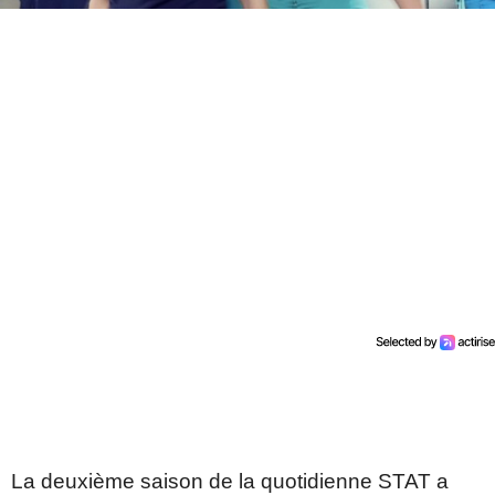
La deuxième saison de la quotidienne STAT a