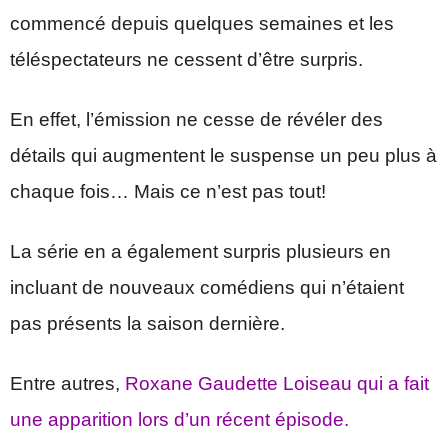
commencé depuis quelques semaines et les
téléspectateurs ne cessent d’être surpris.
En effet, l’émission ne cesse de révéler des
détails qui augmentent le suspense un peu plus à
chaque fois… Mais ce n’est pas tout!
La série en a également surpris plusieurs en
incluant de nouveaux comédiens qui n’étaient
pas présents la saison dernière.
Entre autres,
Roxane Gaudette Loiseau qui a fait
une apparition lors d’un récent épisode.