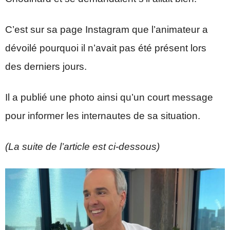
C’est sur sa page Instagram que l’animateur a
dévoilé pourquoi il n’avait pas été présent lors
des derniers jours.
Il a publié une photo ainsi qu’un court message
pour informer les internautes de sa situation.
(La suite de l’article est ci-dessous)