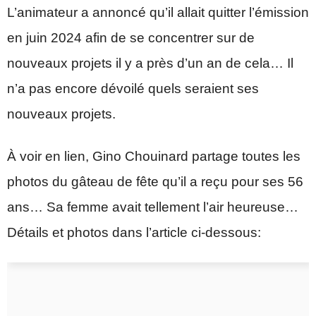
L’animateur a annoncé qu’il allait quitter l’émission
en juin 2024 afin de se concentrer sur de
nouveaux projets il y a près d’un an de cela… Il
n’a pas encore dévoilé quels seraient ses
nouveaux projets.
À voir en lien, Gino Chouinard partage toutes les
photos du gâteau de fête qu’il a reçu pour ses 56
ans… Sa femme avait tellement l’air heureuse…
Détails et photos dans l’article ci-dessous: