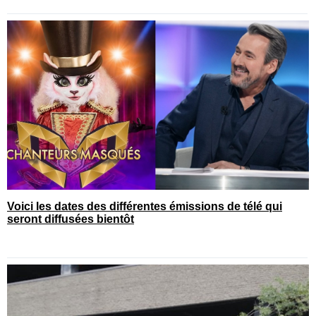
Voici les dates des différentes émissions de télé qui
seront diffusées bientôt