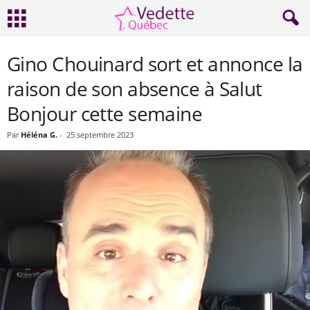
Gino Chouinard sort et annonce la
raison de son absence à Salut
Bonjour cette semaine
Par
Héléna G.
-
25 septembre 2023