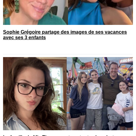
Sophie Grégoire partage des images de ses vacances
avec ses 3 enfants