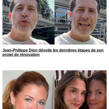
Jean-Philippe Dion dévoile les dernières étapes de son
projet de rénovation