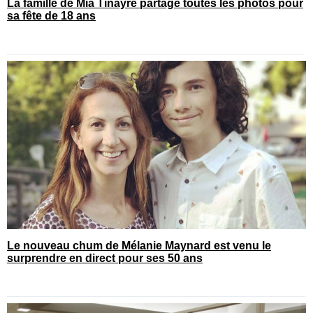
La famille de Mia Tinayre partage toutes les photos pour
sa fête de 18 ans
Le nouveau chum de Mélanie Maynard est venu le
surprendre en direct pour ses 50 ans