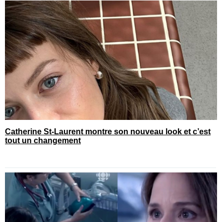
Catherine St-Laurent montre son nouveau look et c’est
tout un changement