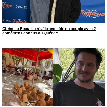
Christine Beaulieu révèle avoir été en couple avec 2
comédiens connus au Québec