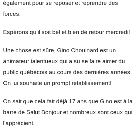
également pour se reposer et reprendre des
forces.
Espérons qu’il soit bel et bien de retour mercredi!
Une chose est sûre, Gino Chouinard est un
animateur talentueux qui a su se faire aimer du
public québécois au cours des dernières années.
On lui souhaite un prompt rétablissement!
On sait que cela fait déjà 17 ans que Gino est à la
barre de Salut Bonjour et nombreux sont ceux qui
l’apprécient.