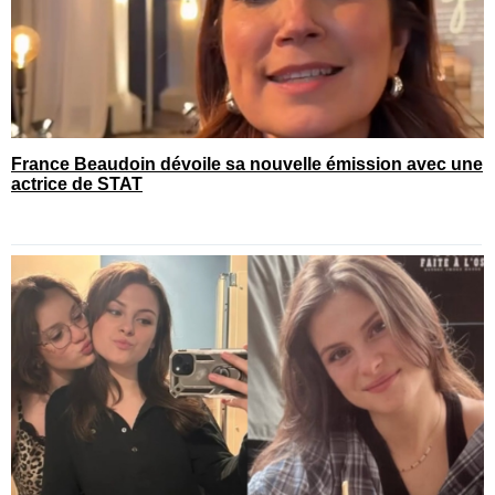
France Beaudoin dévoile sa nouvelle émission avec une
actrice de STAT