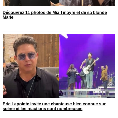
Découvrez 11 photos de Mia Tinayre et de sa blonde
Marie
Éric Lapointe invite une chanteuse bien connue sur
scène et les réactions sont nombreuses