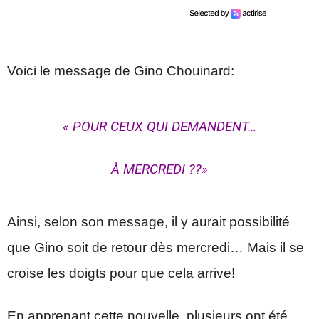
Voici le message de Gino Chouinard:
« POUR CEUX QUI DEMANDENT…
À MERCREDI ??»
Ainsi, selon son message, il y aurait possibilité
que Gino soit de retour dès mercredi… Mais il se
croise les doigts pour que cela arrive!
En apprenant cette nouvelle, plusieurs ont été