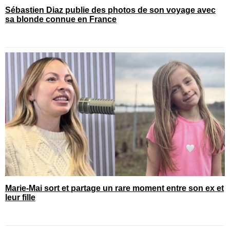
Sébastien Diaz publie des photos de son voyage avec
sa blonde connue en France
Marie-Mai sort et partage un rare moment entre son ex et
leur fille