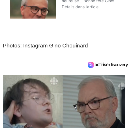
Photos: Instagram Gino Chouinard