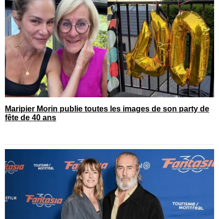
Maripier Morin publie toutes les images de son party de
fête de 40 ans