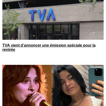
TVA vient d’annoncer une émission spéciale pour la
rentrée