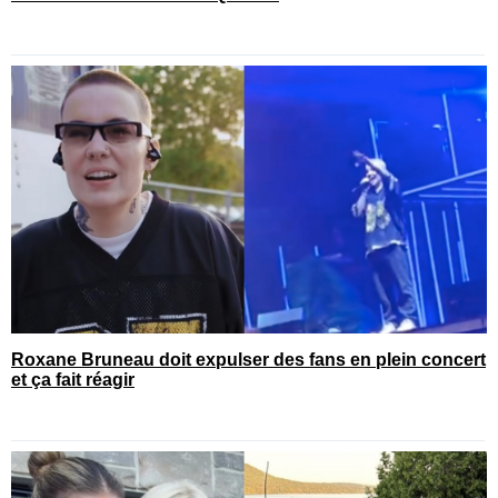
Roxane Bruneau doit expulser des fans en plein concert
et ça fait réagir