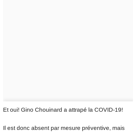
Et oui! Gino Chouinard a attrapé la COVID-19!
Il est donc absent par mesure préventive, mais