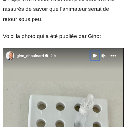
rassurés de savoir que l’animateur serait de
retour sous peu.
Voici la photo qui a été publiée par Gino: