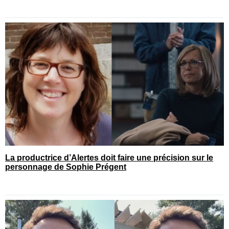
La productrice d’Alertes doit faire une précision sur le
personnage de Sophie Prégent