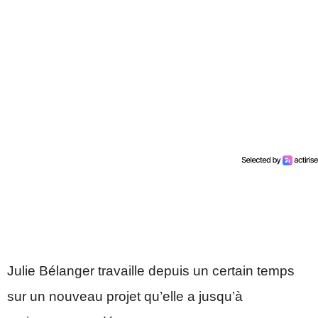
Julie Bélanger travaille depuis un certain temps
sur un nouveau projet qu’elle a jusqu’à