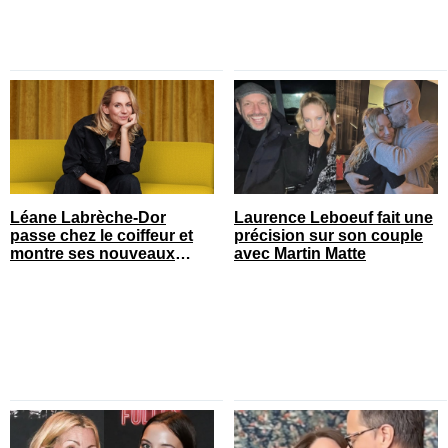
Léane Labrèche-Dor
Laurence Leboeuf fait une
passe chez le coiffeur et
précision sur son couple
montre ses nouveaux
avec Martin Matte
cheveux