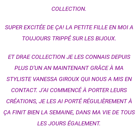
COLLECTION.
SUPER EXCITÉE DE ÇA! LA PETITE FILLE EN MOI A
TOUJOURS TRIPPÉ SUR LES BIJOUX.
ET DRAE COLLECTION JE LES CONNAIS DEPUIS
PLUS D’UN AN MAINTENANT GRÂCE À MA
STYLISTE VANESSA GIROUX QUI NOUS A MIS EN
CONTACT. J’AI COMMENCÉ À PORTER LEURS
CRÉATIONS, JE LES AI PORTÉ RÉGULIÈREMENT À
ÇA FINIT BIEN LA SEMAINE, DANS MA VIE DE TOUS
LES JOURS ÉGALEMENT.