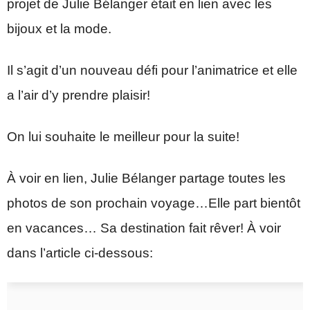
projet de Julie Bélanger était en lien avec les
bijoux et la mode.
Il s’agit d’un nouveau défi pour l’animatrice et elle
a l’air d’y prendre plaisir!
On lui souhaite le meilleur pour la suite!
À voir en lien, Julie Bélanger partage toutes les
photos de son prochain voyage…Elle part bientôt
en vacances… Sa destination fait rêver! À voir
dans l’article ci-dessous: