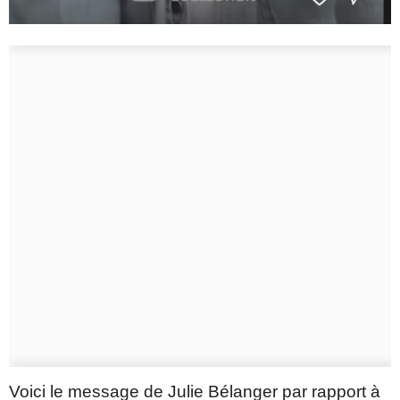
Voici le message de Julie Bélanger par rapport à