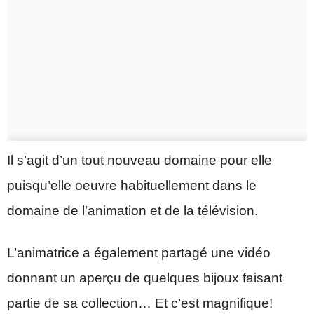
Il s’agit d’un tout nouveau domaine pour elle
puisqu’elle oeuvre habituellement dans le
domaine de l’animation et de la télévision.
L’animatrice a également partagé une vidéo
donnant un aperçu de quelques bijoux faisant
partie de sa collection… Et c’est magnifique!