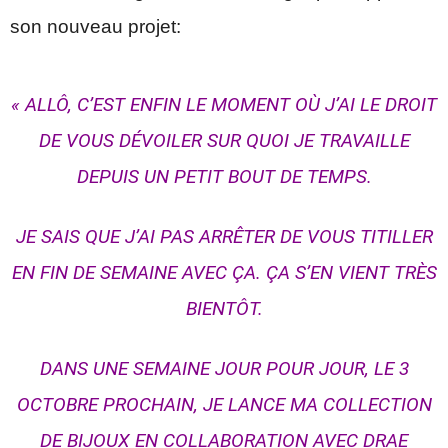
son nouveau projet:
« ALLÔ, C’EST ENFIN LE MOMENT OÙ J’AI LE DROIT
DE VOUS DÉVOILER SUR QUOI JE TRAVAILLE
DEPUIS UN PETIT BOUT DE TEMPS.
JE SAIS QUE J’AI PAS ARRÊTER DE VOUS TITILLER
EN FIN DE SEMAINE AVEC ÇA. ÇA S’EN VIENT TRÈS
BIENTÔT.
DANS UNE SEMAINE JOUR POUR JOUR, LE 3
OCTOBRE PROCHAIN, JE LANCE MA COLLECTION
DE BIJOUX EN COLLABORATION AVEC DRAE