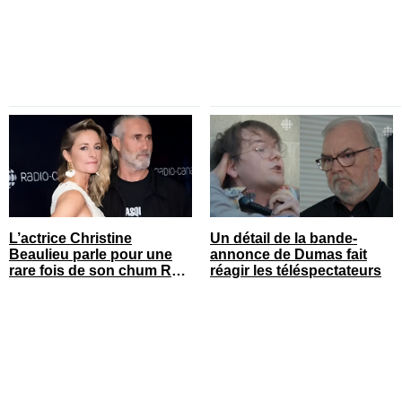
L’actrice Christine
Un détail de la bande-
Beaulieu parle pour une
annonce de Dumas fait
rare fois de son chum Roy
réagir les téléspectateurs
Dupuis