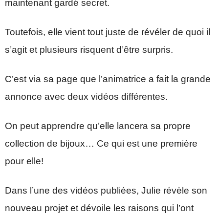
maintenant gardé secret.
Toutefois, elle vient tout juste de révéler de quoi il
s’agit et plusieurs risquent d’être surpris.
C’est via sa page que l’animatrice a fait la grande
annonce avec deux vidéos différentes.
On peut apprendre qu’elle lancera sa propre
collection de bijoux… Ce qui est une première
pour elle!
Dans l’une des vidéos publiées, Julie révèle son
nouveau projet et dévoile les raisons qui l’ont