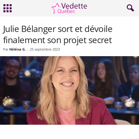
Julie Bélanger sort et dévoile
finalement son projet secret
Par
Héléna G.
-
25 septembre 2023