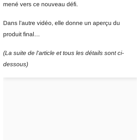
mené vers ce nouveau défi.
Dans l’autre vidéo, elle donne un aperçu du
produit final…
(La suite de l’article et tous les détails sont ci-
dessous)