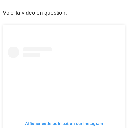
Voici la vidéo en question:
Afficher cette publication sur Instagram