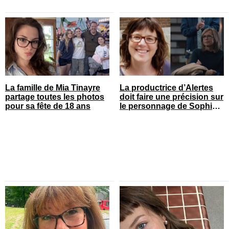
La famille de Mia Tinayre
La productrice d’Alertes
partage toutes les photos
doit faire une précision sur
pour sa fête de 18 ans
le personnage de Sophie
Prégent