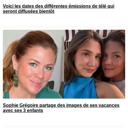
Voici les dates des différentes émissions de télé qui
seront diffusées bientôt
Sophie Grégoire partage des images de ses vacances
avec ses 3 enfants