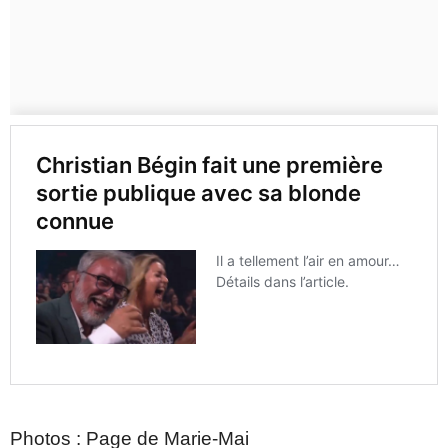
Photos : Page de Marie-Mai