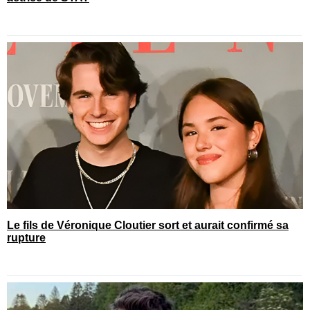
Le fils de Véronique Cloutier sort et aurait confirmé sa
rupture