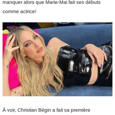
manquer alors que Marie-Mai fait ses débuts
comme actrice!
À voir, Christian Bégin a fait sa première