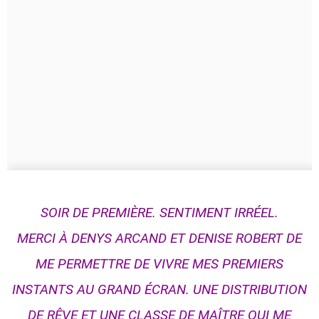
SOIR DE PREMIÈRE. SENTIMENT IRRÉEL.
MERCI À DENYS ARCAND ET DENISE ROBERT DE
ME PERMETTRE DE VIVRE MES PREMIERS
INSTANTS AU GRAND ÉCRAN. UNE DISTRIBUTION
DE RÊVE ET UNE CLASSE DE MAÎTRE QUI ME