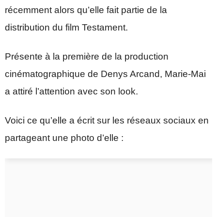
récemment alors qu’elle fait partie de la
distribution du film Testament.
Présente à la première de la production
cinématographique de Denys Arcand, Marie-Mai
a attiré l’attention avec son look.
Voici ce qu’elle a écrit sur les réseaux sociaux en
partageant une photo d’elle :