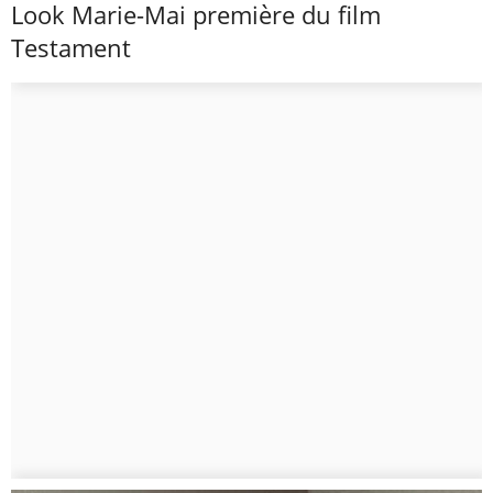
Look Marie-Mai première du film
Testament