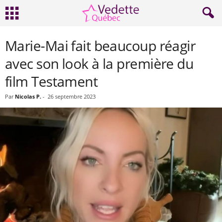
Marie-Mai fait beaucoup réagir
avec son look à la première du
film Testament
Par
Nicolas P.
-
26 septembre 2023