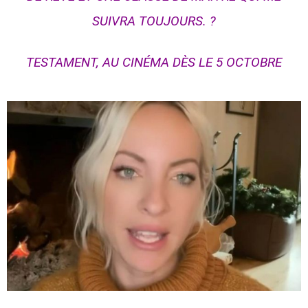
SUIVRA TOUJOURS. ?
TESTAMENT, AU CINÉMA DÈS LE 5 OCTOBRE