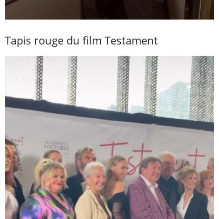
Tapis rouge du film Testament