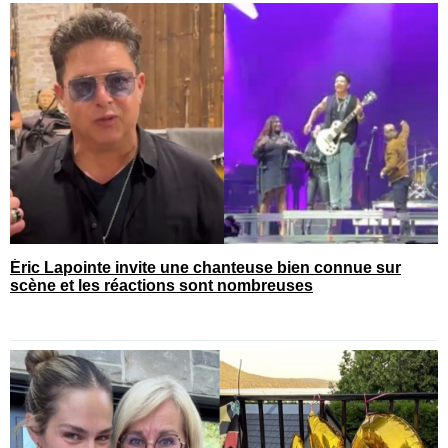
Éric Lapointe invite une chanteuse bien connue sur
scène et les réactions sont nombreuses