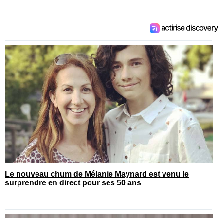
Le nouveau chum de Mélanie Maynard est venu le
surprendre en direct pour ses 50 ans