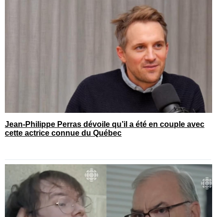
Jean-Philippe Perras dévoile qu’il a été en couple avec
cette actrice connue du Québec