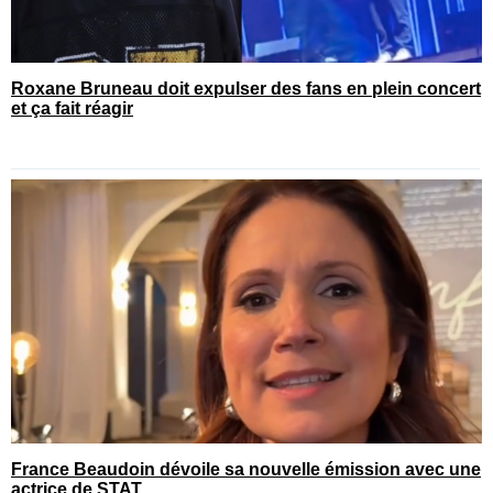
Roxane Bruneau doit expulser des fans en plein concert
et ça fait réagir
France Beaudoin dévoile sa nouvelle émission avec une
actrice de STAT