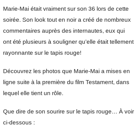
Marie-Mai était vraiment sur son 36 lors de cette
soirée. Son look tout en noir a créé de nombreux
commentaires auprès des internautes, eux qui
ont été plusieurs à souligner qu’elle était tellement
rayonnante sur le tapis rouge!
Découvrez les photos que Marie-Mai a mises en
ligne suite à la première du film Testament, dans
lequel elle tient un rôle.
Que dire de son sourire sur le tapis rouge… À voir
ci-dessous :