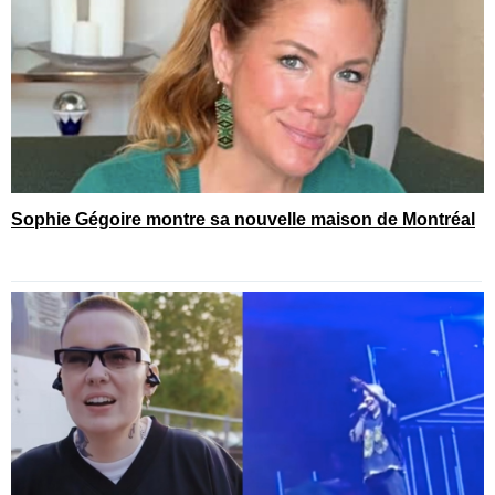
Sophie Gégoire montre sa nouvelle maison de Montréal