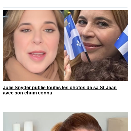
Julie Snyder publie toutes les photos de sa St-Jean
avec son chum connu