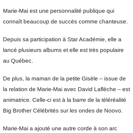
Marie-Mai est une personnalité publique qui
connaît beaucoup de succès comme chanteuse.
Depuis sa participation à Star Académie, elle a
lancé plusieurs albums et elle est très populaire
au Québec.
De plus, la maman de la petite Gisèle – issue de
la relation de Marie-Mai avec David Laflèche – est
animatrice. Celle-ci est à la barre de la téléréalité
Big Brother Célébrités sur les ondes de Noovo.
Marie-Mai a ajouté une autre corde à son arc