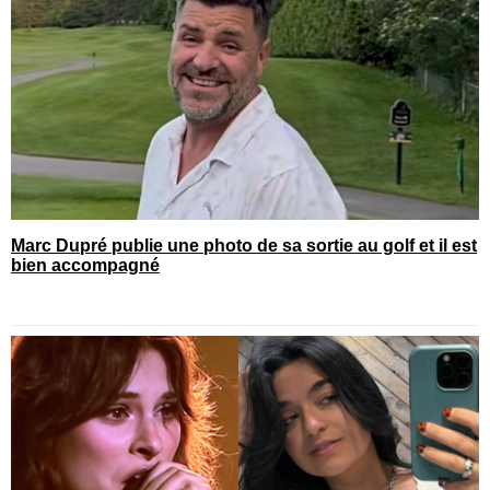
Marc Dupré publie une photo de sa sortie au golf et il est
bien accompagné