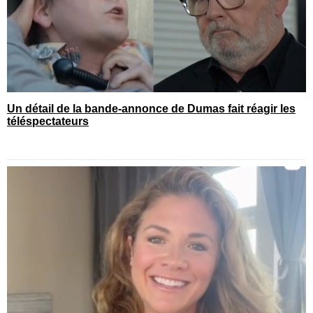
Un détail de la bande-annonce de Dumas fait réagir les
téléspectateurs