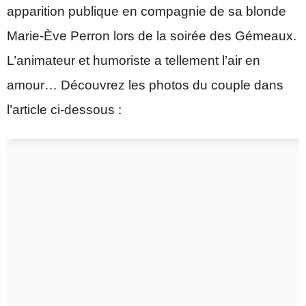
apparition publique en compagnie de sa blonde
Marie-Ève Perron lors de la soirée des Gémeaux.
L’animateur et humoriste a tellement l’air en
amour… Découvrez les photos du couple dans
l’article ci-dessous :