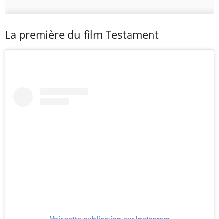
La première du film Testament
Voir cette publication sur Instagram