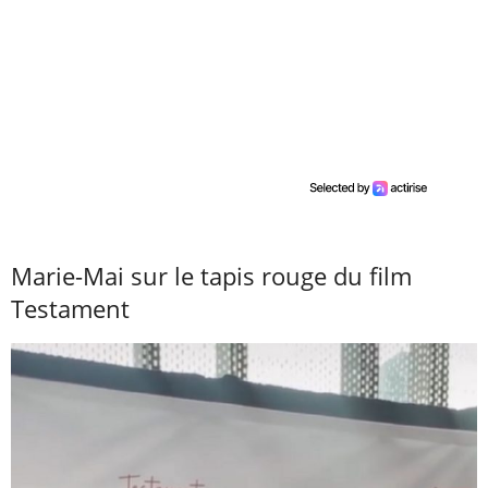
Marie-Mai sur le tapis rouge du film
Testament