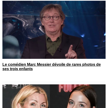
Le comédien Marc Messier dévoile de rares photos de
ses trois enfants