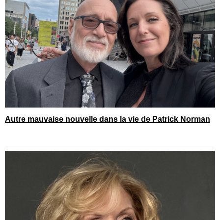
Autre mauvaise nouvelle dans la vie de Patrick Norman