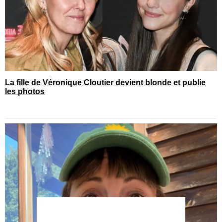
La fille de Véronique Cloutier devient blonde et publie
les photos