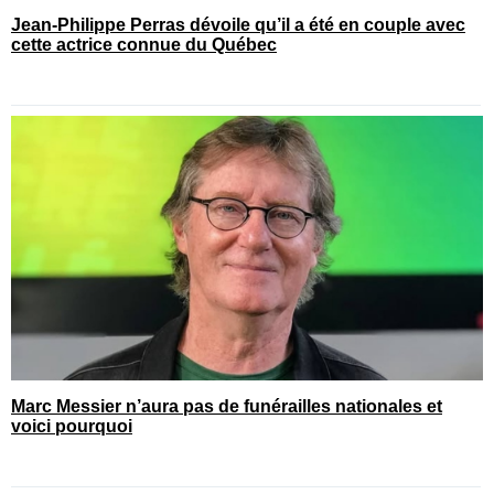
Jean-Philippe Perras dévoile qu’il a été en couple avec
cette actrice connue du Québec
Marc Messier n’aura pas de funérailles nationales et
voici pourquoi