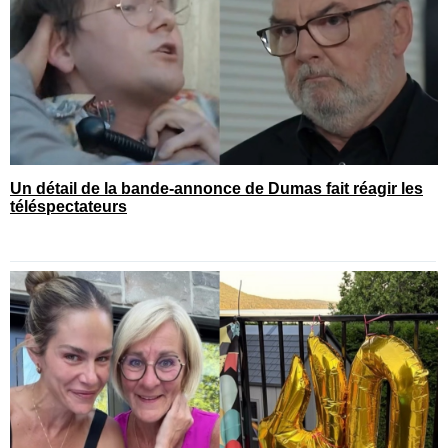
Un détail de la bande-annonce de Dumas fait réagir les
téléspectateurs