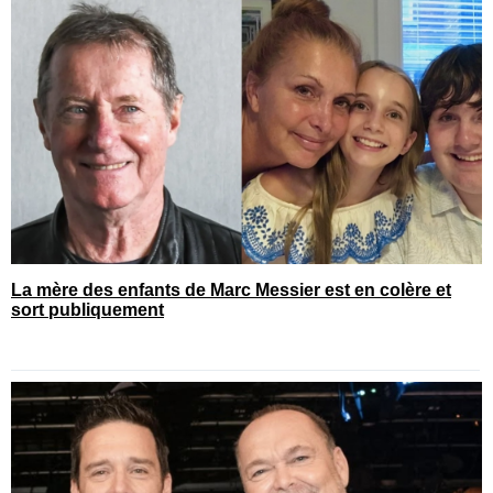
La mère des enfants de Marc Messier est en colère et
sort publiquement