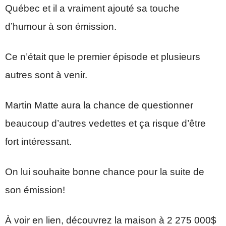
Québec et il a vraiment ajouté sa touche
d’humour à son émission.
Ce n’était que le premier épisode et plusieurs
autres sont à venir.
Martin Matte aura la chance de questionner
beaucoup d’autres vedettes et ça risque d’être
fort intéressant.
On lui souhaite bonne chance pour la suite de
son émission!
À voir en lien, découvrez la maison à 2 275 000$