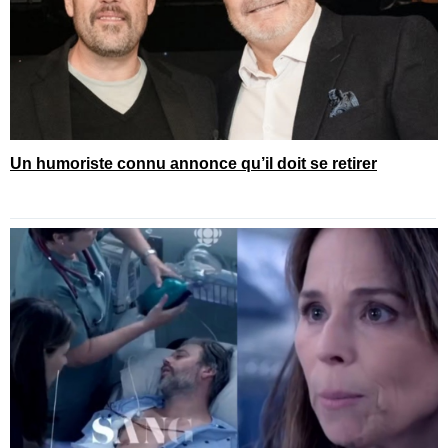
Un humoriste connu annonce qu’il doit se retirer