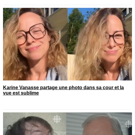
Karine Vanasse partage une photo dans sa cour et la
vue est sublime