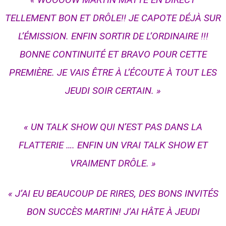
TELLEMENT BON ET DRÔLE!! JE CAPOTE DÉJÀ SUR
L’ÉMISSION. ENFIN SORTIR DE L’ORDINAIRE !!!
BONNE CONTINUITÉ ET BRAVO POUR CETTE
PREMIÈRE. JE VAIS ÊTRE À L’ÉCOUTE À TOUT LES
JEUDI SOIR CERTAIN. »
« UN TALK SHOW QUI N’EST PAS DANS LA
FLATTERIE …. ENFIN UN VRAI TALK SHOW ET
VRAIMENT DRÔLE. »
« J’AI EU BEAUCOUP DE RIRES, DES BONS INVITÉS
BON SUCCÈS MARTIN! J’AI HÂTE À JEUDI