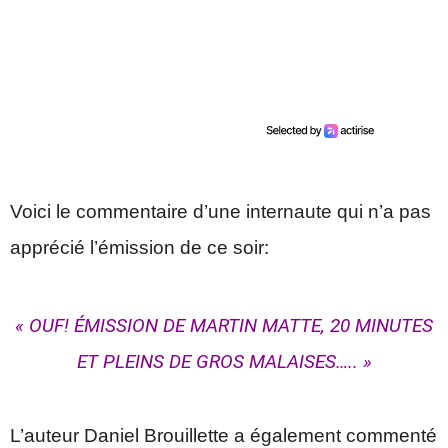
Voici le commentaire d’une internaute qui n’a pas
apprécié l’émission de ce soir:
« OUF! ÉMISSION DE MARTIN MATTE, 20 MINUTES
ET PLEINS DE GROS MALAISES….. »
L’auteur Daniel Brouillette a également commenté