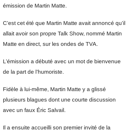
émission de Martin Matte.
C’est cet été que Martin Matte avait annoncé qu’il
allait avoir son propre Talk Show, nommé Martin
Matte en direct, sur les ondes de TVA.
L’émission a débuté avec un mot de bienvenue
de la part de l’humoriste.
Fidèle à lui-même, Martin Matte y a glissé
plusieurs blagues dont une courte discussion
avec un faux Éric Salvail.
Il a ensuite accueilli son premier invité de la