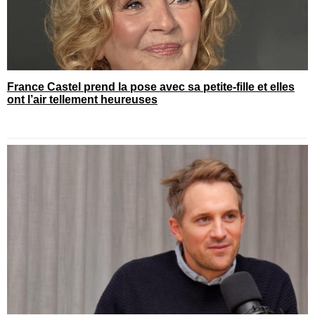
France Castel prend la pose avec sa petite-fille et elles
ont l’air tellement heureuses