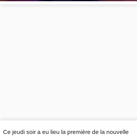
Ce jeudi soir a eu lieu la première de la nouvelle