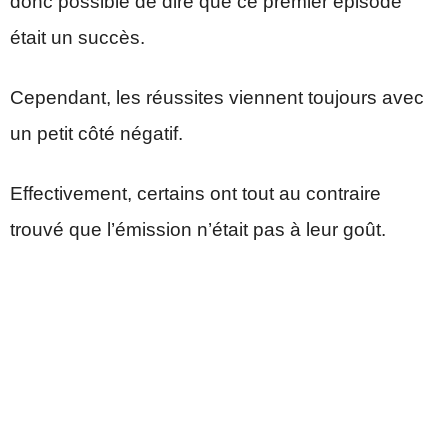
donc possible de dire que ce premier épisode
était un succès.
Cependant, les réussites viennent toujours avec
un petit côté négatif.
Effectivement, certains ont tout au contraire
trouvé que l’émission n’était pas à leur goût.