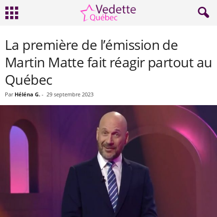
La première de l’émission de
Martin Matte fait réagir partout au
Québec
Par
Héléna G.
-
29 septembre 2023