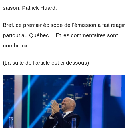
saison, Patrick Huard.
Bref, ce premier épisode de l’émission a fait réagir
partout au Québec… Et les commentaires sont
nombreux.
(La suite de l’article est ci-dessous)