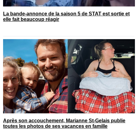
La bande-annonce de la saison 5 de STAT est sortie et
elle fait beaucoup réagir
Après son accouchement, Marianne St-Gelais publie
toutes les photos de ses vacances en famille