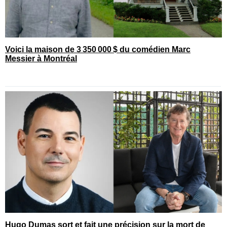
Voici la maison de 3 350 000 $ du comédien Marc
Messier à Montréal
Hugo Dumas sort et fait une précision sur la mort de