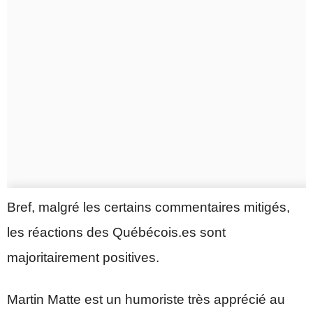
Bref, malgré les certains commentaires mitigés,
les réactions des Québécois.es sont
majoritairement positives.
Martin Matte est un humoriste très apprécié au