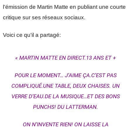
l’émission de Martin Matte en publiant une courte
critique sur ses réseaux sociaux.
Voici ce qu’il a partagé:
« MARTIN MATTE EN DIRECT.13 ANS ET +
POUR LE MOMENT… J’AIME ÇA.C’EST PAS
COMPLIQUÉ.UNE TABLE, DEUX CHAISES. UN
VERRE D’EAU.DE LA MUSIQUE…ET DES BONS
PUNCHS! DU LATTERMAN.
ON N’INVENTE RIEN! ON LAISSE LA