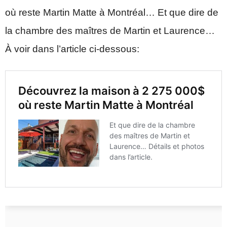
où reste Martin Matte à Montréal… Et que dire de
la chambre des maîtres de Martin et Laurence…
À voir dans l’article ci-dessous: