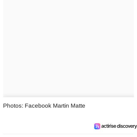
Photos: Facebook Martin Matte