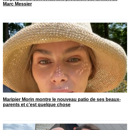
Marc Messier
Maripier Morin montre le nouveau patio de ses beaux-
parents et c’est quelque chose