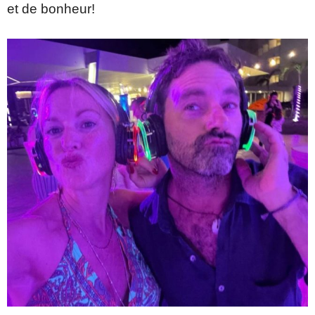
et de bonheur!