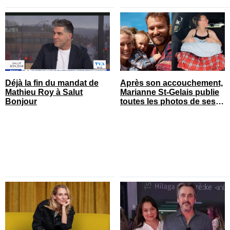
Déjà la fin du mandat de
Après son accouchement,
Mathieu Roy à Salut
Marianne St-Gelais publie
Bonjour
toutes les photos de ses
vacances en famille