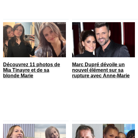
Découvrez 11 photos de
Marc Dupré dévoile un
Mia Tinayre et de sa
nouvel élément sur sa
blonde Marie
rupture avec Anne-Marie