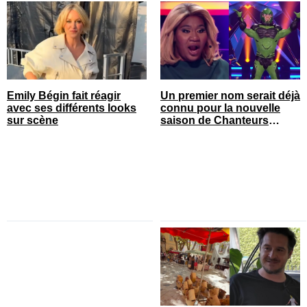
Emily Bégin fait réagir
Un premier nom serait déjà
avec ses différents looks
connu pour la nouvelle
sur scène
saison de Chanteurs
masqués