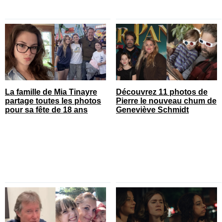
La famille de Mia Tinayre
Découvrez 11 photos de
partage toutes les photos
Pierre le nouveau chum de
pour sa fête de 18 ans
Geneviève Schmidt