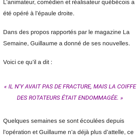
L’animateur, comédien et réalisateur québécois a
été opéré à l’épaule droite.
Dans des propos rapportés par le magazine La
Semaine, Guillaume a donné de ses nouvelles.
Voici ce qu’il a dit :
« IL N’Y AVAIT PAS DE FRACTURE, MAIS LA COIFFE
DES ROTATEURS ÉTAIT ENDOMMAGÉE. »
Quelques semaines se sont écoulées depuis
l’opération et Guillaume n’a déjà plus d’attelle, ce