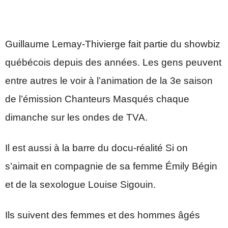
Guillaume Lemay-Thivierge fait partie du showbiz
québécois depuis des années. Les gens peuvent
entre autres le voir à l’animation de la 3e saison
de l’émission Chanteurs Masqués chaque
dimanche sur les ondes de TVA.
Il est aussi à la barre du docu-réalité Si on
s’aimait en compagnie de sa femme Émily Bégin
et de la sexologue Louise Sigouin.
Ils suivent des femmes et des hommes âgés