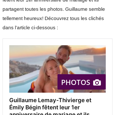
partagent toutes les photos. Guillaume semble
tellement heureux! Découvrez tous les clichés
dans l’article ci-dessous :