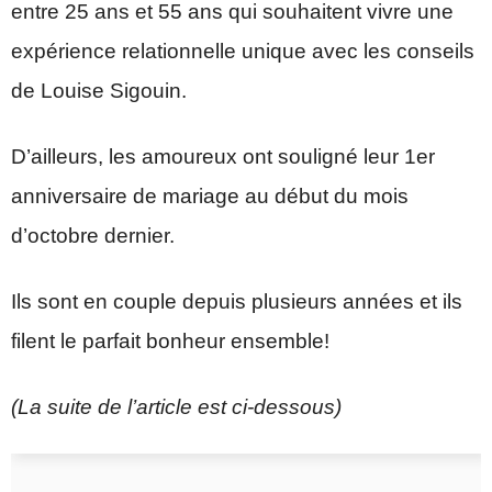
entre 25 ans et 55 ans qui souhaitent vivre une
expérience relationnelle unique avec les conseils
de Louise Sigouin.
D’ailleurs, les amoureux ont souligné leur 1er
anniversaire de mariage au début du mois
d’octobre dernier.
Ils sont en couple depuis plusieurs années et ils
filent le parfait bonheur ensemble!
(La suite de l’article est ci-dessous)