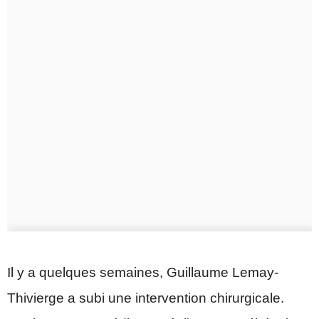
Il y a quelques semaines, Guillaume Lemay-
Thivierge a subi une intervention chirurgicale.