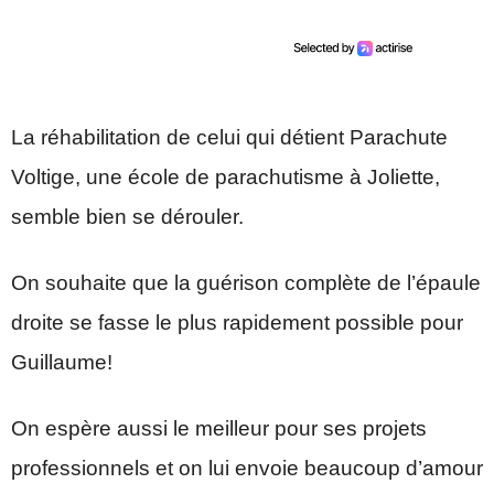
La réhabilitation de celui qui détient Parachute
Voltige, une école de parachutisme à Joliette,
semble bien se dérouler.
On souhaite que la guérison complète de l’épaule
droite se fasse le plus rapidement possible pour
Guillaume!
On espère aussi le meilleur pour ses projets
professionnels et on lui envoie beaucoup d’amour