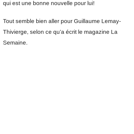
qui est une bonne nouvelle pour lui!
Tout semble bien aller pour Guillaume Lemay-
Thivierge, selon ce qu’a écrit le magazine La
Semaine.