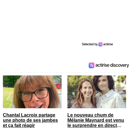
Chantal Lacroix partage
Le nouveau chum de
une photo de ses jambes
Mélanie Maynard est venu
et ça fait réagir
le surprendre en direct