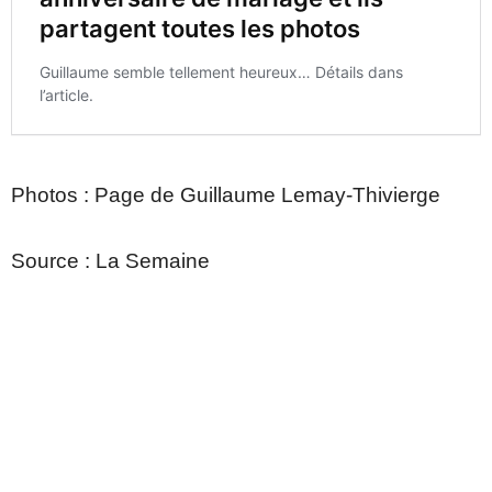
Photos : Page de Guillaume Lemay-Thivierge
Source : La Semaine