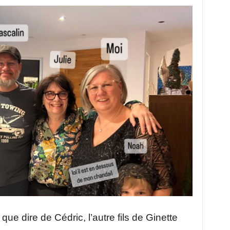
ue dire de Cédric, l’autre fils de Ginette