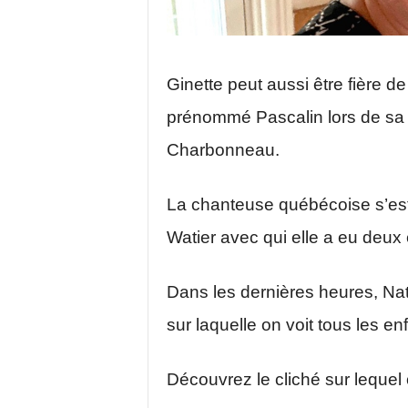
Ginette peut aussi être fière de
prénommé Pascalin lors de sa r
Charbonneau.
La chanteuse québécoise s’est 
Watier avec qui elle a eu deux 
Dans les dernières heures, Na
sur laquelle on voit tous les en
Découvrez le cliché sur lequel 