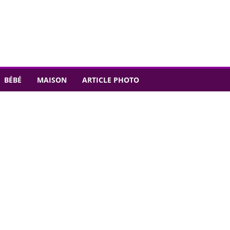
BÉBÉ
MAISON
ARTICLE PHOTO