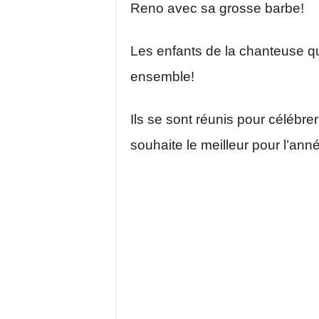
Reno avec sa grosse barbe!
Les enfants de la chanteuse q
ensemble!
Ils se sont réunis pour célébre
souhaite le meilleur pour l’ann