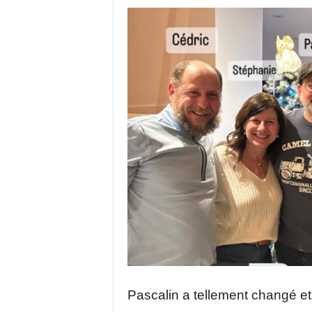
Pascalin a tellement changé et q