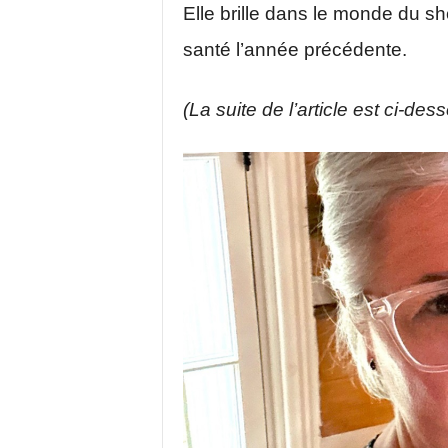
Elle brille dans le monde du s
santé l’année précédente.
(La suite de l’article est ci-des