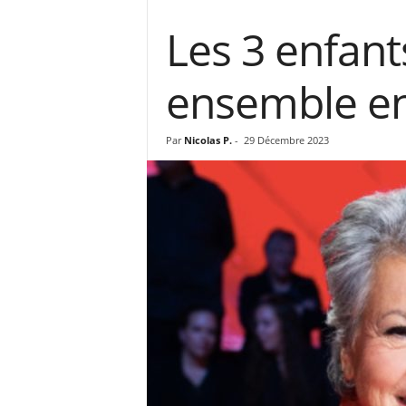
Les 3 enfant
ensemble en 
Par
Nicolas P.
-
29 Décembre 2023